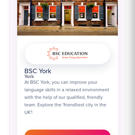
BSC York
York
At BSC York, you can improve your
language skills in a relaxed environment
with the help of our qualified, friendly
team. Explore the 'friendliest city in the
UK'!