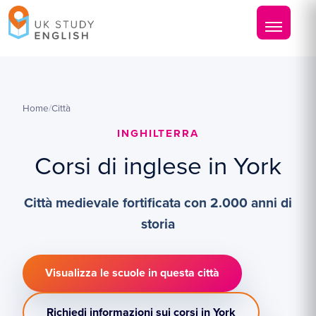
Home
/
Città
INGHILTERRA
Corsi di inglese in York
Città medievale fortificata con 2.000 anni di
storia
Visualizza le scuole in questa città
Richiedi informazioni sui corsi in York