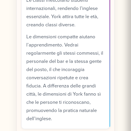
Le classi mescolano studenti
internazionali, rendendo l’inglese
essenziale. York attira tutte le età,
creando classi diverse.
Le dimensioni compatte aiutano
l’apprendimento. Vedrai
regolarmente gli stessi commessi, il
personale del bar e la stessa gente
del posto, il che incoraggia
conversazioni ripetute e crea
fiducia. A differenza delle grandi
città, le dimensioni di York fanno sì
che le persone ti riconoscano,
promuovendo la pratica naturale
dell’inglese.