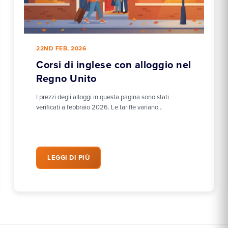
22ND FEB, 2026
Corsi di inglese con alloggio nel
Regno Unito
I prezzi degli alloggi in questa pagina sono stati
verificati a febbraio 2026. Le tariffe variano…
LEGGI DI PIÙ