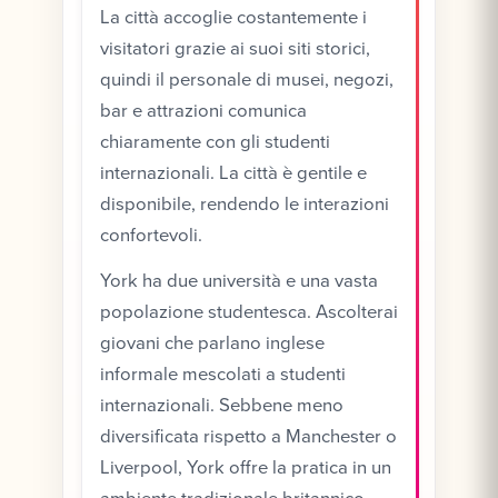
La città accoglie costantemente i
visitatori grazie ai suoi siti storici,
quindi il personale di musei, negozi,
bar e attrazioni comunica
chiaramente con gli studenti
internazionali. La città è gentile e
disponibile, rendendo le interazioni
confortevoli.
York ha due università e una vasta
popolazione studentesca. Ascolterai
giovani che parlano inglese
informale mescolati a studenti
internazionali. Sebbene meno
diversificata rispetto a Manchester o
Liverpool, York offre la pratica in un