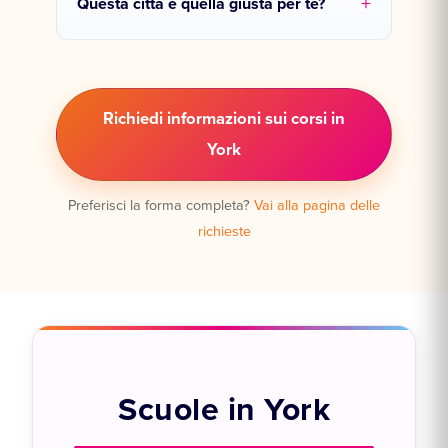
Questa città è quella giusta per te?
Richiedi informazioni sui corsi in
York
Preferisci la forma completa?
Vai alla pagina delle
richieste
Scuole in York