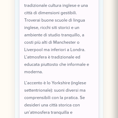
tradizionale cultura inglese e una
città di dimensioni gestibili.
Troverai buone scuole di lingua
inglese, ricchi siti storici e un
ambiente di studio tranquillo, a
costi più alti di Manchester o
Liverpool ma inferiori a Londra.
L’atmosfera è tradizionale ed
educata piuttosto che informale e
moderna.
L’accento è lo Yorkshire (inglese
settentrionale): suoni diversi ma
comprensibili con la pratica. Se
desideri una città storica con
un’atmosfera tranquilla e