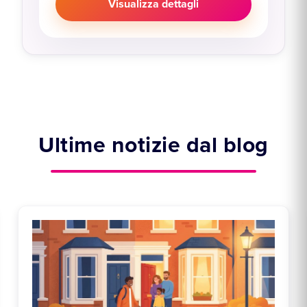
Visualizza dettagli
Ultime notizie dal blog