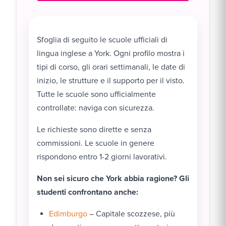
Sfoglia di seguito le scuole ufficiali di
lingua inglese a York. Ogni profilo mostra i
tipi di corso, gli orari settimanali, le date di
inizio, le strutture e il supporto per il visto.
Tutte le scuole sono ufficialmente
controllate: naviga con sicurezza.
Le richieste sono dirette e senza
commissioni. Le scuole in genere
rispondono entro 1-2 giorni lavorativi.
Non sei sicuro che York abbia ragione? Gli
studenti confrontano anche:
Edimburgo
– Capitale scozzese, più