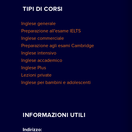
TIPI DI CORSI
Inglese generale
Preparazione all'esame IELTS
Inglese commerciale
Preparazione agli esami Cambridge
Inglese intensivo
Inglese accademico
Inglese Plus
Lezioni private
Inglese per bambini e adolescenti
INFORMAZIONI UTILI
Indirizzo: