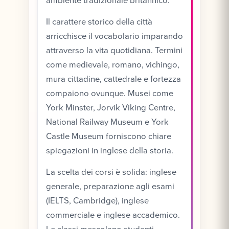
ambiente tradizionale britannico.
Il carattere storico della città
arricchisce il vocabolario imparando
attraverso la vita quotidiana. Termini
come medievale, romano, vichingo,
mura cittadine, cattedrale e fortezza
compaiono ovunque. Musei come
York Minster, Jorvik Viking Centre,
National Railway Museum e York
Castle Museum forniscono chiare
spiegazioni in inglese della storia.
La scelta dei corsi è solida: inglese
generale, preparazione agli esami
(IELTS, Cambridge), inglese
commerciale e inglese accademico.