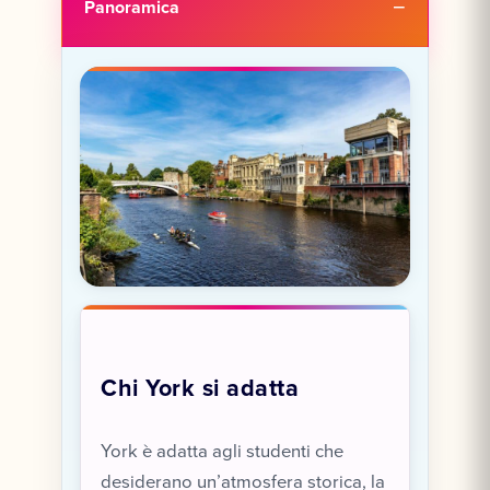
Panoramica
Chi York si adatta
York è adatta agli studenti che
desiderano un’atmosfera storica, la