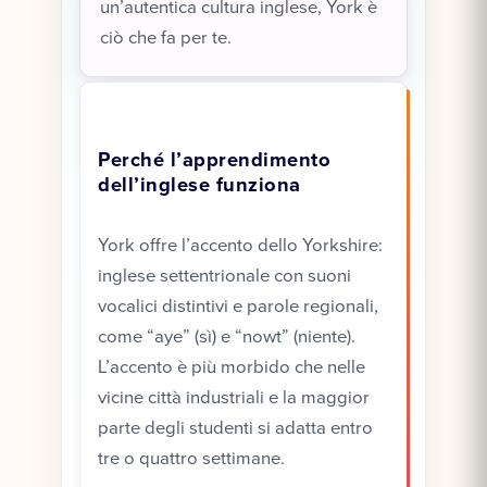
un’autentica cultura inglese, York è
ciò che fa per te.
Perché l’apprendimento
dell’inglese funziona
York offre l’accento dello Yorkshire:
inglese settentrionale con suoni
vocalici distintivi e parole regionali,
come “aye” (sì) e “nowt” (niente).
L’accento è più morbido che nelle
vicine città industriali e la maggior
parte degli studenti si adatta entro
tre o quattro settimane.