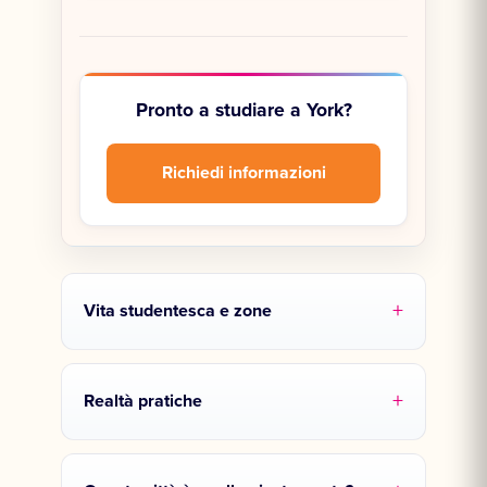
Pronto a studiare a York?
Richiedi informazioni
Vita studentesca e zone
Realtà pratiche