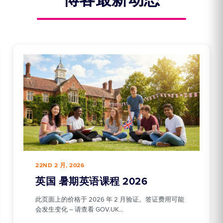
博客最新动态
22ND 2 月, 2026
英国 暑期英语课程 2026
此页面上的价格于 2026 年 2 月验证。签证费用可能
会发生变化 – 请查看 GOV.UK…