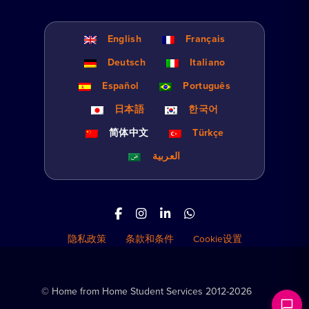
English
Français
Deutsch
Italiano
Español
Português
日本語
한국어
简体中文
Türkçe
العربية
隐私政策
条款和条件
Cookie设置
© Home from Home Student Services 2012-2026