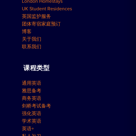
London Homestays
UK Student Residences
英国监护服务
团体寄宿家庭预订
博客
关于我们
联系我们
课程类型
通用英语
雅思备考
商务英语
剑桥考试备考
强化英语
学术英语
英语+