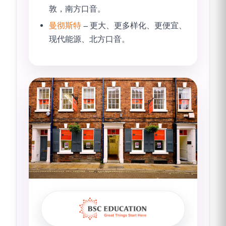
敦，南方口音。
曼彻斯特
– 更大、更多样化、更便宜、
现代能源、北方口音。