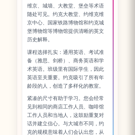
维京、城墙、大教堂、堡垒等术语
随处可见。约克大教堂、约维克维
京中心、国家铁路博物馆和约克城
堡博物馆等博物馆提供清晰的英文
历史解释。
课程选择扎实：通用英语、考试准
备（雅思、剑桥）、商务英语和学
术英语。班级里有国际学生，因此
英语至关重要。约克吸引了所有年
龄段的人，创造了多样化的教室。
紧凑的尺寸有助于学习。您会经常
见到相同的商店工作人员、咖啡馆
工作人员和当地人，这鼓励重复对
话并建立信心。与大城市不同，约
克的规模意味着人们会认出您，从