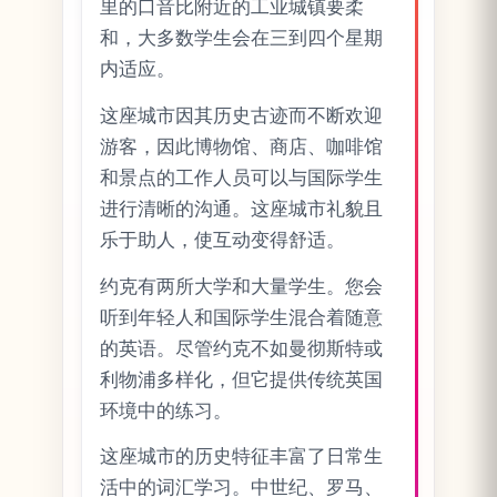
里的口音比附近的工业城镇要柔
和，大多数学生会在三到四个星期
内适应。
这座城市因其历史古迹而不断欢迎
游客，因此博物馆、商店、咖啡馆
和景点的工作人员可以与国际学生
进行清晰的沟通。这座城市礼貌且
乐于助人，使互动变得舒适。
约克有两所大学和大量学生。您会
听到年轻人和国际学生混合着随意
的英语。尽管约克不如曼彻斯特或
利物浦多样化，但它提供传统英国
环境中的练习。
这座城市的历史特征丰富了日常生
活中的词汇学习。中世纪、罗马、