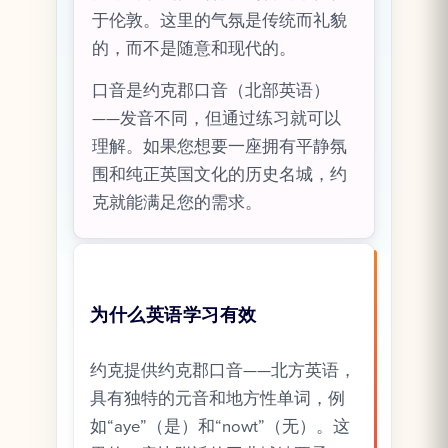
于伦敦。这里的气氛是传统而礼貌
的，而不是随意和现代的。
口音是约克郡口音（北部英语）
——发音不同，但通过练习就可以
理解。如果您想要一座拥有平静氛
围和纯正英国文化的历史名城，约
克就能满足您的需求。
为什么英语学习有效
约克提供约克郡口音——北方英语，
具有独特的元音和地方性单词，例
如“aye”（是）和“nowt”（无）。这