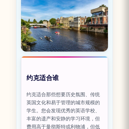
约克适合谁
约克适合那些想要历史氛围、传统
英国文化和易于管理的城市规模的
学生。您会发现优秀的英语学校、
丰富的遗产和安静的学习环境，但
费用高于曼彻斯特或利物浦，但低