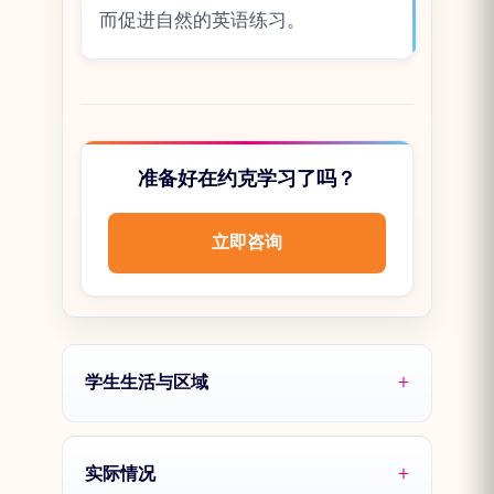
而促进自然的英语练习。
准备好在约克学习了吗？
立即咨询
学生生活与区域
实际情况