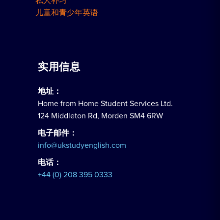
私人补习
儿童和青少年英语
实用信息
地址：
Home from Home Student Services Ltd.
124 Middleton Rd, Morden SM4 6RW
电子邮件：
info@ukstudyenglish.com
电话：
+44 (0) 208 395 0333