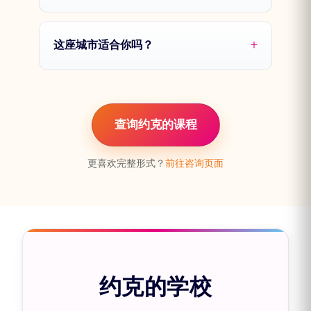
这座城市适合你吗？
查询约克的课程
更喜欢完整形式？
前往咨询页面
约克的学校