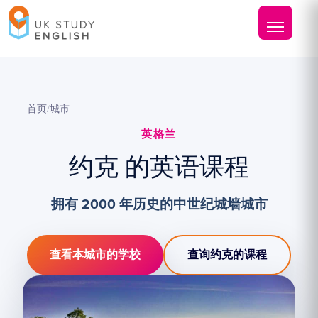
首页
/
城市
英格兰
约克 的英语课程
拥有 2000 年历史的中世纪城墙城市
查看本城市的学校
查询约克的课程