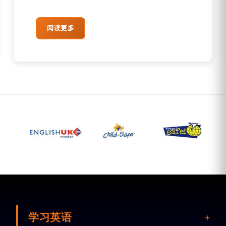
阅读更多
学习英语