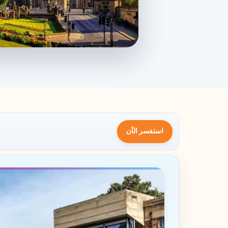
استفسر الآن