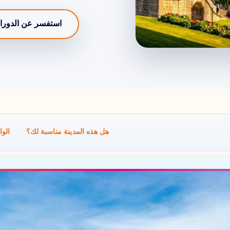
استفسر عن الدورا
هل هذه المدينة مناسبة لك؟
الوا