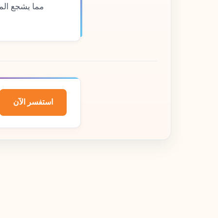
مما يشجع الم
استفسر الآن