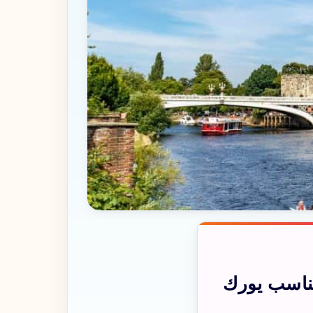
ناسب يورك