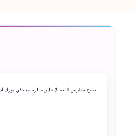
تصفح مدارس اللغة الإنجليزية الرسمية في يورك أدن