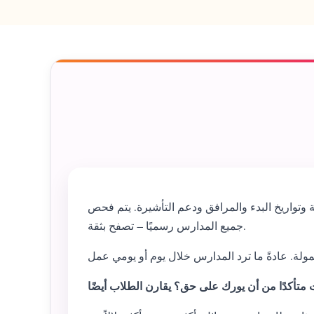
 وتواريخ البدء والمرافق ودعم التأشيرة. يتم فحص
جميع المدارس رسميًا – تصفح بثقة.