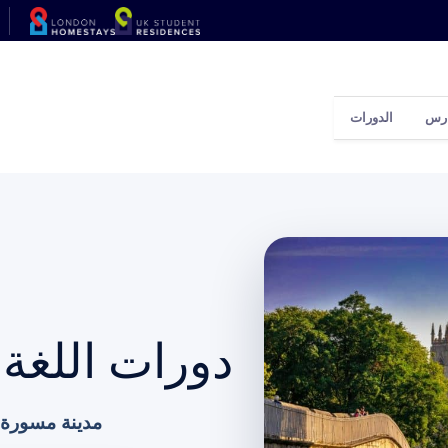
ارس
الدورات
دورات اللغة 
مدينة مسورة من