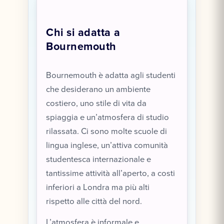
Chi si adatta a
Bournemouth
Bournemouth è adatta agli studenti
che desiderano un ambiente
costiero, uno stile di vita da
spiaggia e un’atmosfera di studio
rilassata. Ci sono molte scuole di
lingua inglese, un’attiva comunità
studentesca internazionale e
tantissime attività all’aperto, a costi
inferiori a Londra ma più alti
rispetto alle città del nord.
L’atmosfera è informale e