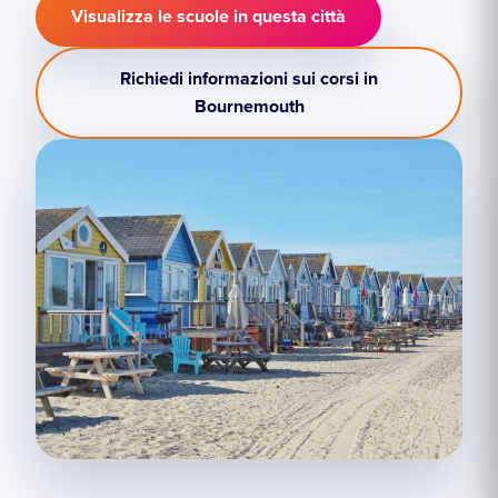
Visualizza le scuole in questa città
Richiedi informazioni sui corsi in
Bournemouth