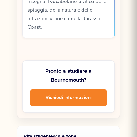
insegna il vocabolario pratico della
spiaggia, della natura e delle
attrazioni vicine come la Jurassic
Coast.
Pronto a studiare a
Bournemouth?
Richiedi informazioni
Vita studentesca e zone