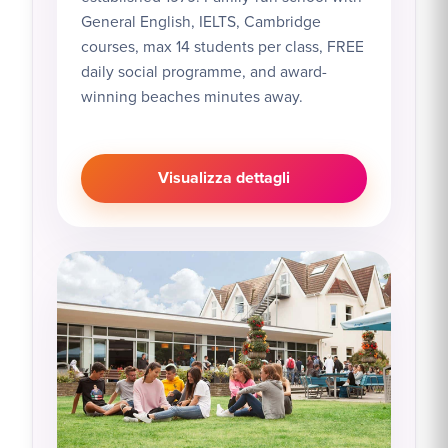
General English, IELTS, Cambridge
courses, max 14 students per class, FREE
daily social programme, and award-
winning beaches minutes away.
Visualizza dettagli