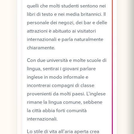
quelli che molti studenti sentono nei
libri di testo e nei media britannici. Il
personale dei negozi, dei bar e delle
attrazioni è abituato ai visitatori
internazionali e parla naturalmente
chiaramente.
Con due università e molte scuole di
lingua, sentirai i giovani parlare
inglese in modo informale e
incontrerai compagni di classe
provenienti da molti paesi. L’inglese
rimane la lingua comune, sebbene
la città abbia forti comunità
internazionali.
Lo stile di vita all’aria aperta crea