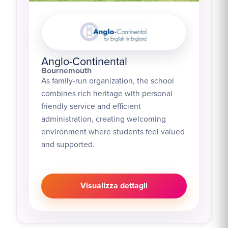
Anglo-Continental
Bournemouth
As family-run organization, the school
combines rich heritage with personal
friendly service and efficient
administration, creating welcoming
environment where students feel valued
and supported.
Visualizza dettagli