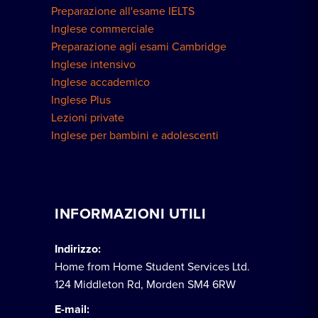
Preparazione all'esame IELTS
Inglese commerciale
Preparazione agli esami Cambridge
Inglese intensivo
Inglese accademico
Inglese Plus
Lezioni private
Inglese per bambini e adolescenti
INFORMAZIONI UTILI
Indirizzo:
Home from Home Student Services Ltd.
124 Middleton Rd, Morden SM4 6RW
E-mail: