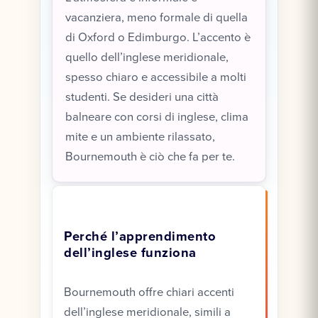
vacanziera, meno formale di quella
di Oxford o Edimburgo. L’accento è
quello dell’inglese meridionale,
spesso chiaro e accessibile a molti
studenti. Se desideri una città
balneare con corsi di inglese, clima
mite e un ambiente rilassato,
Bournemouth è ciò che fa per te.
Perché l’apprendimento
dell’inglese funziona
Bournemouth offre chiari accenti
dell’inglese meridionale, simili a