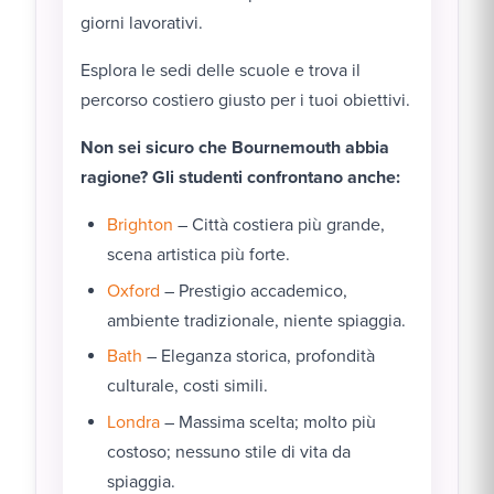
giorni lavorativi.
Esplora le sedi delle scuole e trova il
percorso costiero giusto per i tuoi obiettivi.
Non sei sicuro che Bournemouth abbia
ragione? Gli studenti confrontano anche:
Brighton
– Città costiera più grande,
scena artistica più forte.
Oxford
– Prestigio accademico,
ambiente tradizionale, niente spiaggia.
Bath
– Eleganza storica, profondità
culturale, costi simili.
Londra
– Massima scelta; molto più
costoso; nessuno stile di vita da
spiaggia.