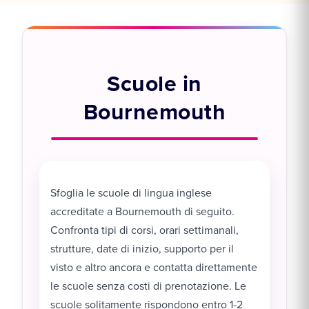
Scuole in
Bournemouth
Sfoglia le scuole di lingua inglese
accreditate a Bournemouth di seguito.
Confronta tipi di corsi, orari settimanali,
strutture, date di inizio, supporto per il
visto e altro ancora e contatta direttamente
le scuole senza costi di prenotazione. Le
scuole solitamente rispondono entro 1-2