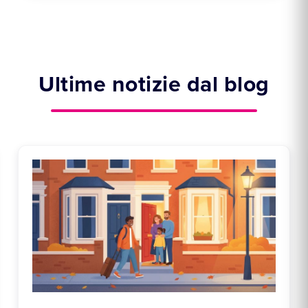
Ultime notizie dal blog