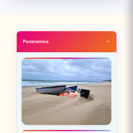
Panoramica