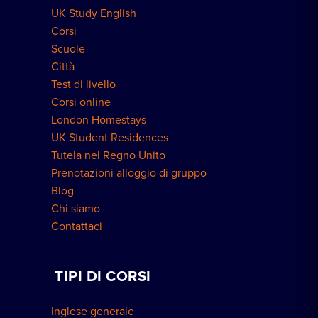
UK Study English
Residenze a Londra
Corsi
Scuole
Città
Test di livello
Corsi online
London Homestays
UK Student Residences
Tutela nel Regno Unito
Prenotazioni alloggio di gruppo
Blog
Chi siamo
Contattaci
TIPI DI CORSI
Inglese generale