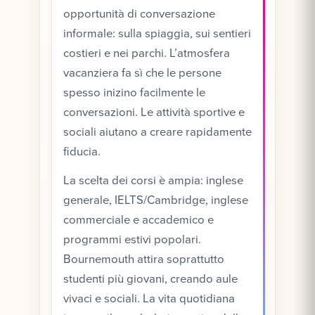
opportunità di conversazione
informale: sulla spiaggia, sui sentieri
costieri e nei parchi. L’atmosfera
vacanziera fa sì che le persone
spesso inizino facilmente le
conversazioni. Le attività sportive e
sociali aiutano a creare rapidamente
fiducia.
La scelta dei corsi è ampia: inglese
generale, IELTS/Cambridge, inglese
commerciale e accademico e
programmi estivi popolari.
Bournemouth attira soprattutto
studenti più giovani, creando aule
vivaci e sociali. La vita quotidiana