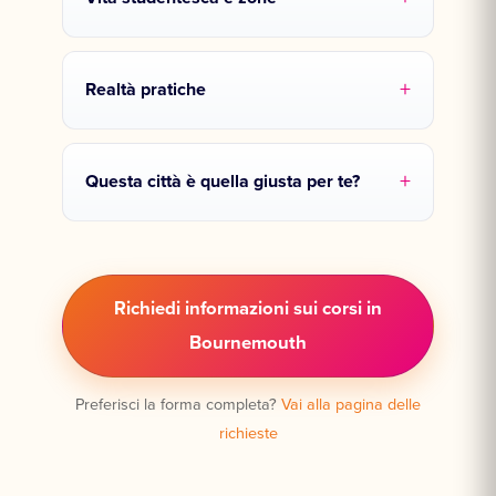
Realtà pratiche
Questa città è quella giusta per te?
Richiedi informazioni sui corsi in
Bournemouth
Preferisci la forma completa?
Vai alla pagina delle
richieste