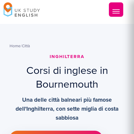
Home
/
Città
INGHILTERRA
Corsi di inglese in
Bournemouth
Una delle città balneari più famose
dell'Inghilterra, con sette miglia di costa
sabbiosa