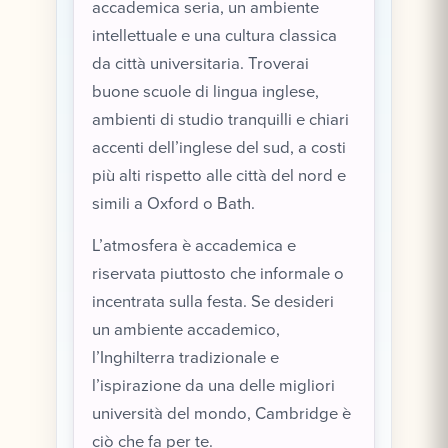
accademica seria, un ambiente
intellettuale e una cultura classica
da città universitaria. Troverai
buone scuole di lingua inglese,
ambienti di studio tranquilli e chiari
accenti dell’inglese del sud, a costi
più alti rispetto alle città del nord e
simili a Oxford o Bath.
L’atmosfera è accademica e
riservata piuttosto che informale o
incentrata sulla festa. Se desideri
un ambiente accademico,
l’Inghilterra tradizionale e
l’ispirazione da una delle migliori
università del mondo, Cambridge è
ciò che fa per te.