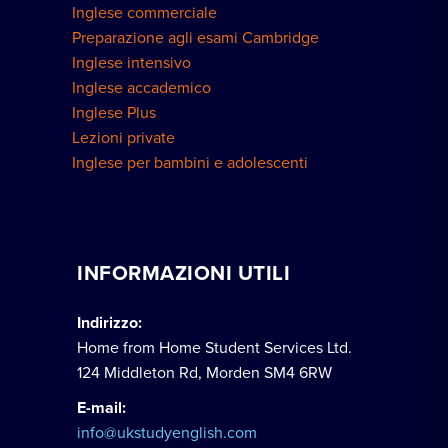
Inglese commerciale
Preparazione agli esami Cambridge
Inglese intensivo
Inglese accademico
Inglese Plus
Lezioni private
Inglese per bambini e adolescenti
INFORMAZIONI UTILI
Indirizzo:
Home from Home Student Services Ltd.
124 Middleton Rd, Morden SM4 6RW
E-mail:
info@ukstudyenglish.com