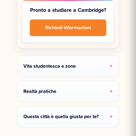
Pronto a studiare a Cambridge?
Richiedi informazioni
Vita studentesca e zone
Realtà pratiche
Questa città è quella giusta per te?