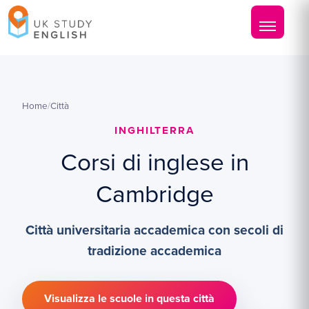
Home
/
Città
INGHILTERRA
Corsi di inglese in
Cambridge
Città universitaria accademica con secoli di
tradizione accademica
Visualizza le scuole in questa città