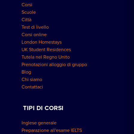
Corsi
Scuole
Città
Test di livello
Corsi online
London Homestays
UK Student Residences
Tutela nel Regno Unito
Prenotazioni alloggio di gruppo
Blog
Chi siamo
Contattaci
TIPI DI CORSI
Inglese generale
Preparazione all'esame IELTS