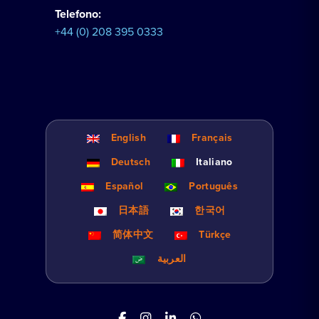
Telefono:
+44 (0) 208 395 0333
English
Français
Deutsch
Italiano
Español
Português
日本語
한국어
简体中文
Türkçe
العربية