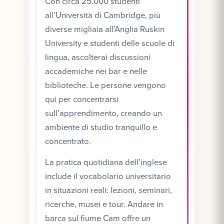
Con circa 25.000 studenti
all’Università di Cambridge, più
diverse migliaia all’Anglia Ruskin
University e studenti delle scuole di
lingua, ascolterai discussioni
accademiche nei bar e nelle
biblioteche. Le persone vengono
qui per concentrarsi
sull’apprendimento, creando un
ambiente di studio tranquillo e
concentrato.
La pratica quotidiana dell’inglese
include il vocabolario universitario
in situazioni reali: lezioni, seminari,
ricerche, musei e tour. Andare in
barca sul fiume Cam offre un