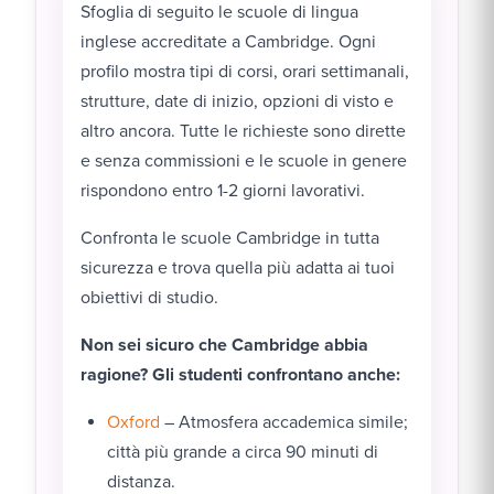
Sfoglia di seguito le scuole di lingua
inglese accreditate a Cambridge. Ogni
profilo mostra tipi di corsi, orari settimanali,
strutture, date di inizio, opzioni di visto e
altro ancora. Tutte le richieste sono dirette
e senza commissioni e le scuole in genere
rispondono entro 1-2 giorni lavorativi.
Confronta le scuole Cambridge in tutta
sicurezza e trova quella più adatta ai tuoi
obiettivi di studio.
Non sei sicuro che Cambridge abbia
ragione? Gli studenti confrontano anche:
Oxford
– Atmosfera accademica simile;
città più grande a circa 90 minuti di
distanza.