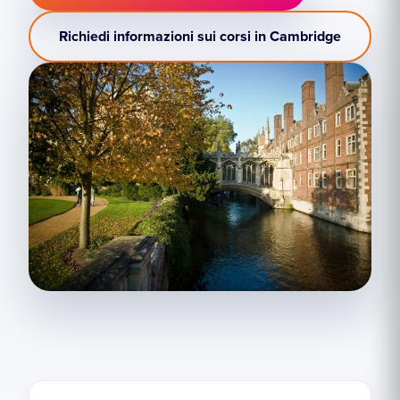
Richiedi informazioni sui corsi in Cambridge