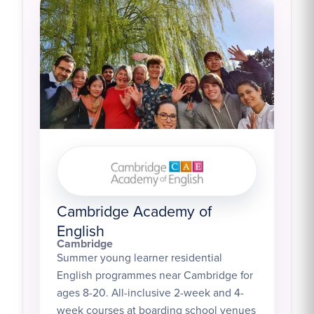
Cambridge Academy of
English
Cambridge
Summer young learner residential
English programmes near Cambridge for
ages 8-20. All-inclusive 2-week and 4-
week courses at boarding school venues