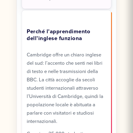
Perché l’apprendimento
dell’inglese funziona
Cambridge offre un chiaro inglese
del sud: l’accento che senti nei libri
di testo e nelle trasmissioni della
BBC. La città accoglie da secoli
studenti internazionali attraverso
l’Università di Cambridge, quindi la
popolazione locale è abituata a
parlare con visitatori e studiosi
internazionali.