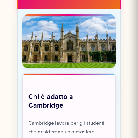
Chi è adatto a
Cambridge
Cambridge lavora per gli studenti
che desiderano un’atmosfera