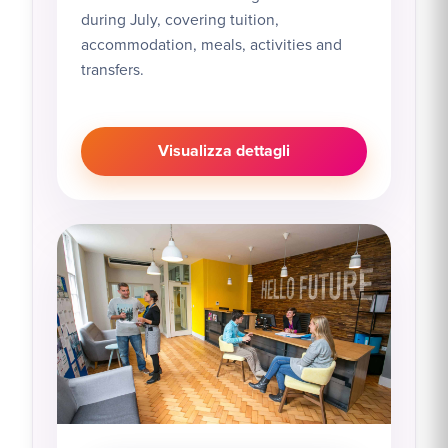
during July, covering tuition,
accommodation, meals, activities and
transfers.
Visualizza dettagli