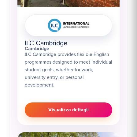
ILC Cambridge
Cambridge
ILC Cambridge provides flexible English
programmes designed to meet individual
student goals, whether for work,
university entry, or personal
development.
Visualizza dettagli