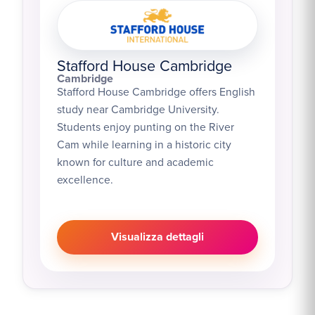
Stafford House Cambridge
Cambridge
Stafford House Cambridge offers English
study near Cambridge University.
Students enjoy punting on the River
Cam while learning in a historic city
known for culture and academic
excellence.
Visualizza dettagli