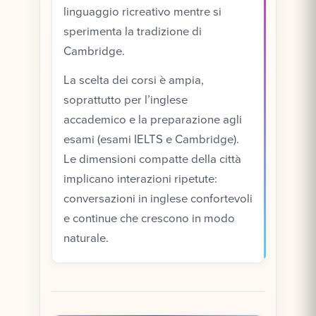
linguaggio ricreativo mentre si
sperimenta la tradizione di
Cambridge.
La scelta dei corsi è ampia,
soprattutto per l’inglese
accademico e la preparazione agli
esami (esami IELTS e Cambridge).
Le dimensioni compatte della città
implicano interazioni ripetute:
conversazioni in inglese confortevoli
e continue che crescono in modo
naturale.