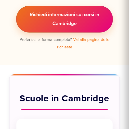
Richiedi informazioni sui corsi in
Cambridge
Preferisci la forma completa?
Vai alla pagina delle
richieste
Scuole in Cambridge