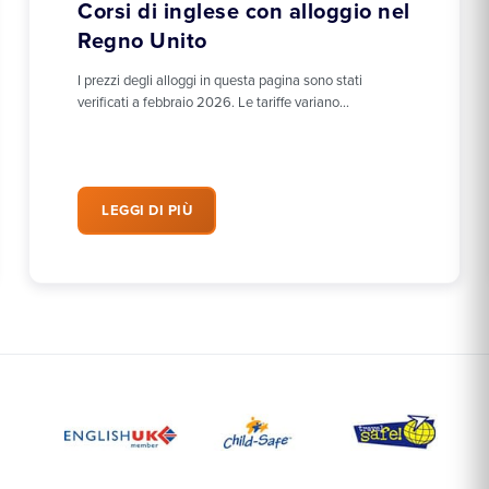
Corsi di inglese con alloggio nel
Regno Unito
I prezzi degli alloggi in questa pagina sono stati
verificati a febbraio 2026. Le tariffe variano…
LEGGI DI PIÙ