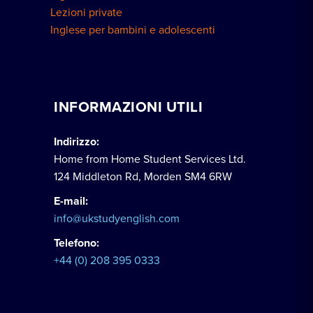
Lezioni private
Inglese per bambini e adolescenti
INFORMAZIONI UTILI
Indirizzo:
Home from Home Student Services Ltd.
124 Middleton Rd, Morden SM4 6RW
E-mail:
info@ukstudyenglish.com
Telefono:
+44 (0) 208 395 0333