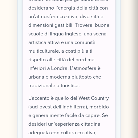
desiderano l’energia della città con
un’atmosfera creativa, diversità e
dimensioni gestibili. Troverai buone
scuole di lingua inglese, una scena
artistica attiva e una comunità
multiculturale, a costi più alti
rispetto alle città del nord ma
inferiori a Londra. L’atmosfera è
urbana e moderna piuttosto che
tradizionale o turistica.
L’accento è quello del West Country
(sud-ovest dell’Inghilterra), morbido
e generalmente facile da capire. Se
desideri un’esperienza cittadina
adeguata con cultura creativa,