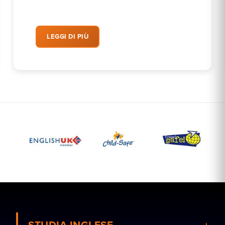
LEGGI DI PIÙ