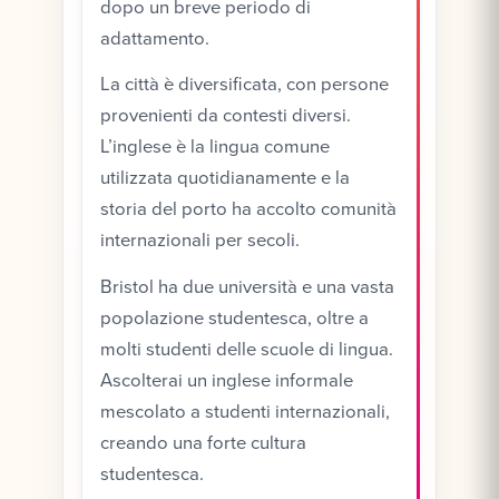
dopo un breve periodo di
adattamento.
La città è diversificata, con persone
provenienti da contesti diversi.
L’inglese è la lingua comune
utilizzata quotidianamente e la
storia del porto ha accolto comunità
internazionali per secoli.
Bristol ha due università e una vasta
popolazione studentesca, oltre a
molti studenti delle scuole di lingua.
Ascolterai un inglese informale
mescolato a studenti internazionali,
creando una forte cultura
studentesca.