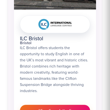
ILC Bristol
Bristol
ILC Bristol offers students the
opportunity to study English in one of
the UK’s most vibrant and historic cities.
Bristol combines rich heritage with
modern creativity, featuring world-
famous landmarks like the Clifton
Suspension Bridge alongside thriving
industries.