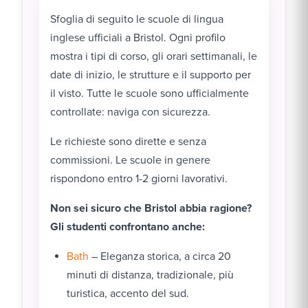
Sfoglia di seguito le scuole di lingua
inglese ufficiali a Bristol. Ogni profilo
mostra i tipi di corso, gli orari settimanali, le
date di inizio, le strutture e il supporto per
il visto. Tutte le scuole sono ufficialmente
controllate: naviga con sicurezza.
Le richieste sono dirette e senza
commissioni. Le scuole in genere
rispondono entro 1-2 giorni lavorativi.
Non sei sicuro che Bristol abbia ragione?
Gli studenti confrontano anche:
Bath
– Eleganza storica, a circa 20
minuti di distanza, tradizionale, più
turistica, accento del sud.