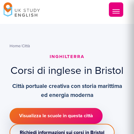
Home
/
Città
INGHILTERRA
Corsi di inglese in Bristol
Città portuale creativa con storia marittima
ed energia moderna
Visualizza le scuole in questa città
Richiedi informazioni sui corsi in Bristol