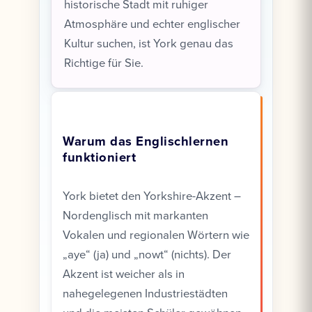
historische Stadt mit ruhiger
Atmosphäre und echter englischer
Kultur suchen, ist York genau das
Richtige für Sie.
Warum das Englischlernen
funktioniert
York bietet den Yorkshire-Akzent –
Nordenglisch mit markanten
Vokalen und regionalen Wörtern wie
„aye“ (ja) und „nowt“ (nichts). Der
Akzent ist weicher als in
nahegelegenen Industriestädten