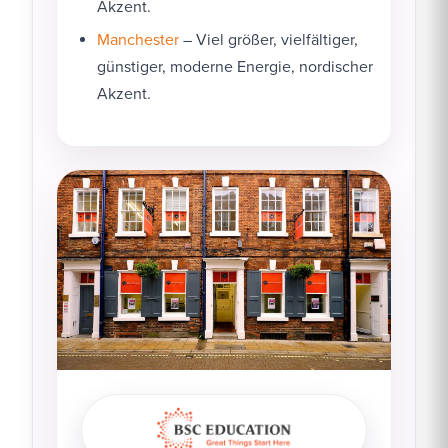
Akzent.
Manchester
– Viel größer, vielfältiger,
günstiger, moderne Energie, nordischer
Akzent.