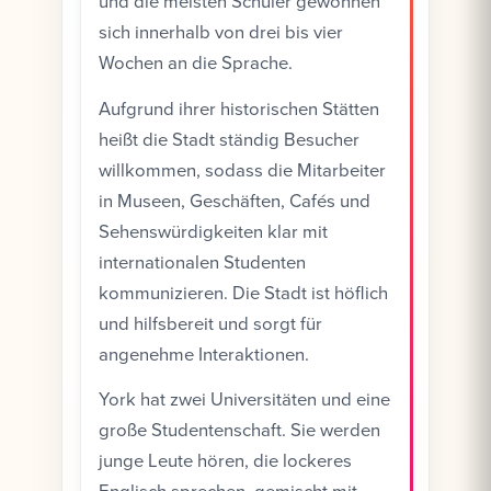
und die meisten Schüler gewöhnen
sich innerhalb von drei bis vier
Wochen an die Sprache.
Aufgrund ihrer historischen Stätten
heißt die Stadt ständig Besucher
willkommen, sodass die Mitarbeiter
in Museen, Geschäften, Cafés und
Sehenswürdigkeiten klar mit
internationalen Studenten
kommunizieren. Die Stadt ist höflich
und hilfsbereit und sorgt für
angenehme Interaktionen.
York hat zwei Universitäten und eine
große Studentenschaft. Sie werden
junge Leute hören, die lockeres