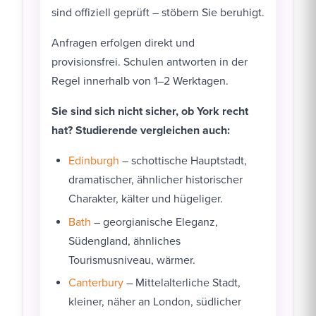
sind offiziell geprüft – stöbern Sie beruhigt.
Anfragen erfolgen direkt und
provisionsfrei. Schulen antworten in der
Regel innerhalb von 1–2 Werktagen.
Sie sind sich nicht sicher, ob York recht
hat? Studierende vergleichen auch:
Edinburgh
– schottische Hauptstadt,
dramatischer, ähnlicher historischer
Charakter, kälter und hügeliger.
Bath
– georgianische Eleganz,
Südengland, ähnliches
Tourismusniveau, wärmer.
Canterbury
– Mittelalterliche Stadt,
kleiner, näher an London, südlicher