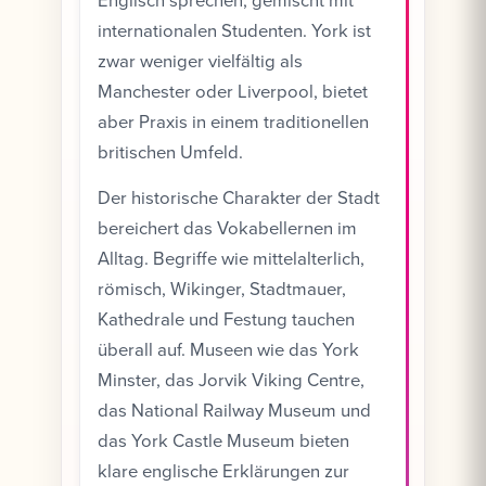
Englisch sprechen, gemischt mit
internationalen Studenten. York ist
zwar weniger vielfältig als
Manchester oder Liverpool, bietet
aber Praxis in einem traditionellen
britischen Umfeld.
Der historische Charakter der Stadt
bereichert das Vokabellernen im
Alltag. Begriffe wie mittelalterlich,
römisch, Wikinger, Stadtmauer,
Kathedrale und Festung tauchen
überall auf. Museen wie das York
Minster, das Jorvik Viking Centre,
das National Railway Museum und
das York Castle Museum bieten
klare englische Erklärungen zur