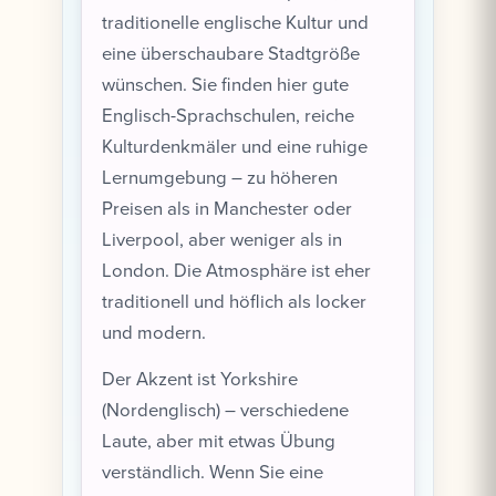
traditionelle englische Kultur und
eine überschaubare Stadtgröße
wünschen. Sie finden hier gute
Englisch-Sprachschulen, reiche
Kulturdenkmäler und eine ruhige
Lernumgebung – zu höheren
Preisen als in Manchester oder
Liverpool, aber weniger als in
London. Die Atmosphäre ist eher
traditionell und höflich als locker
und modern.
Der Akzent ist Yorkshire
(Nordenglisch) – verschiedene
Laute, aber mit etwas Übung
verständlich. Wenn Sie eine