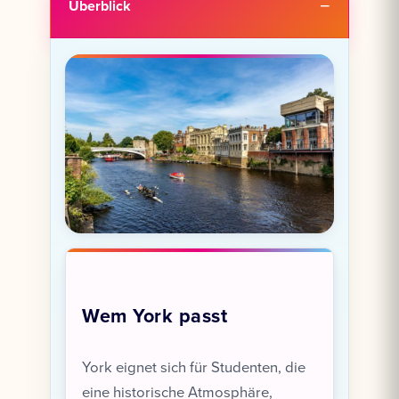
Überblick
Wem York passt
York eignet sich für Studenten, die
eine historische Atmosphäre,