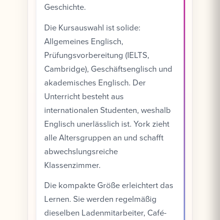
Geschichte.
Die Kursauswahl ist solide:
Allgemeines Englisch,
Prüfungsvorbereitung (IELTS,
Cambridge), Geschäftsenglisch und
akademisches Englisch. Der
Unterricht besteht aus
internationalen Studenten, weshalb
Englisch unerlässlich ist. York zieht
alle Altersgruppen an und schafft
abwechslungsreiche
Klassenzimmer.
Die kompakte Größe erleichtert das
Lernen. Sie werden regelmäßig
dieselben Ladenmitarbeiter, Café-