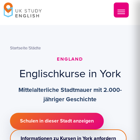
Startseite
/
Städte
ENGLAND
Englischkurse in York
Mittelalterliche Stadtmauer mit 2.000-
jähriger Geschichte
Schulen in dieser Stadt anzeigen
Informationen zu Kursen in York anfordern