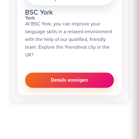
BSC York
York
At BSC York, you can improve your
language skills in a relaxed environment
with the help of our qualified, friendly
team. Explore the 'friendliest city in the
UK'!
Details anzeigen