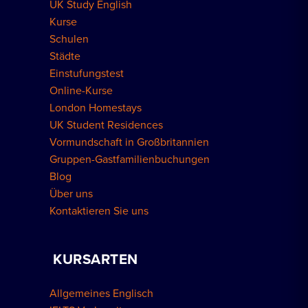
UK Study English
Wohnungen in London
Kurse
Schulen
Städte
Einstufungstest
Online-Kurse
London Homestays
UK Student Residences
Vormundschaft in Großbritannien
Gruppen-Gastfamilienbuchungen
Blog
Über uns
Kontaktieren Sie uns
KURSARTEN
Allgemeines Englisch