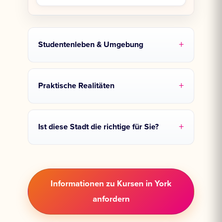
Studentenleben & Umgebung
Praktische Realitäten
Ist diese Stadt die richtige für Sie?
Informationen zu Kursen in York
anfordern