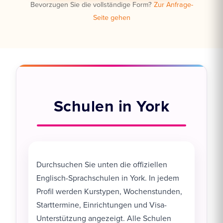
Bevorzugen Sie die vollständige Form?
Zur Anfrage-
Seite gehen
Schulen in York
Durchsuchen Sie unten die offiziellen
Englisch-Sprachschulen in York. In jedem
Profil werden Kurstypen, Wochenstunden,
Starttermine, Einrichtungen und Visa-
Unterstützung angezeigt. Alle Schulen