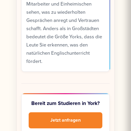
Mitarbeiter und Einheimischen
sehen, was zu wiederholten
Gesprächen anregt und Vertrauen
schafft. Anders als in Großstädten
bedeutet die Größe Yorks, dass die
Leute Sie erkennen, was den
natürlichen Englischunterricht
fördert.
Bereit zum Studieren in York?
Jetzt anfragen