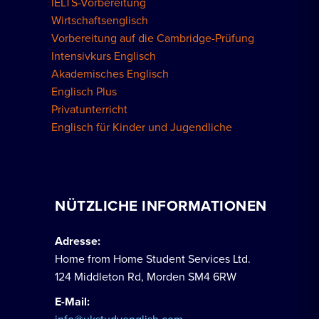
IELTS-Vorbereitung
Wirtschaftsenglisch
Vorbereitung auf die Cambridge-Prüfung
Intensivkurs Englisch
Akademisches Englisch
Englisch Plus
Privatunterricht
Englisch für Kinder und Jugendliche
NÜTZLICHE INFORMATIONEN
Adresse:
Home from Home Student Services Ltd.
124 Middleton Rd, Morden SM4 6RW
E-Mail: