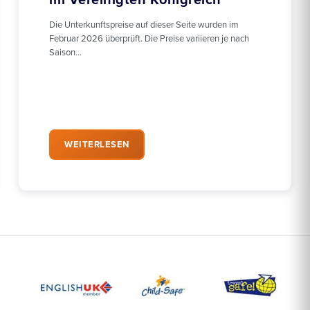
im Vereinigten Königreich
Die Unterkunftspreise auf dieser Seite wurden im
Februar 2026 überprüft. Die Preise variieren je nach
Saison…
WEITERLESEN