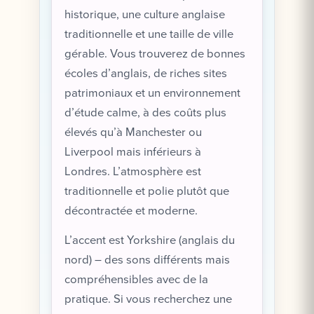
historique, une culture anglaise
traditionnelle et une taille de ville
gérable. Vous trouverez de bonnes
écoles d’anglais, de riches sites
patrimoniaux et un environnement
d’étude calme, à des coûts plus
élevés qu’à Manchester ou
Liverpool mais inférieurs à
Londres. L’atmosphère est
traditionnelle et polie plutôt que
décontractée et moderne.
L’accent est Yorkshire (anglais du
nord) – des sons différents mais
compréhensibles avec de la
pratique. Si vous recherchez une