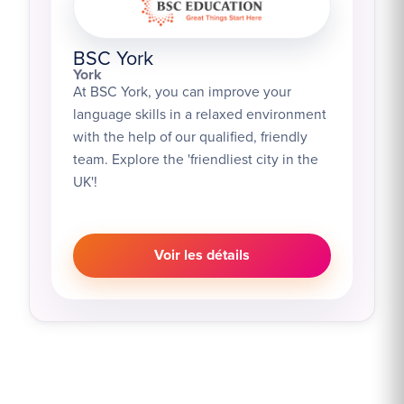
BSC York
York
At BSC York, you can improve your
language skills in a relaxed environment
with the help of our qualified, friendly
team. Explore the 'friendliest city in the
UK'!
Voir les détails