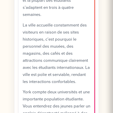
et la plupart des étudiants
s’adaptent en trois à quatre
semaines.
La ville accueille constamment des
visiteurs en raison de ses sites
historiques, c’est pourquoi le
personnel des musées, des
magasins, des cafés et des
attractions communique clairement
avec les étudiants internationaux. La
ville est polie et serviable, rendant
les interactions confortables.
York compte deux universités et une
importante population étudiante.
Vous entendrez des jeunes parler un