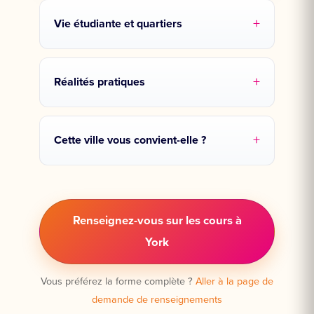
Vie étudiante et quartiers
Réalités pratiques
Cette ville vous convient-elle ?
Renseignez-vous sur les cours à
York
Vous préférez la forme complète ?
Aller à la page de
demande de renseignements