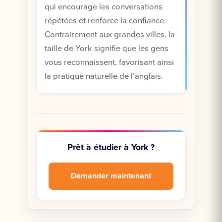
qui encourage les conversations
répétées et renforce la confiance.
Contrairement aux grandes villes, la
taille de York signifie que les gens
vous reconnaissent, favorisant ainsi
la pratique naturelle de l’anglais.
Prêt à étudier à York ?
Demander maintenant