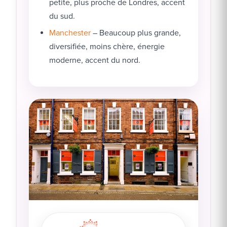
petite, plus proche de Londres, accent
du sud.
Manchester
– Beaucoup plus grande,
diversifiée, moins chère, énergie
moderne, accent du nord.