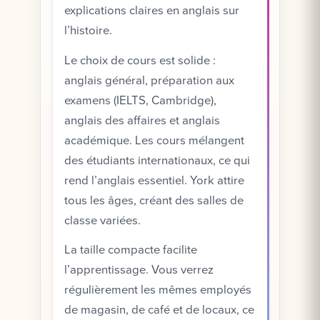
explications claires en anglais sur
l’histoire.
Le choix de cours est solide :
anglais général, préparation aux
examens (IELTS, Cambridge),
anglais des affaires et anglais
académique. Les cours mélangent
des étudiants internationaux, ce qui
rend l’anglais essentiel. York attire
tous les âges, créant des salles de
classe variées.
La taille compacte facilite
l’apprentissage. Vous verrez
régulièrement les mêmes employés
de magasin, de café et de locaux, ce