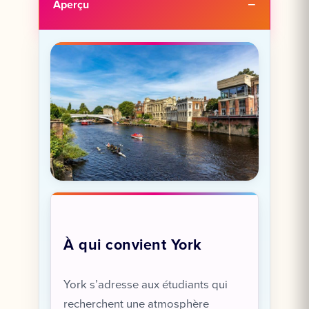
Aperçu
À qui convient York
York s’adresse aux étudiants qui
recherchent une atmosphère