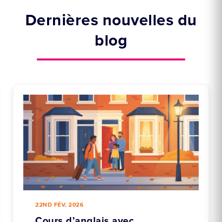
Dernières nouvelles du
blog
22ND FÉV, 2026
Cours d’anglais avec