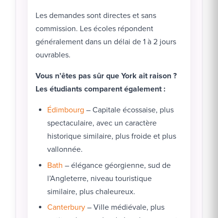
Les demandes sont directes et sans
commission. Les écoles répondent
généralement dans un délai de 1 à 2 jours
ouvrables.
Vous n’êtes pas sûr que York ait raison ?
Les étudiants comparent également :
Édimbourg
– Capitale écossaise, plus
spectaculaire, avec un caractère
historique similaire, plus froide et plus
vallonnée.
Bath
– élégance géorgienne, sud de
l’Angleterre, niveau touristique
similaire, plus chaleureux.
Canterbury
– Ville médiévale, plus