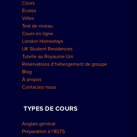
Cours
Écoles
Villes
Test de niveau
Cours en ligne
London Homestays
UK Student Residences
Tutelle au Royaume-Uni
Réservations d’hébergement de groupe
Blog
À propos
Contactez-nous
TYPES DE COURS
Anglais général
Préparation à l'IELTS