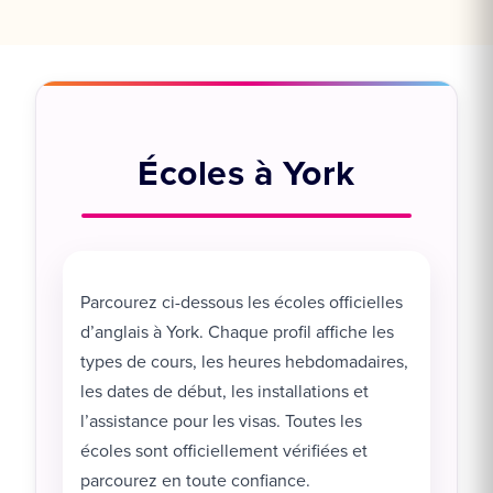
Écoles à York
Parcourez ci-dessous les écoles officielles
d’anglais à York. Chaque profil affiche les
types de cours, les heures hebdomadaires,
les dates de début, les installations et
l’assistance pour les visas. Toutes les
écoles sont officiellement vérifiées et
parcourez en toute confiance.