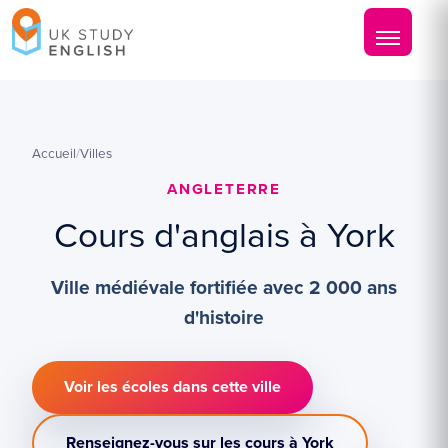
Accueil
/
Villes
ANGLETERRE
Cours d'anglais à York
Ville médiévale fortifiée avec 2 000 ans
d'histoire
Voir les écoles dans cette ville
Renseignez-vous sur les cours à York