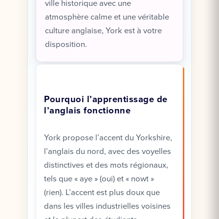
ville historique avec une
atmosphère calme et une véritable
culture anglaise, York est à votre
disposition.
Pourquoi l’apprentissage de
l’anglais fonctionne
York propose l’accent du Yorkshire,
l’anglais du nord, avec des voyelles
distinctives et des mots régionaux,
tels que « aye » (oui) et « nowt »
(rien). L’accent est plus doux que
dans les villes industrielles voisines