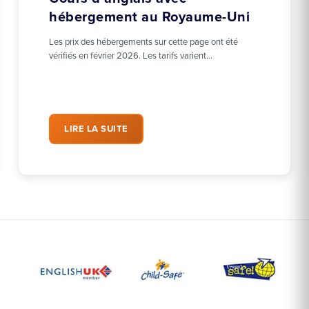
hébergement au Royaume-Uni
Les prix des hébergements sur cette page ont été
vérifiés en février 2026. Les tarifs varient…
LIRE LA SUITE