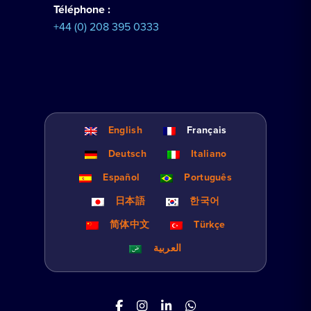
Téléphone :
+44 (0) 208 395 0333
English
Français
Deutsch
Italiano
Español
Português
日本語
한국어
简体中文
Türkçe
العربية