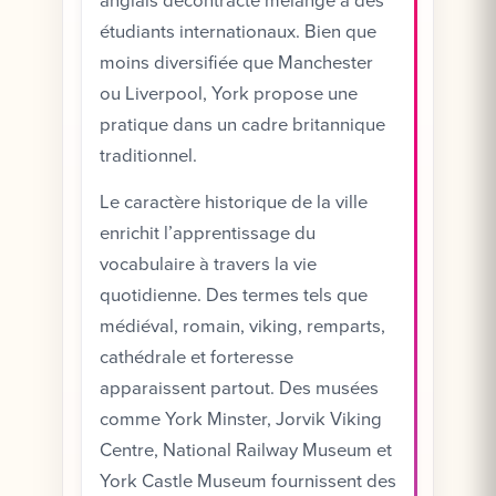
anglais décontracté mélangé à des
étudiants internationaux. Bien que
moins diversifiée que Manchester
ou Liverpool, York propose une
pratique dans un cadre britannique
traditionnel.
Le caractère historique de la ville
enrichit l’apprentissage du
vocabulaire à travers la vie
quotidienne. Des termes tels que
médiéval, romain, viking, remparts,
cathédrale et forteresse
apparaissent partout. Des musées
comme York Minster, Jorvik Viking
Centre, National Railway Museum et
York Castle Museum fournissent des