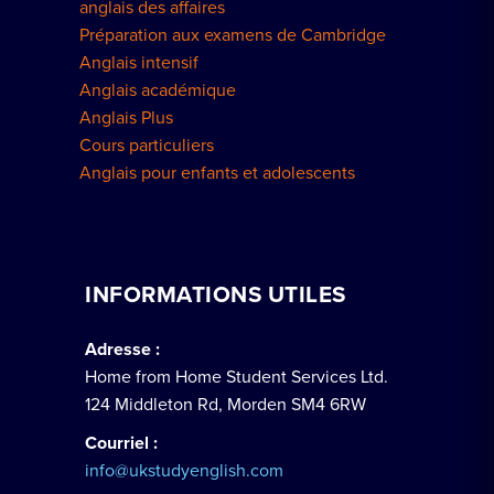
anglais des affaires
Préparation aux examens de Cambridge
Anglais intensif
Anglais académique
Anglais Plus
Cours particuliers
Anglais pour enfants et adolescents
INFORMATIONS UTILES
Adresse :
Home from Home Student Services Ltd.
124 Middleton Rd, Morden SM4 6RW
Courriel :
info@ukstudyenglish.com