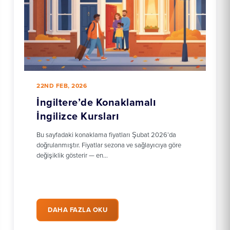
22ND FEB, 2026
İngiltere’de Konaklamalı
İngilizce Kursları
Bu sayfadaki konaklama fiyatları Şubat 2026’da
doğrulanmıştır. Fiyatlar sezona ve sağlayıcıya göre
değişiklik gösterir — en…
DAHA FAZLA OKU