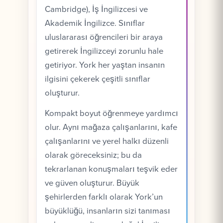
Cambridge), İş İngilizcesi ve
Akademik İngilizce. Sınıflar
uluslararası öğrencileri bir araya
getirerek İngilizceyi zorunlu hale
getiriyor. York her yaştan insanın
ilgisini çekerek çeşitli sınıflar
oluşturur.
Kompakt boyut öğrenmeye yardımcı
olur. Aynı mağaza çalışanlarını, kafe
çalışanlarını ve yerel halkı düzenli
olarak göreceksiniz; bu da
tekrarlanan konuşmaları teşvik eder
ve güven oluşturur. Büyük
şehirlerden farklı olarak York’un
büyüklüğü, insanların sizi tanıması