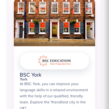
BSC York
York
At BSC York, you can improve your
language skills in a relaxed environment
with the help of our qualified, friendly
team. Explore the 'friendliest city in the
UK'!