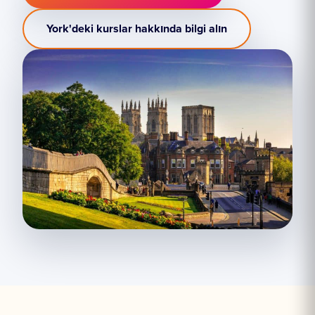
York'deki kurslar hakkında bilgi alın