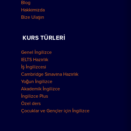
Blog
Hakkımızda
Bize Ulaşın
KURS TÜRLERI
Genel İngilizce
IELTS Hazırlık
İş İngilizcesi
Cambridge Sınavına Hazırlık
Yoğun İngilizce
Akademik İngilizce
İngilizce Plus
Özel ders
Çocuklar ve Gençler için İngilizce