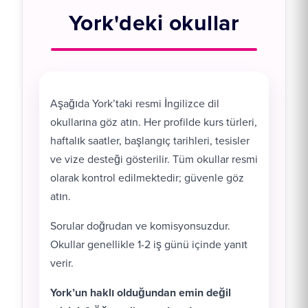
York'deki okullar
Aşağıda York’taki resmi İngilizce dil
okullarına göz atın. Her profilde kurs türleri,
haftalık saatler, başlangıç tarihleri, tesisler
ve vize desteği gösterilir. Tüm okullar resmi
olarak kontrol edilmektedir; güvenle göz
atın.
Sorular doğrudan ve komisyonsuzdur.
Okullar genellikle 1-2 iş günü içinde yanıt
verir.
York’un haklı olduğundan emin değil