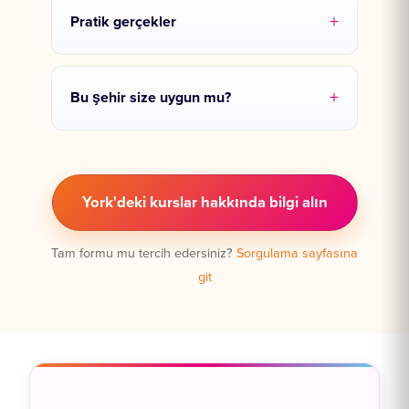
Pratik gerçekler
Bu şehir size uygun mu?
York'deki kurslar hakkında bilgi alın
Tam formu mu tercih edersiniz?
Sorgulama sayfasına
git