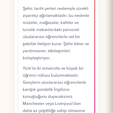
Şehir, tarihi yerleri nedeniyle sürekli
ziyaretçi ağırlamaktadır; bu nedenle
müzeler, mağazalar, kafeler ve
turistik mekanlardaki personel
uluslararası öğrencilerle net bir
şekilde iletişim kurar. Şehir kibar ve
yardımsever, etkileşimleri
kolaylaştırıyor.
York’ta iki üniversite ve büyük bir
öğrenci nüfusu bulunmaktadır.
Gençlerin uluslararası öğrencilerle
karışık gündelik İngilizce
konuştuğunu duyacaksınız.
Manchester veya Liverpool’dan
daha az çeşitliliğe sahip olmasına