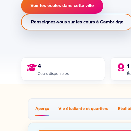
Voir les écoles dans cette ville
Renseignez-vous sur les cours à Cambridge
4
1
Cours disponibles
Éc
Aperçu
Vie étudiante et quartiers
Réalit