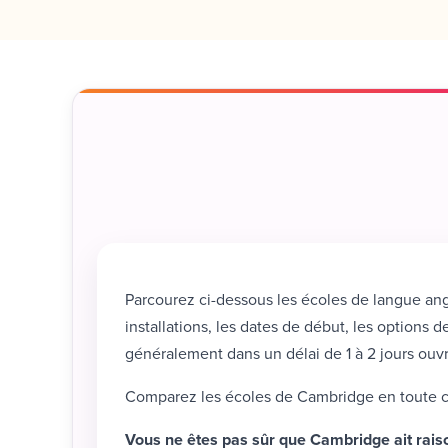
Parcourez ci-dessous les écoles de langue ang
installations, les dates de début, les options
généralement dans un délai de 1 à 2 jours ouvr
Comparez les écoles de Cambridge en toute con
Vous ne êtes pas sûr que Cambridge ait rais