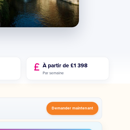
À partir de £1 398
Par semaine
Demander maintenant