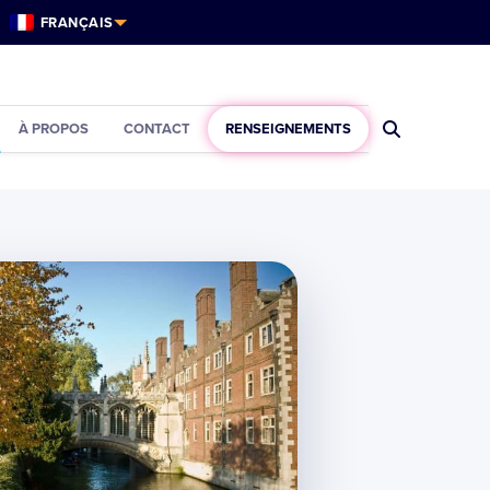
FRANÇAIS
À PROPOS
CONTACT
RENSEIGNEMENTS