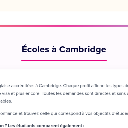
Écoles à Cambridge
laise accréditées à Cambridge. Chaque profil affiche les types d
 de visa et plus encore. Toutes les demandes sont directes et san
ables.
fiance et trouvez celle qui correspond à vos objectifs d’étude
on ? Les étudiants comparent également :