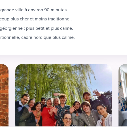
grande ville à environ 90 minutes.
up plus cher et moins traditionnel.
géorgienne ; plus petit et plus calme.
itionnelle, cadre nordique plus calme.