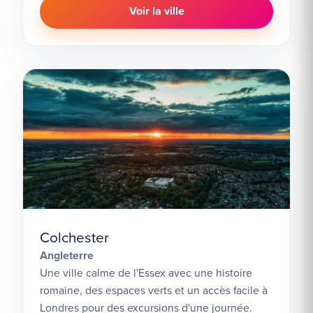
Voir la ville
Colchester
Angleterre
Une ville calme de l'Essex avec une histoire
romaine, des espaces verts et un accès facile à
Londres pour des excursions d'une journée.