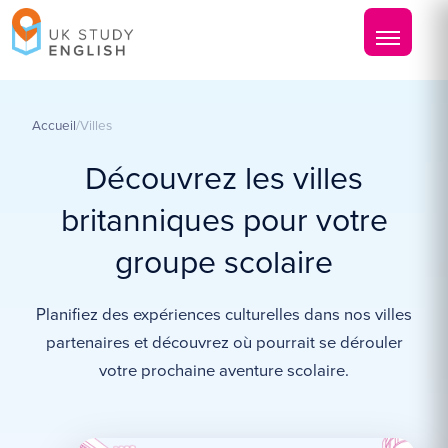
Accueil
/
Villes
Découvrez les villes
britanniques pour votre
groupe scolaire
Planifiez des expériences culturelles dans nos villes
partenaires et découvrez où pourrait se dérouler
votre prochaine aventure scolaire.