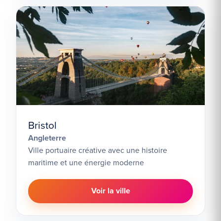
Bristol
Angleterre
Ville portuaire créative avec une histoire
maritime et une énergie moderne
Voir la ville