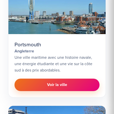
Portsmouth
Angleterre
Une ville maritime avec une histoire navale,
une énergie étudiante et une vie sur la côte
sud à des prix abordables.
Voir la ville