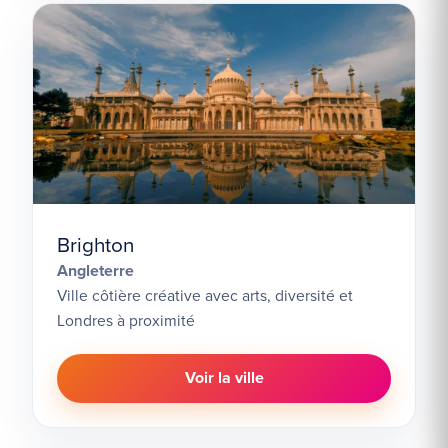
Brighton
Angleterre
Ville côtière créative avec arts, diversité et
Londres à proximité
Voir la ville