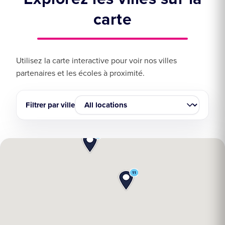
carte
Utilisez la carte interactive pour voir nos villes
partenaires et les écoles à proximité.
Filtrer par ville