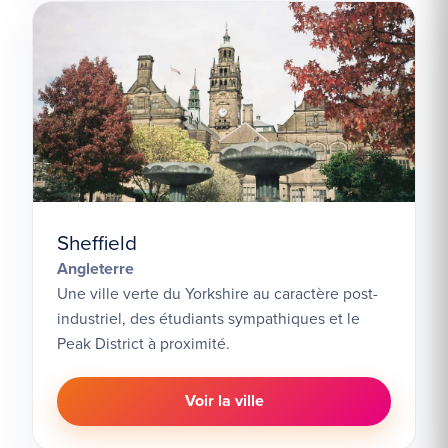
Sheffield
Angleterre
Une ville verte du Yorkshire au caractère post-
industriel, des étudiants sympathiques et le
Peak District à proximité.
Voir la ville