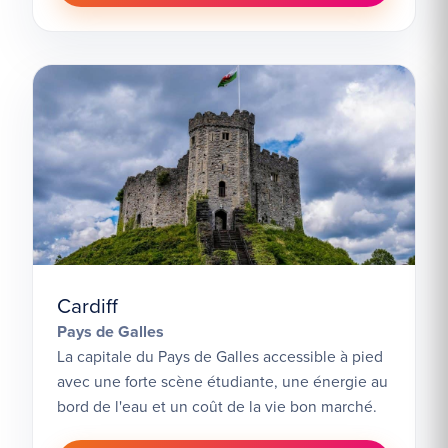
Cardiff
Pays de Galles
La capitale du Pays de Galles accessible à pied
avec une forte scène étudiante, une énergie au
bord de l'eau et un coût de la vie bon marché.