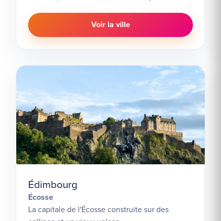
Voir la ville
Édimbourg
Écosse
La capitale de l'Écosse construite sur des