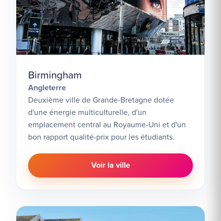
Birmingham
Angleterre
Deuxième ville de Grande-Bretagne dotée
d'une énergie multiculturelle, d'un
emplacement central au Royaume-Uni et d'un
bon rapport qualité-prix pour les étudiants.
Voir la ville