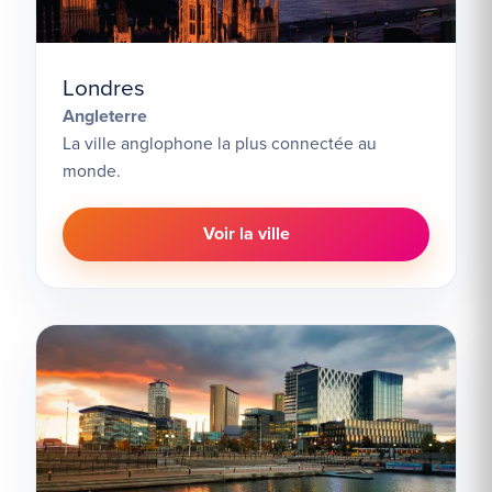
Londres
Angleterre
La ville anglophone la plus connectée au
monde.
Voir la ville