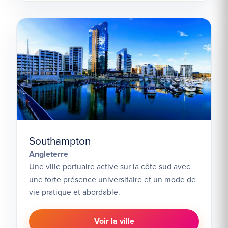
Southampton
Angleterre
Une ville portuaire active sur la côte sud avec
une forte présence universitaire et un mode de
vie pratique et abordable.
Voir la ville