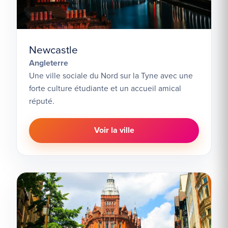
Newcastle
Angleterre
Une ville sociale du Nord sur la Tyne avec une
forte culture étudiante et un accueil amical
réputé.
Voir la ville