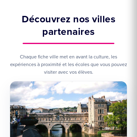
Découvrez nos villes
partenaires
Chaque fiche ville met en avant la culture, les
expériences à proximité et les écoles que vous pouvez
visiter avec vos élèves.