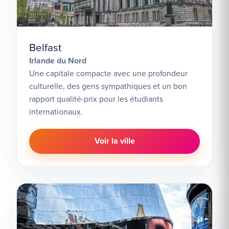
Belfast
Irlande du Nord
Une capitale compacte avec une profondeur
culturelle, des gens sympathiques et un bon
rapport qualité-prix pour les étudiants
internationaux.
Voir la ville