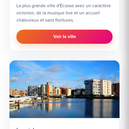
La plus grande ville d'Écosse avec un caractère
victorien, de la musique live et un accueil
chaleureux et sans fioritures.
Voir la ville