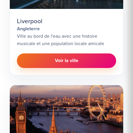
Liverpool
Angleterre
Ville au bord de l'eau avec une histoire
musicale et une population locale amicale
Voir la ville