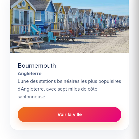
Bournemouth
Angleterre
L'une des stations balnéaires les plus populaires
d'Angleterre, avec sept miles de côte
sablonneuse
Voir la ville