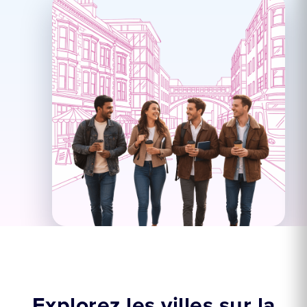
Explorez les villes sur la