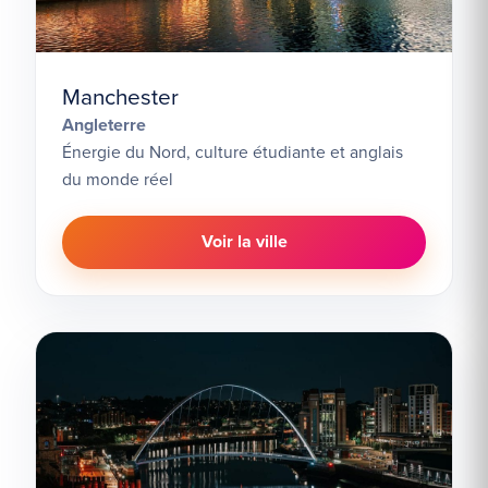
Manchester
Angleterre
Énergie du Nord, culture étudiante et anglais
du monde réel
Voir la ville