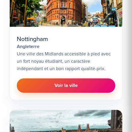
Nottingham
Angleterre
Une ville des Midlands accessible à pied avec
un fort noyau étudiant, un caractère
indépendant et un bon rapport qualité-prix.
Voir la ville