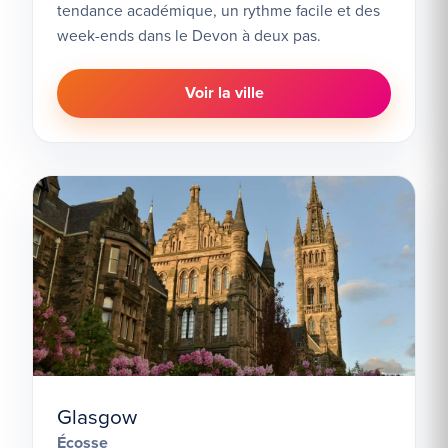
tendance académique, un rythme facile et des
week-ends dans le Devon à deux pas.
Voir la ville
Glasgow
Écosse