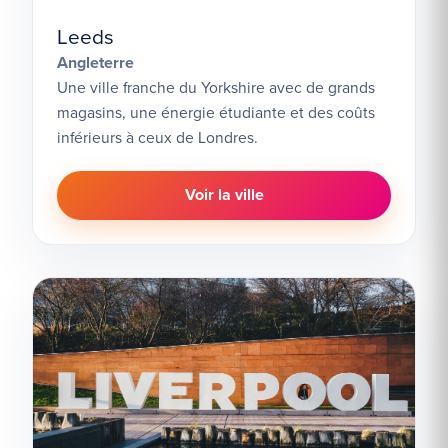
Leeds
Angleterre
Une ville franche du Yorkshire avec de grands
magasins, une énergie étudiante et des coûts
inférieurs à ceux de Londres.
Voir la ville