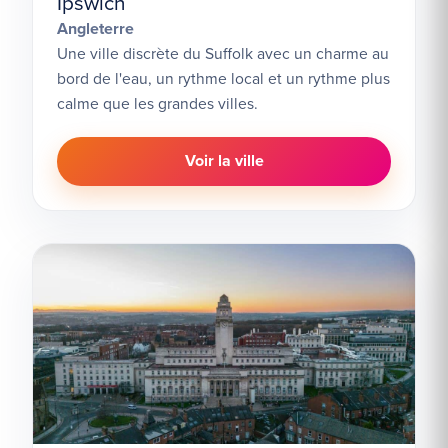
Ipswich
Angleterre
Une ville discrète du Suffolk avec un charme au
bord de l'eau, un rythme local et un rythme plus
calme que les grandes villes.
Voir la ville