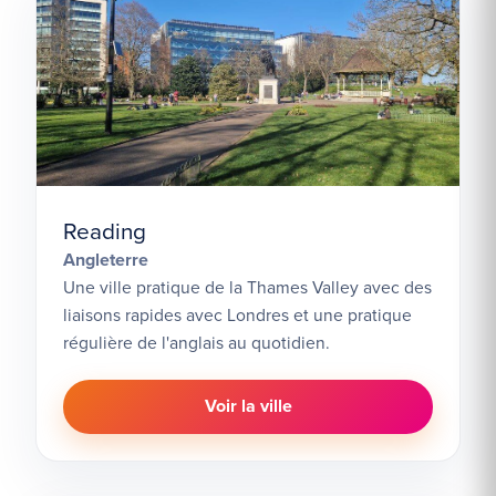
Reading
Angleterre
Une ville pratique de la Thames Valley avec des
liaisons rapides avec Londres et une pratique
régulière de l'anglais au quotidien.
Voir la ville