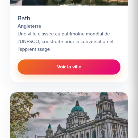
Bath
Angleterre
Une ville classée au patrimoine mondial de
l'UNESCO, construite pour la conversation et
l'apprentissage
Voir la ville