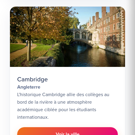
Cambridge
Angleterre
L'historique Cambridge allie des collèges au
bord de la rivière à une atmosphère
académique ciblée pour les étudiants
internationaux.
Voir la ville