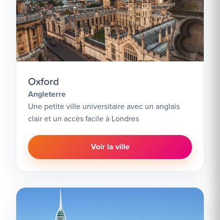
Oxford
Angleterre
Une petite ville universitaire avec un anglais
clair et un accès facile à Londres
Voir la ville