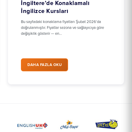
İngiltere’de Konaklamalı
İngilizce Kursları
Bu sayfadaki konaklama fiyatları Şubat 2026’da
doğrulanmıştır. Fiyatlar sezona ve sağlayıcıya göre
değişiklik gösterir — en…
DAHA FAZLA OKU