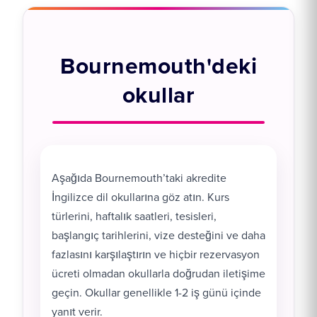
Bournemouth'deki
okullar
Aşağıda Bournemouth’taki akredite
İngilizce dil okullarına göz atın. Kurs
türlerini, haftalık saatleri, tesisleri,
başlangıç tarihlerini, vize desteğini ve daha
fazlasını karşılaştırın ve hiçbir rezervasyon
ücreti olmadan okullarla doğrudan iletişime
geçin. Okullar genellikle 1-2 iş günü içinde
yanıt verir.