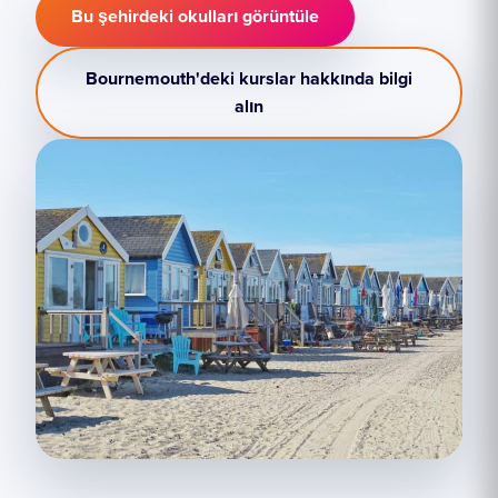
Bu şehirdeki okulları görüntüle
Bournemouth'deki kurslar hakkında bilgi
alın