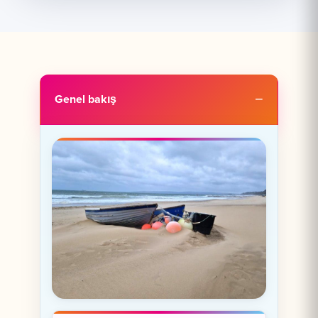
Genel bakış