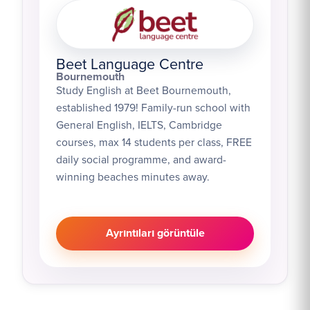
Beet Language Centre
Bournemouth
Study English at Beet Bournemouth,
established 1979! Family-run school with
General English, IELTS, Cambridge
courses, max 14 students per class, FREE
daily social programme, and award-
winning beaches minutes away.
Ayrıntıları görüntüle