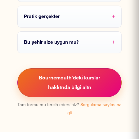
Pratik gerçekler
Bu şehir size uygun mu?
Bournemouth'deki kurslar
hakkında bilgi alın
Tam formu mu tercih edersiniz?
Sorgulama sayfasına
git