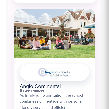
Anglo-Continental
Bournemouth
As family-run organization, the school
combines rich heritage with personal
friendly service and efficient