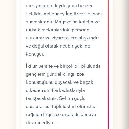
medyasında duyduğuna benzer
şekilde, net güney İngilizcesi aksanı
sunmaktadır. Mağazalar, kafeler ve
turistik mekanlardaki personel
uluslararası ziyaretçilere alışkındır
ve doğal olarak net bir şekilde
konuşur.
İki üniversite ve birçok dil okulunda
gençlerin gündelik İngilizce
konuştuğunu duyacak ve birçok
ülkeden sınıf arkadaşlarıyla
tanışacaksınız. Şehrin güçlü
uluslararası toplulukları olmasına
rağmen İngilizce ortak dil olmaya
devam ediyor.