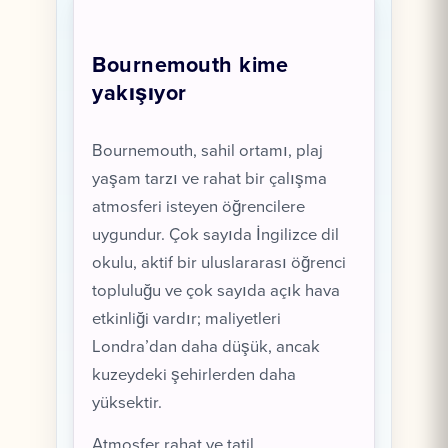
Bournemouth kime
yakışıyor
Bournemouth, sahil ortamı, plaj
yaşam tarzı ve rahat bir çalışma
atmosferi isteyen öğrencilere
uygundur. Çok sayıda İngilizce dil
okulu, aktif bir uluslararası öğrenci
topluluğu ve çok sayıda açık hava
etkinliği vardır; maliyetleri
Londra’dan daha düşük, ancak
kuzeydeki şehirlerden daha
yüksektir.
Atmosfer rahat ve tatil