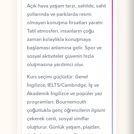
Açık hava yaşam tarzı, sahilde, sahil
yollarında ve parklarda resmi
olmayan konuşma fırsatları yaratır.
Tatil atmosferi, insanların çoğu
zaman kolaylıkla konuşmaya
başlaması anlamına gelir. Spor ve
sosyal aktiviteler güvenin hızla
oluşmasına yardımcı olur.
Kurs seçimi güçlüdür: Genel
İngilizce, IELTS/Cambridge, İş ve
Akademik İngilizce ve popüler yaz
programları. Bournemouth
çoğunlukla genç öğrencilerin ilgisini
çekerek canlı, sosyal sınıflar
oluşturur. Günlük yaşam, plajdan,