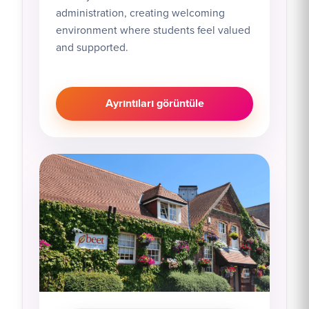
administration, creating welcoming
environment where students feel valued
and supported.
Ayrıntıları görüntüle