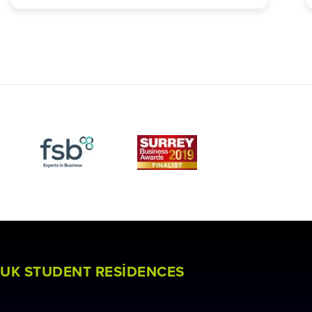
UK STUDENT RESIDENCES