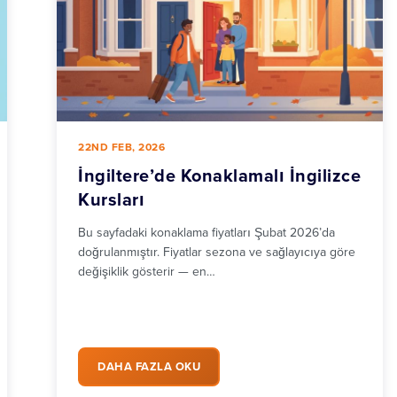
22ND FEB, 2026
İngiltere’de Konaklamalı İngilizce
Kursları
Bu sayfadaki konaklama fiyatları Şubat 2026’da
doğrulanmıştır. Fiyatlar sezona ve sağlayıcıya göre
değişiklik gösterir — en…
DAHA FAZLA OKU