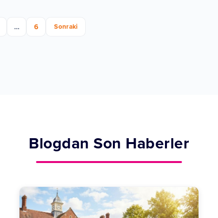
…
6
Sonraki
Blogdan Son Haberler