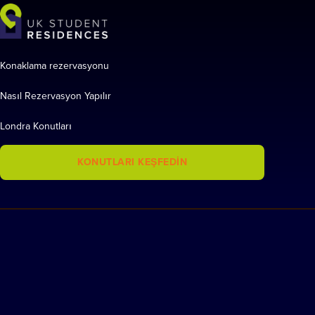
Konaklama rezervasyonu
Nasıl Rezervasyon Yapılır
Londra Konutları
KONUTLARI KEŞFEDIN