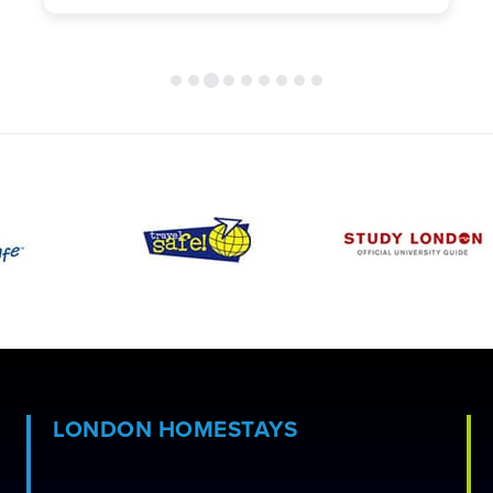
LONDON HOMESTAYS