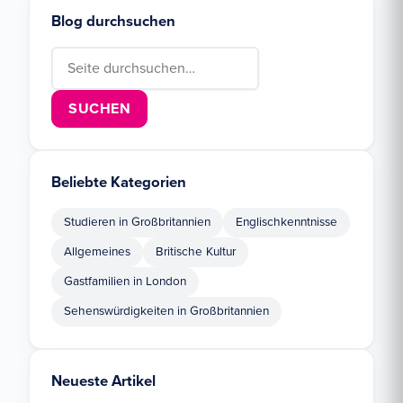
Blog durchsuchen
Search for:
Beliebte Kategorien
Studieren in Großbritannien
Englischkenntnisse
Allgemeines
Britische Kultur
Gastfamilien in London
Sehenswürdigkeiten in Großbritannien
Neueste Artikel