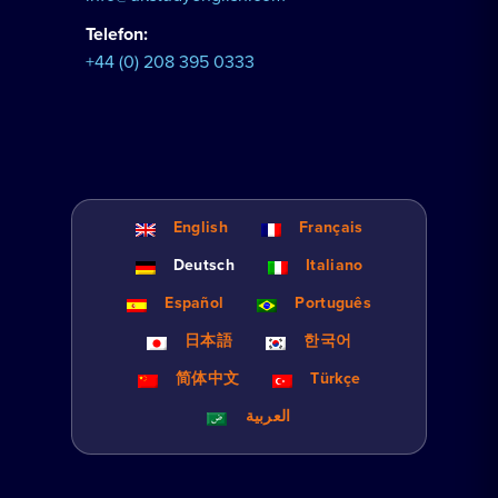
Telefon:
+44 (0) 208 395 0333
English
Français
Deutsch
Italiano
Español
Português
日本語
한국어
简体中文
Türkçe
العربية