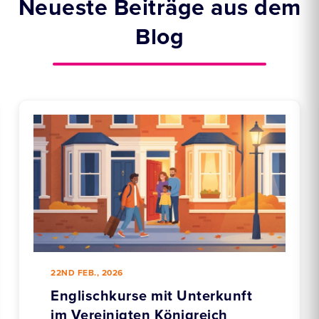
Neueste Beiträge aus dem
Blog
22ND FEB., 2026
Englischkurse mit Unterkunft
im Vereinigten Königreich