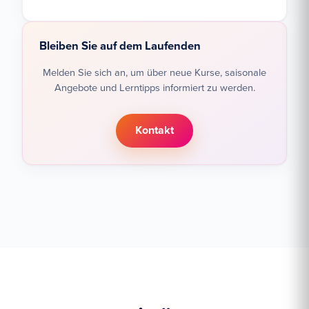
Bleiben Sie auf dem Laufenden
Melden Sie sich an, um über neue Kurse, saisonale
Angebote und Lerntipps informiert zu werden.
Kontakt