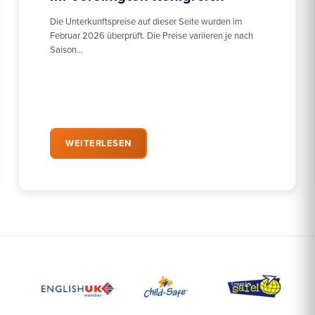
Die Unterkunftspreise auf dieser Seite wurden im
Februar 2026 überprüft. Die Preise variieren je nach
Saison…
WEITERLESEN