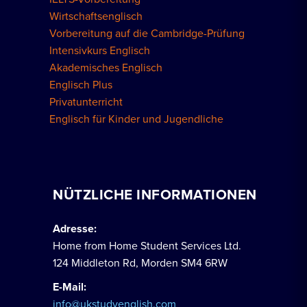
Wirtschaftsenglisch
Vorbereitung auf die Cambridge-Prüfung
Intensivkurs Englisch
Akademisches Englisch
Englisch Plus
Privatunterricht
Englisch für Kinder und Jugendliche
NÜTZLICHE INFORMATIONEN
Adresse:
Home from Home Student Services Ltd.
124 Middleton Rd, Morden SM4 6RW
E-Mail:
info@ukstudyenglish.com