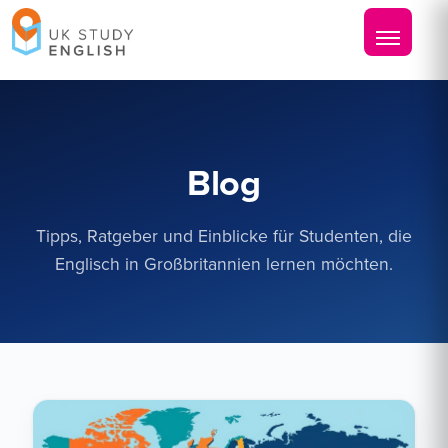
Blog
Tipps, Ratgeber und Einblicke für Studenten, die
Englisch in Großbritannien lernen möchten.