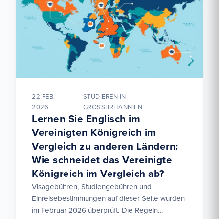
22 FEB.
STUDIEREN IN
2026
GROSSBRITANNIEN
Lernen Sie Englisch im
Vereinigten Königreich im
Vergleich zu anderen Ländern:
Wie schneidet das Vereinigte
Königreich im Vergleich ab?
Visagebühren, Studiengebühren und
Einreisebestimmungen auf dieser Seite wurden
im Februar 2026 überprüft. Die Regeln