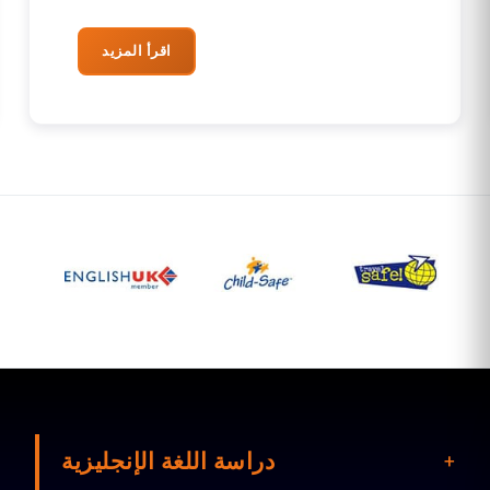
اقرأ المزيد
دراسة اللغة الإنجليزية