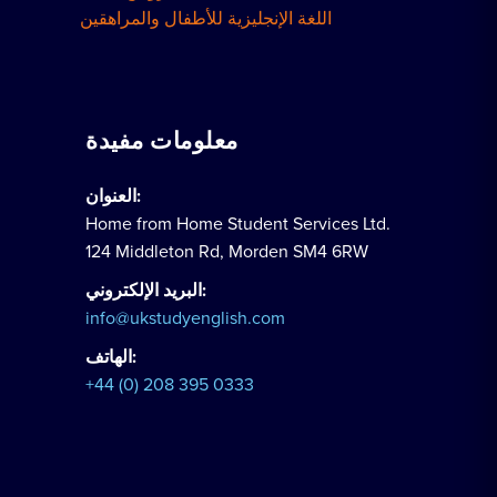
اللغة الإنجليزية للأطفال والمراهقين
معلومات مفيدة
العنوان:
Home from Home Student Services Ltd.
124 Middleton Rd, Morden SM4 6RW
البريد الإلكتروني:
info@ukstudyenglish.com
الهاتف:
+44 (0) 208 395 0333