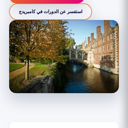
استفسر عن الدورات في كامبريدج