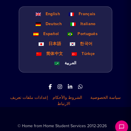
English
Français
Deutsch
Italiano
Español
Português
日本語
한국어
简体中文
Türkçe
العربية
سياسة الخصوصية
الشروط والأحكام
إعدادات ملفات تعريف
الارتباط
© Home from Home Student Services 2012-2026