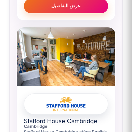
عرض التفاصيل
Stafford House Cambridge
Cambridge
Stafford House Cambridge offers English