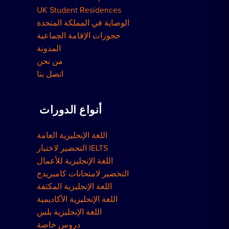
UK Student Residences
الوصاية في المملكة المتحدة
حجوزات الإقامة الجماعية
المدونة
من نحن
اتصل بنا
أنواع الدورات
اللغة الإنجليزية العامة
التحضير لاختبار IELTS
اللغة الإنجليزية للأعمال
التحضير لامتحانات كامبريدج
اللغة الإنجليزية المكثفة
اللغة الإنجليزية الأكاديمية
اللغة الإنجليزية بلس
دروس خاصة