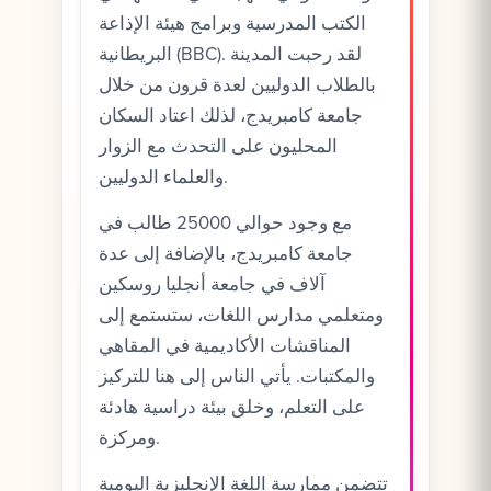
الكتب المدرسية وبرامج هيئة الإذاعة
البريطانية (BBC). لقد رحبت المدينة
بالطلاب الدوليين لعدة قرون من خلال
جامعة كامبريدج، لذلك اعتاد السكان
المحليون على التحدث مع الزوار
والعلماء الدوليين.
مع وجود حوالي 25000 طالب في
جامعة كامبريدج، بالإضافة إلى عدة
آلاف في جامعة أنجليا روسكين
ومتعلمي مدارس اللغات، ستستمع إلى
المناقشات الأكاديمية في المقاهي
والمكتبات. يأتي الناس إلى هنا للتركيز
على التعلم، وخلق بيئة دراسية هادئة
ومركزة.
تتضمن ممارسة اللغة الإنجليزية اليومية