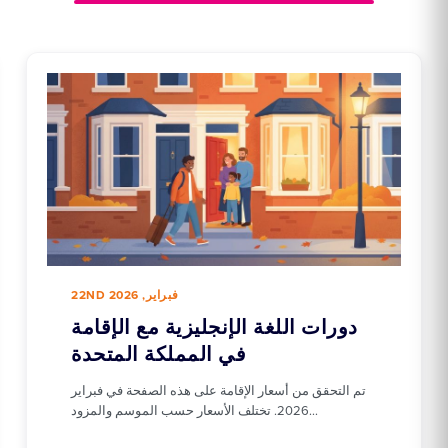
22ND فبراير, 2026
دورات اللغة الإنجليزية مع الإقامة
في المملكة المتحدة
تم التحقق من أسعار الإقامة على هذه الصفحة في فبراير
2026. تختلف الأسعار حسب الموسم والمزود…