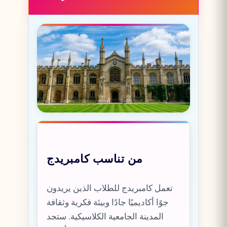
من تناسب كامبريدج
تعمل كامبريدج للطلاب الذين يريدون
جوًا أكاديميًا جادًا وبيئة فكرية وثقافة
المدينة الجامعية الكلاسيكية. ستجد