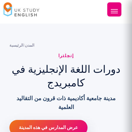
المدن
/
الرئيسية
إنجلترا
دورات اللغة الإنجليزية في
كامبريدج
مدينة جامعية أكاديمية ذات قرون من التقاليد
العلمية
عرض المدارس في هذه المدينة