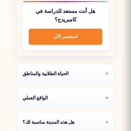
هل أنت مستعد للدراسة في
كامبريدج؟
استفسر الآن
الحياة الطلابية والمناطق
الواقع العملي
هل هذه المدينة مناسبة لك؟