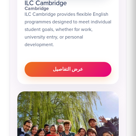
ILC Cambridge
Cambridge
ILC Cambridge provides flexible English
programmes designed to meet individual
student goals, whether for work,
university entry, or personal
development.
عرض التفاصيل