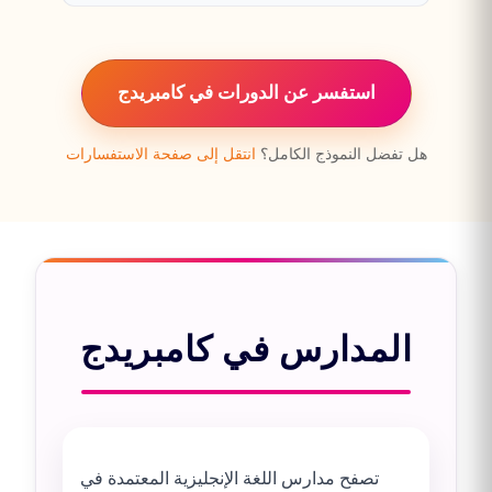
استفسر عن الدورات في كامبريدج
هل تفضل النموذج الكامل؟
انتقل إلى صفحة الاستفسارات
المدارس في كامبريدج
تصفح مدارس اللغة الإنجليزية المعتمدة في