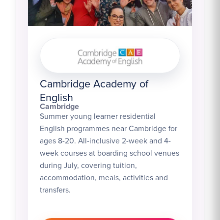
Cambridge Academy of
English
Cambridge
Summer young learner residential
English programmes near Cambridge for
ages 8-20. All-inclusive 2-week and 4-
week courses at boarding school venues
during July, covering tuition,
accommodation, meals, activities and
transfers.