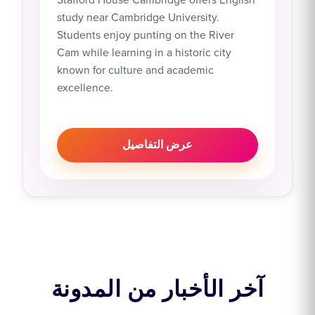
study near Cambridge University.
Students enjoy punting on the River
Cam while learning in a historic city
known for culture and academic
excellence.
عرض التفاصيل
آخر الأخبار من المدونة