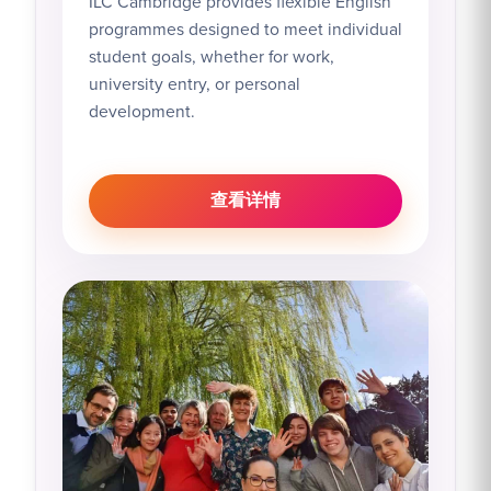
ILC Cambridge provides flexible English
programmes designed to meet individual
student goals, whether for work,
university entry, or personal
development.
查看详情