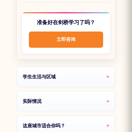
准备好在剑桥学习了吗？
立即咨询
学生生活与区域
实际情况
这座城市适合你吗？