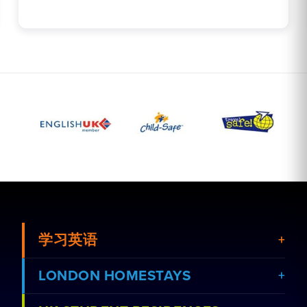
学习英语
LONDON HOMESTAYS