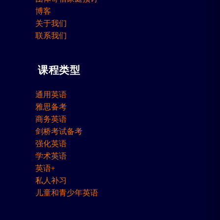
博客
关于我们
联系我们
课程类型
通用英语
雅思备考
商务英语
剑桥考试备考
强化英语
学术英语
英语+
私人补习
儿童和青少年英语