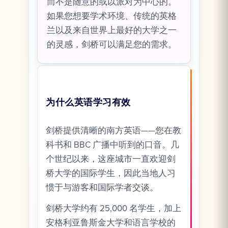
而不是随意的或以派对为中心的。
如果您想要学术环境、传统的英格
兰以及来自世界上最好的大学之一
的灵感，剑桥可以满足您的需求。
为什么英语学习有效
剑桥提供清晰的南方英语——您在教
科书和 BBC 广播中听到的口音。几
个世纪以来，这座城市一直欢迎剑
桥大学的国际学生，因此当地人习
惯于与游客和国际学者交谈。
剑桥大学约有 25,000 名学生，加上
安格利亚鲁斯金大学和语言学校的