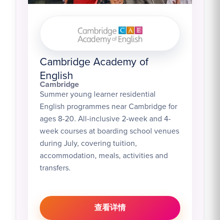
Cambridge Academy of
English
Cambridge
Summer young learner residential
English programmes near Cambridge for
ages 8-20. All-inclusive 2-week and 4-
week courses at boarding school venues
during July, covering tuition,
accommodation, meals, activities and
transfers.
查看详情