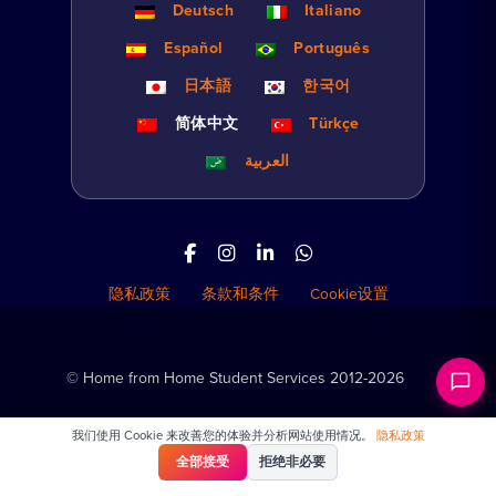
Deutsch
Italiano
Español
Português
日本語
한국어
简体中文
Türkçe
العربية
隐私政策
条款和条件
Cookie设置
© Home from Home Student Services 2012-2026
我们使用 Cookie 来改善您的体验并分析网站使用情况。
隐私政策
全部接受
拒绝非必要