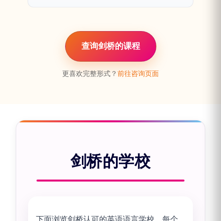
查询剑桥的课程
更喜欢完整形式？
前往咨询页面
剑桥的学校
下面浏览剑桥认可的英语语言学校。每个