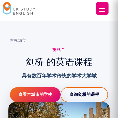
首页
/
城市
英格兰
剑桥 的英语课程
具有数百年学术传统的学术大学城
查看本城市的学校
查询剑桥的课程