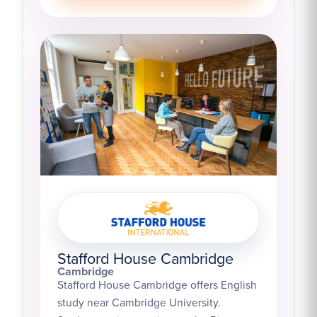
Stafford House Cambridge
Cambridge
Stafford House Cambridge offers English
study near Cambridge University.