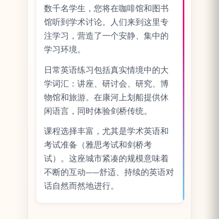
数千名学生，您将在咖啡馆和图书
馆听到学术讨论。人们来到这里专
注学习，营造了一个安静、集中的
学习环境。
日常英语练习包括真实情境中的大
学词汇：讲座、研讨会、研究、博
物馆和旅游。在康河上划船提供休
闲语言，同时体验剑桥传统。
课程选择丰富，尤其是学术英语和
考试准备（雅思考试和剑桥考
试）。这座城市紧凑的规模意味着
不断的互动——舒适、持续的英语对
话自然而然地进行。