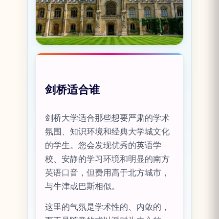
剑桥适合谁
剑桥大学适合那些想要严肃的学术
氛围、知识环境和经典大学城文化
的学生。您会发现优秀的英语学
校、安静的学习环境和明显的南方
英语口音，但费用高于北方城市，
与牛津或巴斯相似。
这里的气氛是学术性的、内敛的，