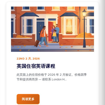
22ND 2 月, 2026
英国住宿英语课程
此页面上的住宿价格于 2026 年 2 月验证。价格因季
节和提供商而异 — 请联系 London H…
阅读更多