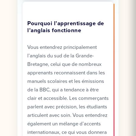
Pourquoi l’apprentissage de
l’anglais fonctionne
Vous entendrez principalement
l’anglais du sud de la Grande-
Bretagne, celui que de nombreux
apprenants reconnaissent dans les
manuels scolaires et les émissions
de la BBC, qui a tendance à être
clair et accessible. Les commerçants
parlent avec précision, les étudiants
articulent avec soin. Vous entendrez
également un mélange d’accents
internationaux, ce qui vous donnera