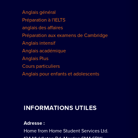
Anglais général
Préparation à l'IELTS
anglais des affaires
Préparation aux examens de Cambridge
Anglais intensif
Anglais académique
Anglais Plus
Cours particuliers
Anglais pour enfants et adolescents
INFORMATIONS UTILES
Adresse :
Home from Home Student Services Ltd.