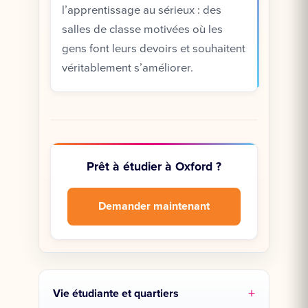
l’apprentissage au sérieux : des
salles de classe motivées où les
gens font leurs devoirs et souhaitent
véritablement s’améliorer.
Prêt à étudier à Oxford ?
Demander maintenant
Vie étudiante et quartiers