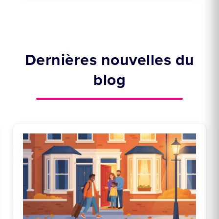
Dernières nouvelles du
blog