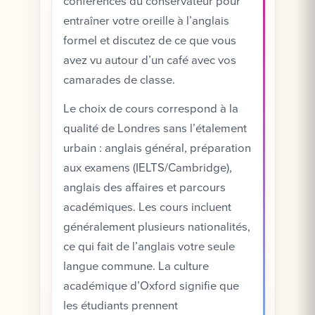
conférences du conservateur pour
entraîner votre oreille à l’anglais
formel et discutez de ce que vous
avez vu autour d’un café avec vos
camarades de classe.
Le choix de cours correspond à la
qualité de Londres sans l’étalement
urbain : anglais général, préparation
aux examens (IELTS/Cambridge),
anglais des affaires et parcours
académiques. Les cours incluent
généralement plusieurs nationalités,
ce qui fait de l’anglais votre seule
langue commune. La culture
académique d’Oxford signifie que
les étudiants prennent