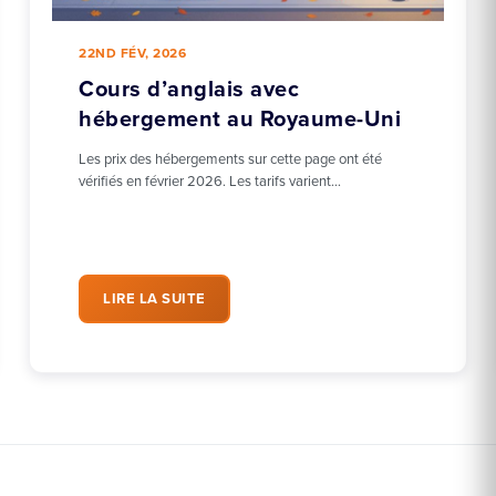
22ND FÉV, 2026
Cours d’anglais avec
hébergement au Royaume-Uni
Les prix des hébergements sur cette page ont été
vérifiés en février 2026. Les tarifs varient…
LIRE LA SUITE