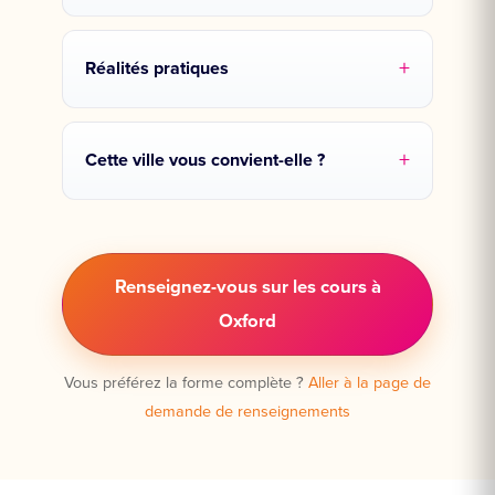
Réalités pratiques
Cette ville vous convient-elle ?
Renseignez-vous sur les cours à
Oxford
Vous préférez la forme complète ?
Aller à la page de
demande de renseignements