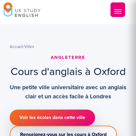
Accueil
/
Villes
ANGLETERRE
Cours d'anglais à Oxford
Une petite ville universitaire avec un anglais
clair et un accès facile à Londres
Voir les écoles dans cette ville
Renseignez-vous sur les cours à Oxford