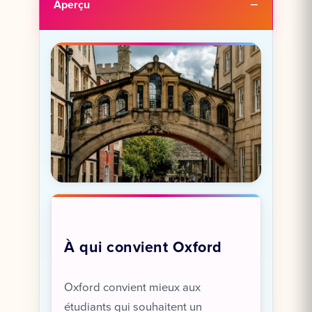
Aperçu
À qui convient Oxford
Oxford convient mieux aux
étudiants qui souhaitent un