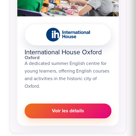
International House Oxford
Oxford
A dedicated summer English centre for
young learners, offering English courses
and activities in the historic city of
Oxford.
Voir les détails