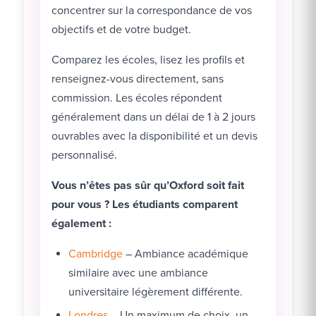
concentrer sur la correspondance de vos
objectifs et de votre budget.
Comparez les écoles, lisez les profils et
renseignez-vous directement, sans
commission. Les écoles répondent
généralement dans un délai de 1 à 2 jours
ouvrables avec la disponibilité et un devis
personnalisé.
Vous n’êtes pas sûr qu’Oxford soit fait
pour vous ? Les étudiants comparent
également :
Cambridge
– Ambiance académique
similaire avec une ambiance
universitaire légèrement différente.
Londres
– Un maximum de choix, un