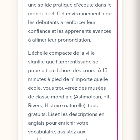
une solide pratique d’écoute dans le
monde réel. Cet environnement aide
les débutants à renforcer leur
confiance et les apprenants avancés
à affiner leur prononciation.
L’échelle compacte de la ville
signifie que l’apprentissage se
poursuit en dehors des cours. À 15
minutes à pied de n’importe quelle
école, vous trouverez des musées
de classe mondiale (Ashmolean, Pitt
Rivers, Histoire naturelle), tous
gratuits. Lisez les descriptions en
anglais pour enrichir votre
vocabulaire, assistez aux