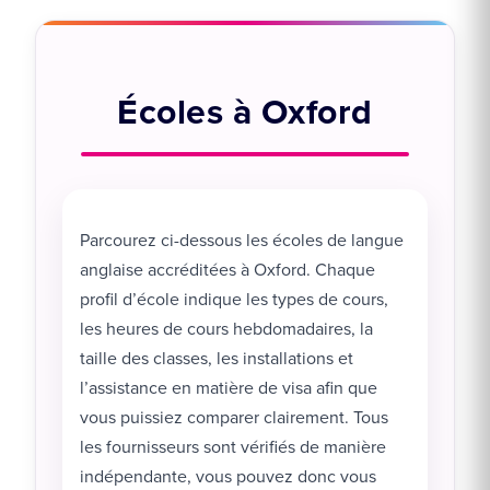
Écoles à Oxford
Parcourez ci-dessous les écoles de langue
anglaise accréditées à Oxford. Chaque
profil d’école indique les types de cours,
les heures de cours hebdomadaires, la
taille des classes, les installations et
l’assistance en matière de visa afin que
vous puissiez comparer clairement. Tous
les fournisseurs sont vérifiés de manière
indépendante, vous pouvez donc vous