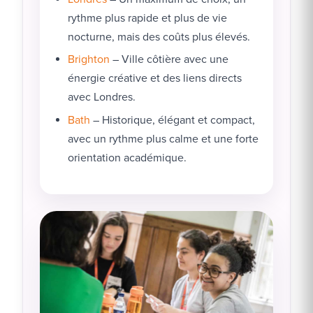
rythme plus rapide et plus de vie
nocturne, mais des coûts plus élevés.
Brighton
– Ville côtière avec une
énergie créative et des liens directs
avec Londres.
Bath
– Historique, élégant et compact,
avec un rythme plus calme et une forte
orientation académique.