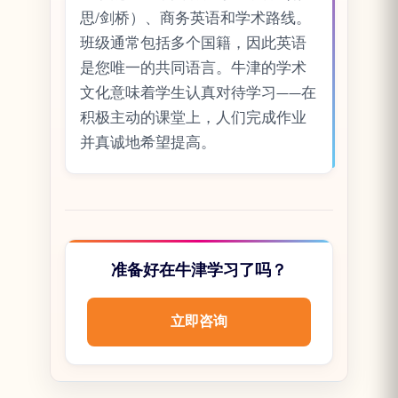
思/剑桥）、商务英语和学术路线。
班级通常包括多个国籍，因此英语
是您唯一的共同语言。牛津的学术
文化意味着学生认真对待学习——在
积极主动的课堂上，人们完成作业
并真诚地希望提高。
准备好在牛津学习了吗？
立即咨询