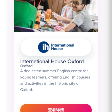
International House Oxford
Oxford
A dedicated summer English centre for
young learners, offering English courses
and activities in the historic city of
Oxford.
查看详情