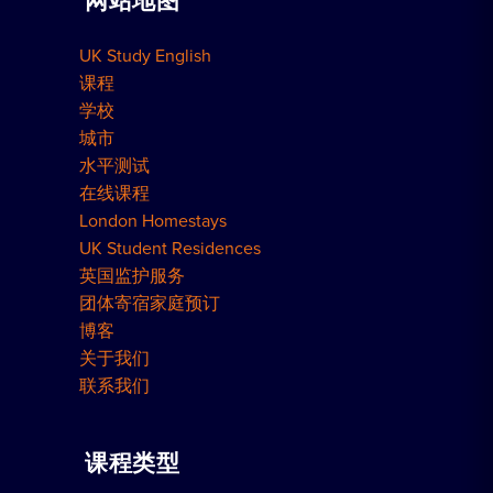
网站地图
团体预订
如何预订
UK Study English
伦敦住宅
课程
学校
城市
水平测试
在线课程
London Homestays
UK Student Residences
英国监护服务
团体寄宿家庭预订
博客
关于我们
联系我们
课程类型