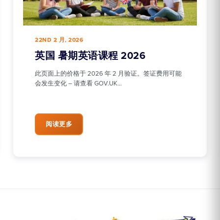
22ND 2 月, 2026
英国 暑期英语课程 2026
此页面上的价格于 2026 年 2 月验证。签证费用可能
会发生变化 – 请查看 GOV.UK…
阅读更多