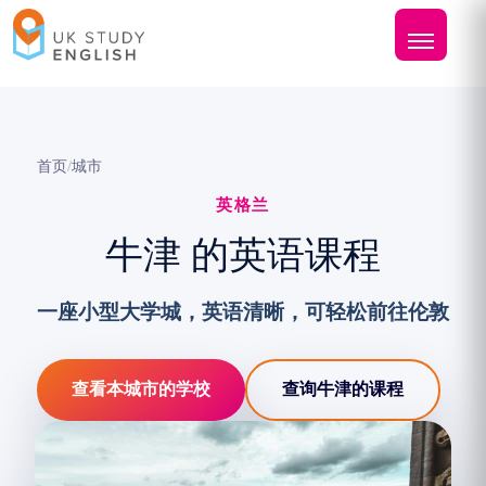
首页
/
城市
英格兰
牛津 的英语课程
一座小型大学城，英语清晰，可轻松前往伦敦
查看本城市的学校
查询牛津的课程