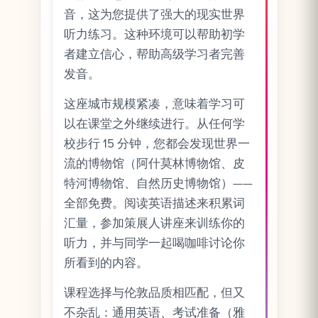
音，这为您提供了强大的现实世界
听力练习。这种环境可以帮助初学
者建立信心，帮助高级学习者完善
发音。
这座城市规模紧凑，意味着学习可
以在课堂之外继续进行。从任何学
校步行 15 分钟，您都会发现世界一
流的博物馆（阿什莫林博物馆、皮
特河博物馆、自然历史博物馆）——
全部免费。阅读英语描述来积累词
汇量，参加策展人讲座来训练你的
听力，并与同学一起喝咖啡讨论你
所看到的内容。
课程选择与伦敦品质相匹配，但又
不杂乱：通用英语、考试准备（雅