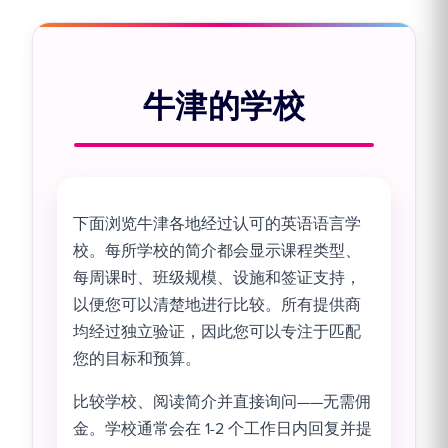
牛津的学校
下面浏览牛津各地经过认可的英语语言学
校。每所学校的简介都会显示课程类型、
每周课时、班级规模、设施和签证支持，
以便您可以清楚地进行比较。所有提供商
均经过独立验证，因此您可以专注于匹配
您的目标和预算。
比较学校、阅读简介并直接询问——无需佣
金。学校通常会在 1-2 个工作日内回复并提