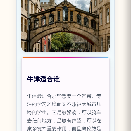
牛津适合谁
牛津最适合那些想要一个严肃、专
注的学习环境而又不想被大城市压
垮的学生。它足够紧凑，可以骑车
去任何地方，足够有声望，可以在
家乡发挥重要作用，而且离伦敦足