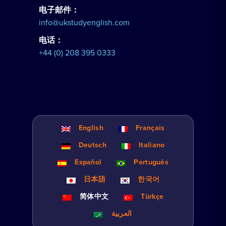
电子邮件：
info@ukstudyenglish.com
电话：
+44 (0) 208 395 0333
English
Français
Deutsch
Italiano
Español
Português
日本語
한국어
简体中文
Türkçe
العربية