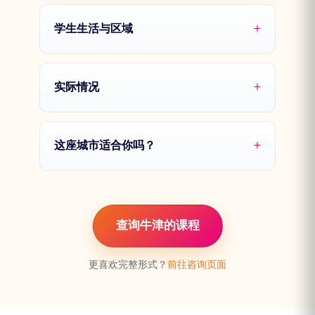
学生生活与区域
实际情况
这座城市适合你吗？
查询牛津的课程
更喜欢完整形式？
前往咨询页面