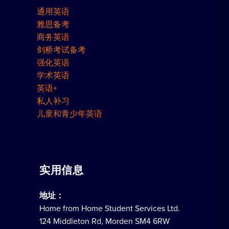
通用英语
雅思备考
商务英语
剑桥考试备考
强化英语
学术英语
英语+
私人补习
儿童和青少年英语
实用信息
地址：
Home from Home Student Services Ltd.
124 Middleton Rd, Morden SM4 6RW