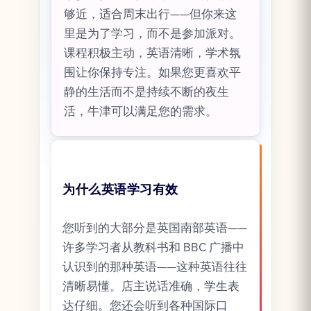
够近，适合周末出行——但你来这
里是为了学习，而不是参加派对。
课程积极主动，英语清晰，学术氛
围让你保持专注。如果您更喜欢平
静的生活而不是持续不断的夜生
活，牛津可以满足您的需求。
为什么英语学习有效
您听到的大部分是英国南部英语——
许多学习者从教科书和 BBC 广播中
认识到的那种英语——这种英语往往
清晰易懂。店主说话准确，学生表
达仔细。您还会听到各种国际口