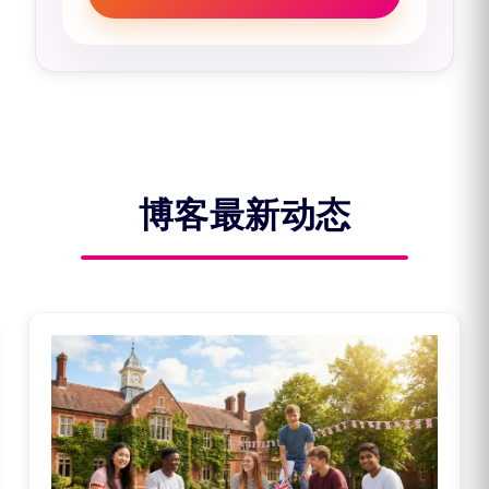
博客最新动态