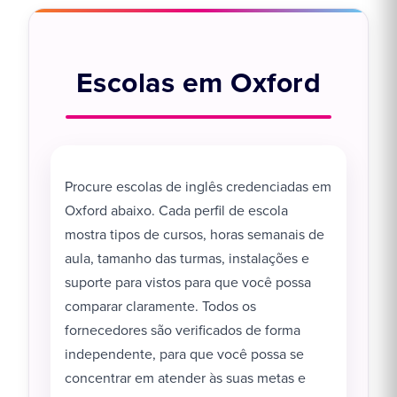
Escolas em Oxford
Procure escolas de inglês credenciadas em
Oxford abaixo. Cada perfil de escola
mostra tipos de cursos, horas semanais de
aula, tamanho das turmas, instalações e
suporte para vistos para que você possa
comparar claramente. Todos os
fornecedores são verificados de forma
independente, para que você possa se
concentrar em atender às suas metas e