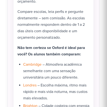
orçamento.
Compare escolas, leia perfis e pergunte
diretamente – sem comissão. As escolas
normalmente respondem dentro de 1 a 2
dias úteis com disponibilidade e um
orçamento personalizado.
Não tem certeza se Oxford é ideal para
você? Os alunos também comparam:
Cambridge
– Atmosfera acadêmica
semelhante com uma sensação
universitária um pouco diferente.
Londres
– Escolha máxima, ritmo mais
rápido e mais vida noturna, mas custos
mais elevados.
Brighton
– Cidade costeira com energia