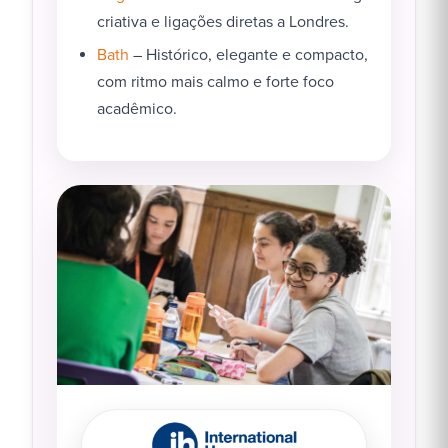
criativa e ligações diretas a Londres.
Bath
– Histórico, elegante e compacto,
com ritmo mais calmo e forte foco
acadêmico.