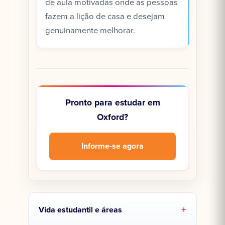
de aula motivadas onde as pessoas
fazem a lição de casa e desejam
genuinamente melhorar.
Pronto para estudar em
Oxford?
Informe-se agora
Vida estudantil e áreas