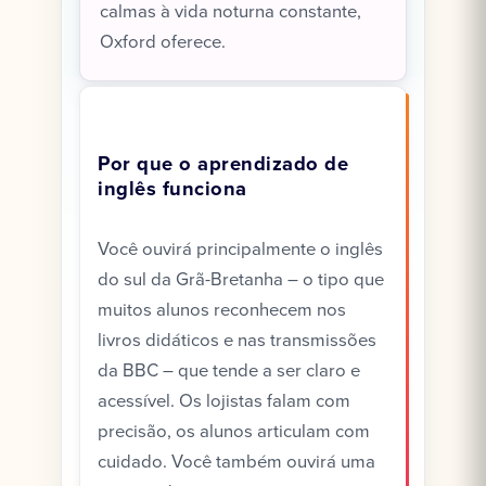
calmas à vida noturna constante,
Oxford oferece.
Por que o aprendizado de
inglês funciona
Você ouvirá principalmente o inglês
do sul da Grã-Bretanha – o tipo que
muitos alunos reconhecem nos
livros didáticos e nas transmissões
da BBC – que tende a ser claro e
acessível. Os lojistas falam com
precisão, os alunos articulam com
cuidado. Você também ouvirá uma