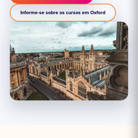
Informe-se sobre os cursos em Oxford