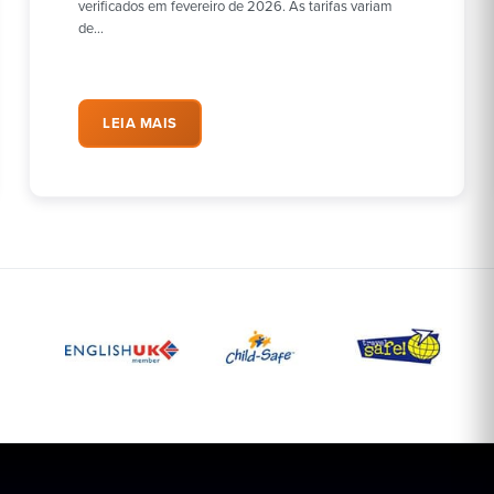
verificados em fevereiro de 2026. As tarifas variam
de…
LEIA MAIS