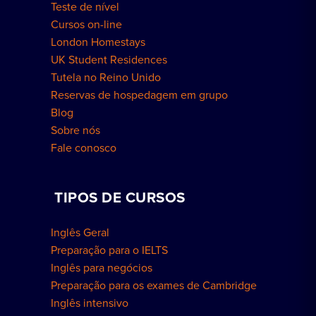
Teste de nível
Cursos on-line
London Homestays
UK Student Residences
Tutela no Reino Unido
Reservas de hospedagem em grupo
Blog
Sobre nós
Fale conosco
TIPOS DE CURSOS
Inglês Geral
Preparação para o IELTS
Inglês para negócios
Preparação para os exames de Cambridge
Inglês intensivo