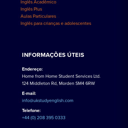
Inglês Acadêmico
Inglês Plus
Aulas Particulares
Inglês para crianças e adolescentes
INFORMAÇÕES ÚTEIS
Endereço:
Home from Home Student Services Ltd.
124 Middleton Rd, Morden SM4 6RW
E-mail:
info@ukstudyenglish.com
Telefone:
+44 (0) 208 395 0333