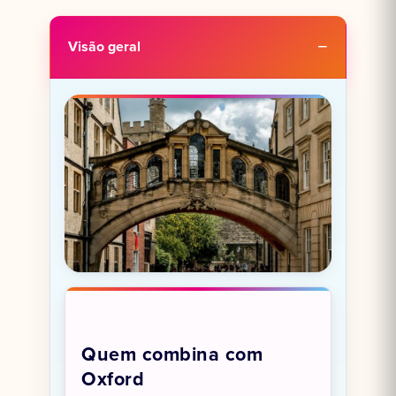
Visão geral
Quem combina com
Oxford