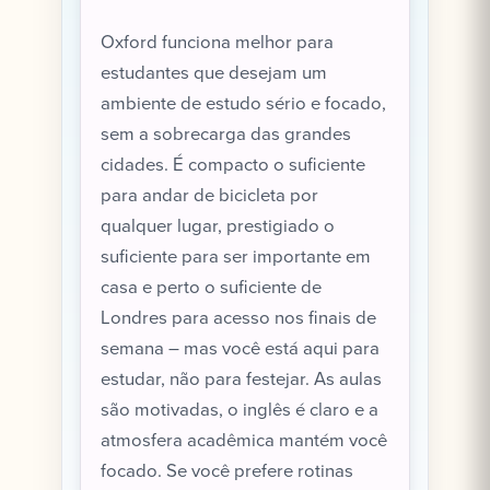
Oxford funciona melhor para
estudantes que desejam um
ambiente de estudo sério e focado,
sem a sobrecarga das grandes
cidades. É compacto o suficiente
para andar de bicicleta por
qualquer lugar, prestigiado o
suficiente para ser importante em
casa e perto o suficiente de
Londres para acesso nos finais de
semana – mas você está aqui para
estudar, não para festejar. As aulas
são motivadas, o inglês é claro e a
atmosfera acadêmica mantém você
focado. Se você prefere rotinas