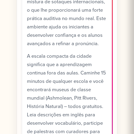
mistura de sotaques internacionais,
o que lhe proporcionará uma forte
prática auditiva no mundo real. Este
ambiente ajuda os iniciantes a
desenvolver confiança e os alunos
avançados a refinar a pronúncia.
A escala compacta da cidade
significa que a aprendizagem
continua fora das aulas. Caminhe 15
minutos de qualquer escola e você
encontrará museus de classe
mundial (Ashmolean, Pitt Rivers,
História Natural) – todos gratuitos.
Leia descrições em inglês para
desenvolver vocabulário, participe
de palestras com curadores para