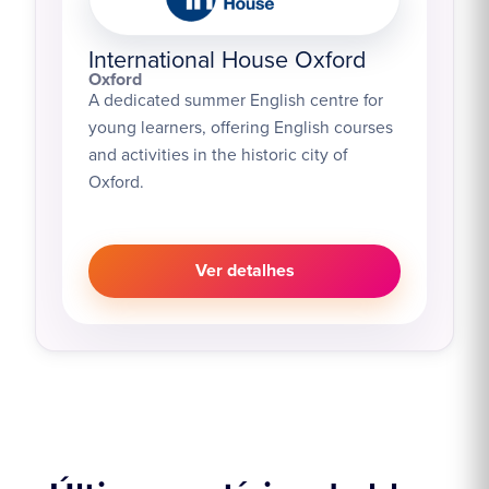
International House Oxford
Oxford
A dedicated summer English centre for
young learners, offering English courses
and activities in the historic city of
Oxford.
Ver detalhes