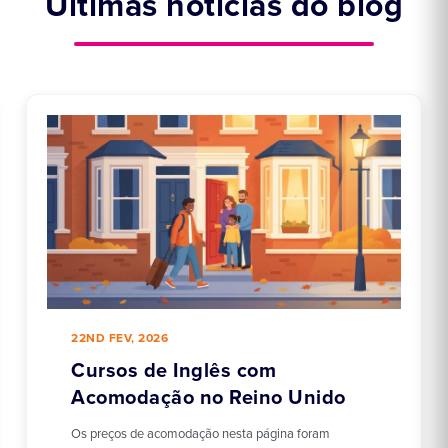
Últimas notícias do blog
22ND FEV, 2026
Cursos de Inglês com
Acomodação no Reino Unido
Os preços de acomodação nesta página foram