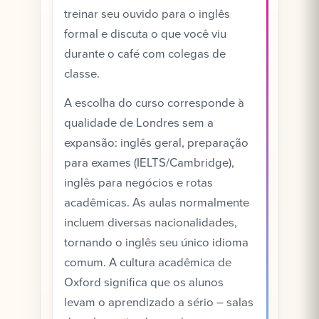
treinar seu ouvido para o inglês
formal e discuta o que você viu
durante o café com colegas de
classe.
A escolha do curso corresponde à
qualidade de Londres sem a
expansão: inglês geral, preparação
para exames (IELTS/Cambridge),
inglês para negócios e rotas
acadêmicas. As aulas normalmente
incluem diversas nacionalidades,
tornando o inglês seu único idioma
comum. A cultura acadêmica de
Oxford significa que os alunos
levam o aprendizado a sério – salas