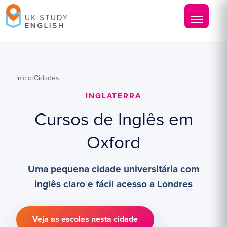
Início
/
Cidades
INGLATERRA
Cursos de Inglês em
Oxford
Uma pequena cidade universitária com
inglês claro e fácil acesso a Londres
Veja as escolas nesta cidade