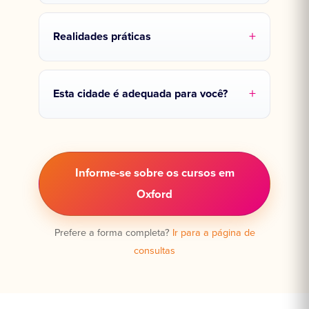
Realidades práticas
Esta cidade é adequada para você?
Informe-se sobre os cursos em
Oxford
Prefere a forma completa?
Ir para a página de
consultas