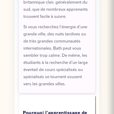
britannique clair, généralement du
sud, que de nombreux apprenants
trouvent facile à suivre.
Si vous recherchez l’énergie d’une
grande ville, des nuits tardives ou
de très grandes communautés
internationales, Bath peut vous
sembler trop calme. De même, les
étudiants à la recherche d’un large
éventail de cours spécialisés ou
spécialisés se tournent souvent
vers les grandes villes.
Pourquoi l’apprentissage de