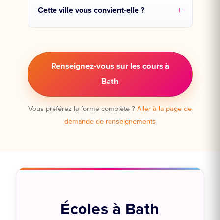
Cette ville vous convient-elle ?
Renseignez-vous sur les cours à
Bath
Vous préférez la forme complète ?
Aller à la page de
demande de renseignements
Écoles à Bath