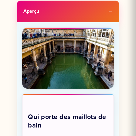
Aperçu
Qui porte des maillots de
bain