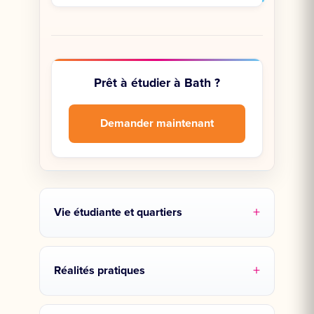
Prêt à étudier à Bath ?
Demander maintenant
Vie étudiante et quartiers
Réalités pratiques