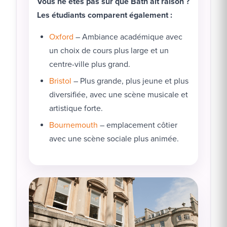
Vous ne êtes pas sûr que Bath ait raison ?
Les étudiants comparent également :
Oxford
– Ambiance académique avec
un choix de cours plus large et un
centre-ville plus grand.
Bristol
– Plus grande, plus jeune et plus
diversifiée, avec une scène musicale et
artistique forte.
Bournemouth
– emplacement côtier
avec une scène sociale plus animée.