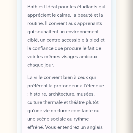
Bath est idéal pour les étudiants qui
apprécient le calme, la beauté et la
routine. Il convient aux apprenants
qui souhaitent un environnement
ciblé, un centre accessible à pied et
la confiance que procure le fait de
voir les mêmes visages amicaux
chaque jour.
La ville convient bien à ceux qui
préfèrent la profondeur à l’étendue
: histoire, architecture, musées,
culture thermale et théâtre plutôt
qu’une vie nocturne constante ou
une scène sociale au rythme
effréné. Vous entendrez un anglais