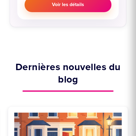
Voir les détails
Dernières nouvelles du
blog