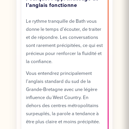
l’anglais fonctionne
Le rythme tranquille de Bath vous
donne le temps d’écouter, de traiter
et de répondre. Les conversations
sont rarement précipitées, ce qui est
précieux pour renforcer la fluidité et
la confiance.
Vous entendrez principalement
l’anglais standard du sud de la
Grande-Bretagne avec une légère
influence du West Country. En
dehors des centres métropolitains
surpeuplés, la parole a tendance à
être plus claire et moins précipitée.