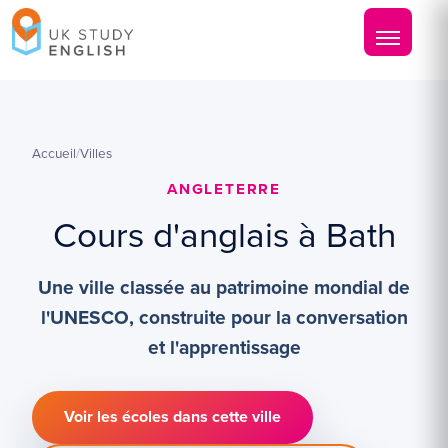
Accueil
/
Villes
ANGLETERRE
Cours d'anglais à Bath
Une ville classée au patrimoine mondial de
l'UNESCO, construite pour la conversation
et l'apprentissage
Voir les écoles dans cette ville