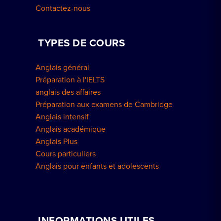
Contactez-nous
TYPES DE COURS
Anglais général
Préparation à l'IELTS
anglais des affaires
Préparation aux examens de Cambridge
Anglais intensif
Anglais académique
Anglais Plus
Cours particuliers
Anglais pour enfants et adolescents
INFORMATIONS UTILES