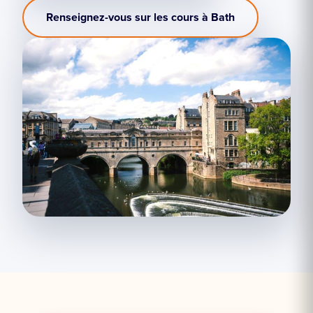
Renseignez-vous sur les cours à Bath