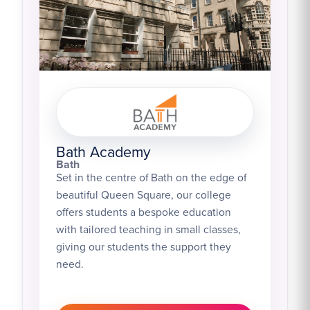
Bath Academy
Bath
Set in the centre of Bath on the edge of
beautiful Queen Square, our college
offers students a bespoke education
with tailored teaching in small classes,
giving our students the support they
need.