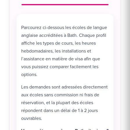
Parcourez ci-dessous les écoles de langue
anglaise accréditées à Bath. Chaque profil
affiche les types de cours, les heures
hebdomadaires, les installations et
l’assistance en matière de visa afin que
vous puissiez comparer facilement les
options.
Les demandes sont adressées directement
aux écoles sans commission ni frais de
réservation, et la plupart des écoles
répondent dans un délai de 1 à 2 jours
ouvrables.