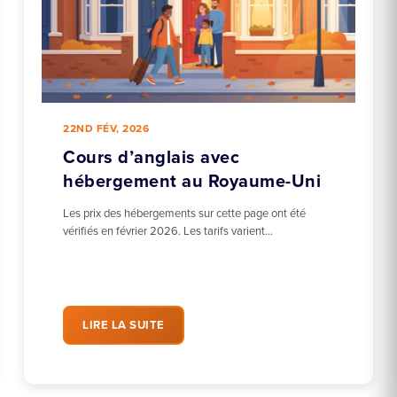
22ND FÉV, 2026
Cours d’anglais avec
hébergement au Royaume-Uni
Les prix des hébergements sur cette page ont été
vérifiés en février 2026. Les tarifs varient…
LIRE LA SUITE