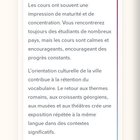
Les cours ont souvent une
impression de maturité et de
concentration. Vous rencontrerez
toujours des étudiants de nombreux
pays, mais les cours sont calmes et
encourageants, encourageant des
progrès constants.
L’orientation culturelle de la ville
contribue à la rétention du
vocabulaire. Le retour aux thermes
romains, aux croissants géorgiens,
aux musées et aux théâtres crée une
exposition répétée à la même
langue dans des contextes
significatifs.