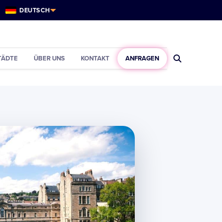
DEUTSCH
TÄDTE
ÜBER UNS
KONTAKT
ANFRAGEN