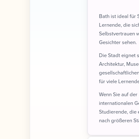
Bath ist ideal für
Lernende, die si
Selbstvertrauen w
Gesichter sehen.
Die Stadt eignet s
Architektur, Muse
gesellschaftliche
für viele Lernende
Wenn Sie auf der
internationalen G
Studierende, die
nach größeren St