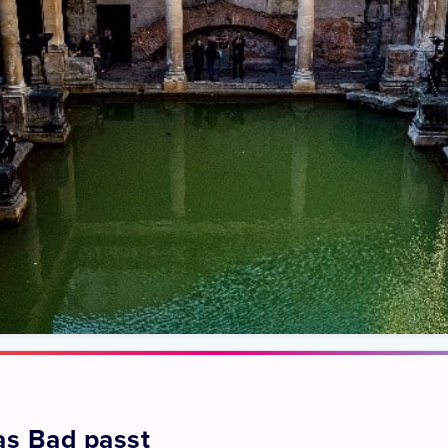
s Bad passt