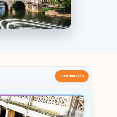
Jetzt anfragen