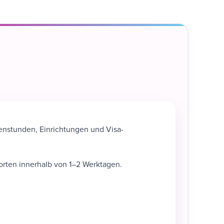
enstunden, Einrichtungen und Visa-
rten innerhalb von 1–2 Werktagen.