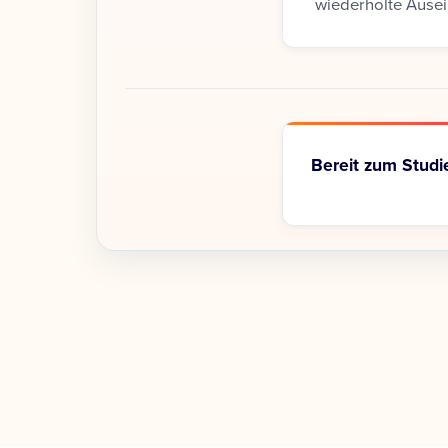
wiederholte Ausei
Bereit zum Studi