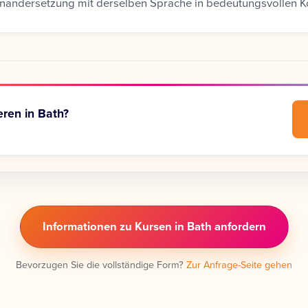
nandersetzung mit derselben Sprache in bedeutungsvollen K
eren in Bath?
Informationen zu Kursen in Bath anfordern
Bevorzugen Sie die vollständige Form?
Zur Anfrage-Seite gehen