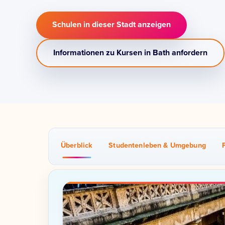
Schulen in dieser Stadt anzeigen
Informationen zu Kursen in Bath anfordern
Überblick
Studentenleben & Umgebung