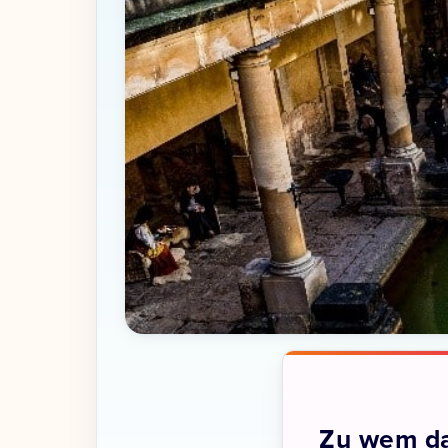
Zu wem da