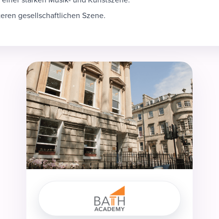
teren gesellschaftlichen Szene.