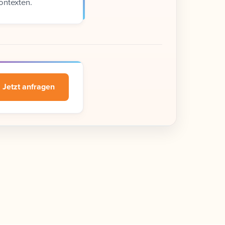
ontexten.
Jetzt anfragen