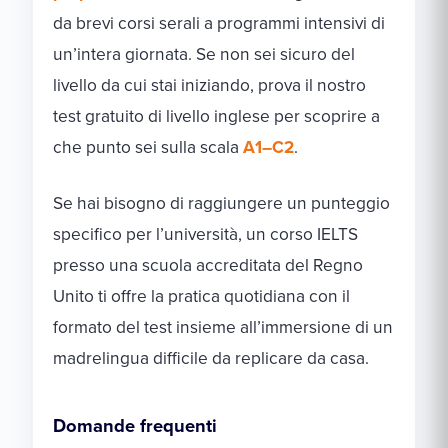
da brevi corsi serali a programmi intensivi di
un’intera giornata. Se non sei sicuro del
livello da cui stai iniziando, prova il nostro
test gratuito di livello inglese
per scoprire a
che punto sei sulla scala
A1–C2
.
Se hai bisogno di raggiungere un punteggio
specifico per l’università, un corso IELTS
presso una scuola accreditata del Regno
Unito ti offre la pratica quotidiana con il
formato del test insieme all’immersione di un
madrelingua difficile da replicare da casa.
Domande frequenti