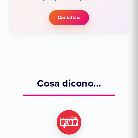
Contattaci
Cosa dicono...