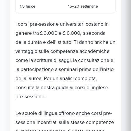
1,5 fasce
15–20 settimane
I corsi pre-sessione universitari costano in
genere tra £ 3.000 e £ 6.000, a seconda
della durata e dell’istituto. Ti danno anche un
vantaggio sulle competenze accademiche
come la scrittura di saggi, la consultazione e
la partecipazione a seminari prima dell’inizio
della laurea. Per un’analisi completa,
consulta la nostra guida ai corsi di inglese
pre-sessione
.
Le scuole di lingua offrono anche corsi pre-
sessione incentrati sulle stesse competenze