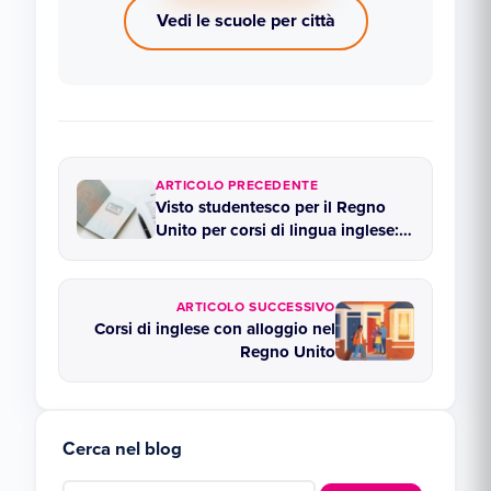
Vedi le scuole per città
ARTICOLO PRECEDENTE
Visto studentesco per il Regno
Unito per corsi di lingua inglese:
cosa devi sapere
ARTICOLO SUCCESSIVO
Corsi di inglese con alloggio nel
Regno Unito
Cerca nel blog