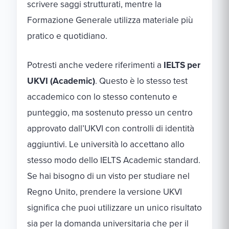
scrivere saggi strutturati, mentre la
Formazione Generale utilizza materiale più
pratico e quotidiano.
Potresti anche vedere riferimenti a
IELTS per
UKVI (Academic)
. Questo è lo stesso test
accademico con lo stesso contenuto e
punteggio, ma sostenuto presso un centro
approvato dall’UKVI con controlli di identità
aggiuntivi. Le università lo accettano allo
stesso modo dello IELTS Academic standard.
Se hai bisogno di un visto per studiare nel
Regno Unito, prendere la versione UKVI
significa che puoi utilizzare un unico risultato
sia per la domanda universitaria che per il