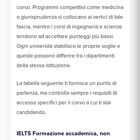
corso. Programmi competitivi come medicina
o giurisprudenza si collocano ai vertici di tale
fascia, mentre i corsi di ingegneria e scienze
tendono ad accettare punteggi più bassi.
Ogni università stabilisce le proprie soglie e
queste possono differire tra i dipartimenti
della stessa istituzione.
La tabella seguente ti fornisce un punto di
partenza, ma controlla sempre i requisiti di
accesso specifici per il corso a cui ti stai
candidando.
IELTS Formazione accademica, non