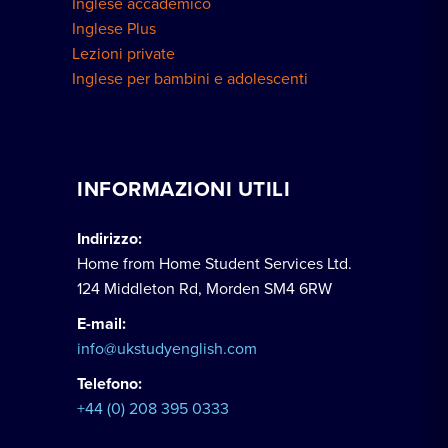
Inglese accademico
Inglese Plus
Lezioni private
Inglese per bambini e adolescenti
INFORMAZIONI UTILI
Indirizzo:
Home from Home Student Services Ltd.
124 Middleton Rd, Morden SM4 6RW
E-mail:
info@ukstudyenglish.com
Telefono:
+44 (0) 208 395 0333