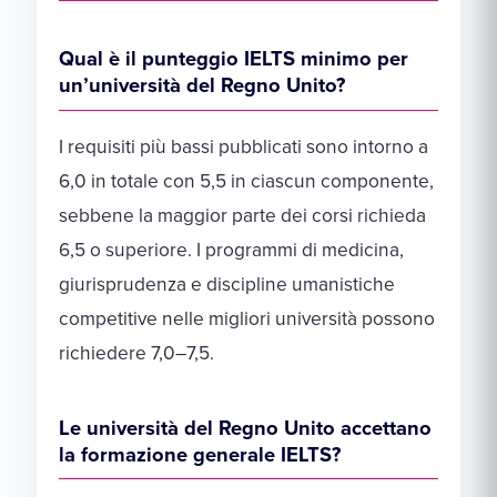
Qual è il punteggio IELTS minimo per
un’università del Regno Unito?
I requisiti più bassi pubblicati sono intorno a
6,0 in totale con 5,5 in ciascun componente,
sebbene la maggior parte dei corsi richieda
6,5 o superiore. I programmi di medicina,
giurisprudenza e discipline umanistiche
competitive nelle migliori università possono
richiedere 7,0–7,5.
Le università del Regno Unito accettano
la formazione generale IELTS?