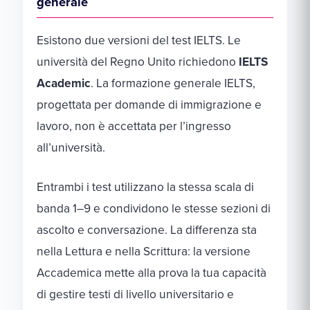
generale
Esistono due versioni del test IELTS. Le
università del Regno Unito richiedono
IELTS
Academic
. La formazione generale IELTS,
progettata per domande di immigrazione e
lavoro, non è accettata per l’ingresso
all’università.
Entrambi i test utilizzano la stessa scala di
banda 1–9 e condividono le stesse sezioni di
ascolto e conversazione. La differenza sta
nella Lettura e nella Scrittura: la versione
Accademica mette alla prova la tua capacità
di gestire testi di livello universitario e