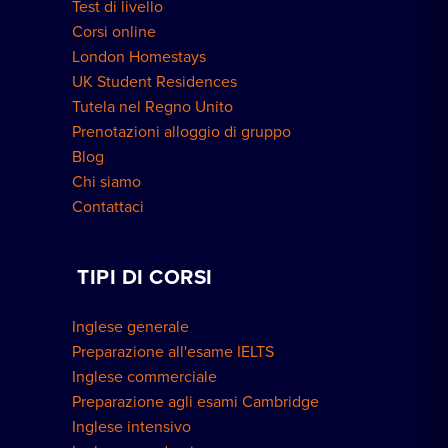
Test di livello
Corsi online
London Homestays
UK Student Residences
Tutela nel Regno Unito
Prenotazioni alloggio di gruppo
Blog
Chi siamo
Contattaci
TIPI DI CORSI
Inglese generale
Preparazione all'esame IELTS
Inglese commerciale
Preparazione agli esami Cambridge
Inglese intensivo