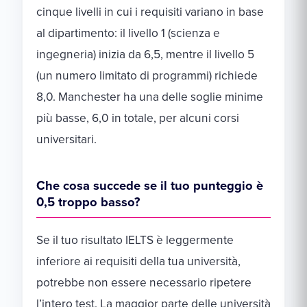
cinque livelli in cui i requisiti variano in base
al dipartimento: il livello 1 (scienza e
ingegneria) inizia da 6,5, mentre il livello 5
(un numero limitato di programmi) richiede
8,0. Manchester ha una delle soglie minime
più basse, 6,0 in totale, per alcuni corsi
universitari.
Che cosa succede se il tuo punteggio è
0,5 troppo basso?
Se il tuo risultato IELTS è leggermente
inferiore ai requisiti della tua università,
potrebbe non essere necessario ripetere
l’intero test. La maggior parte delle università