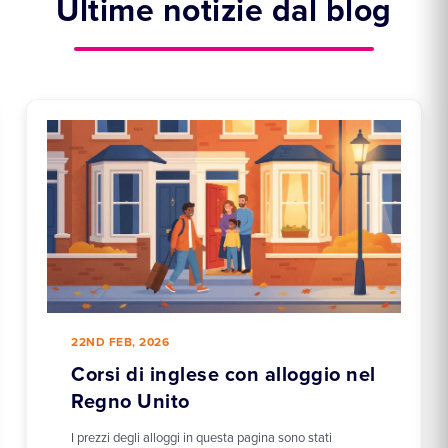
Ultime notizie dal blog
22ND FEB, 2026
Corsi di inglese con alloggio nel
Regno Unito
I prezzi degli alloggi in questa pagina sono stati