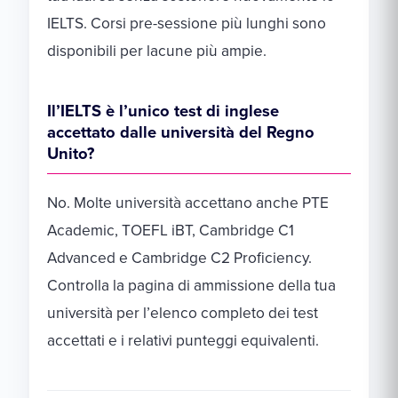
IELTS. Corsi pre-sessione più lunghi sono
disponibili per lacune più ampie.
Il’IELTS è l’unico test di inglese
accettato dalle università del Regno
Unito?
No. Molte università accettano anche PTE
Academic, TOEFL iBT, Cambridge C1
Advanced e Cambridge C2 Proficiency.
Controlla la pagina di ammissione della tua
università per l’elenco completo dei test
accettati e i relativi punteggi equivalenti.