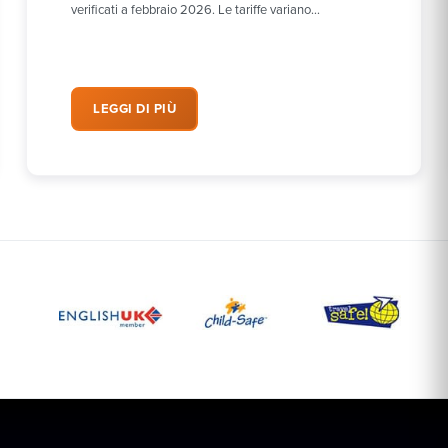
verificati a febbraio 2026. Le tariffe variano…
LEGGI DI PIÙ