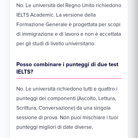
No. Le università del Regno Unito richiedono
IELTS Academic. La versione della
Formazione Generale è progettata per scopi
di immigrazione e di lavoro e non è accettata
per gli studi di livello universitario.
Posso combinare i punteggi di due test
IELTS?
No. Le università richiedono tutti e quattro i
punteggi dei componenti (Ascolto, Lettura,
Scrittura, Conversazione) da una singola
sessione di prova. Non puoi mischiare i tuoi
punteggi migliori di date diverse.