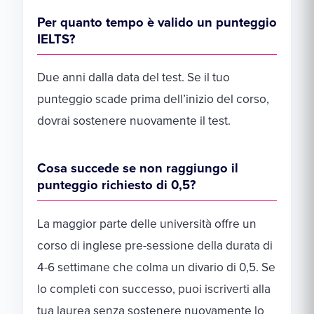
Per quanto tempo è valido un punteggio
IELTS?
Due anni dalla data del test. Se il tuo
punteggio scade prima dell’inizio del corso,
dovrai sostenere nuovamente il test.
Cosa succede se non raggiungo il
punteggio richiesto di 0,5?
La maggior parte delle università offre un
corso di inglese pre-sessione della durata di
4-6 settimane che colma un divario di 0,5. Se
lo completi con successo, puoi iscriverti alla
tua laurea senza sostenere nuovamente lo