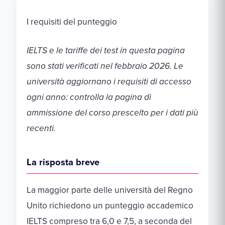
I requisiti del punteggio
IELTS e le tariffe dei test in questa pagina
sono stati verificati nel febbraio 2026. Le
università aggiornano i requisiti di accesso
ogni anno: controlla la pagina di
ammissione del corso prescelto per i dati più
recenti.
La risposta breve
La maggior parte delle università del Regno
Unito richiedono un punteggio accademico
IELTS compreso tra 6,0 e 7,5, a seconda del