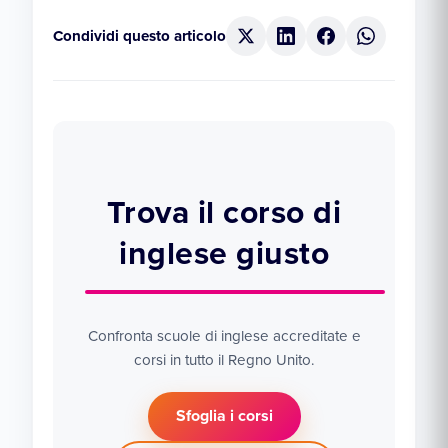
Condividi questo articolo
Trova il corso di
inglese giusto
Confronta scuole di inglese accreditate e
corsi in tutto il Regno Unito.
Sfoglia i corsi