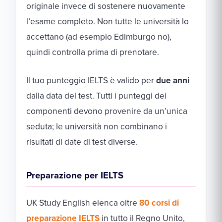
originale invece di sostenere nuovamente
l’esame completo. Non tutte le università lo
accettano (ad esempio Edimburgo no),
quindi controlla prima di prenotare.
Il tuo punteggio IELTS è valido per
due anni
dalla data del test. Tutti i punteggi dei
componenti devono provenire da un’unica
seduta; le università non combinano i
risultati di date di test diverse.
Preparazione per IELTS
UK Study English elenca oltre
80 corsi di
preparazione IELTS
in tutto il Regno Unito,