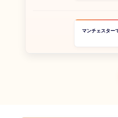
マンチェスター