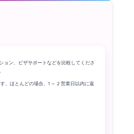
ション、ビザサポートなどを比較してくださ
。
ほとんどの場合、1 ～ 2 営業日以内に返