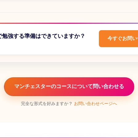
で勉強する準備はできていますか？
今すぐお問い
マンチェスターのコースについて問い合わせる
完全な形式を好みますか？
お問い合わせページへ