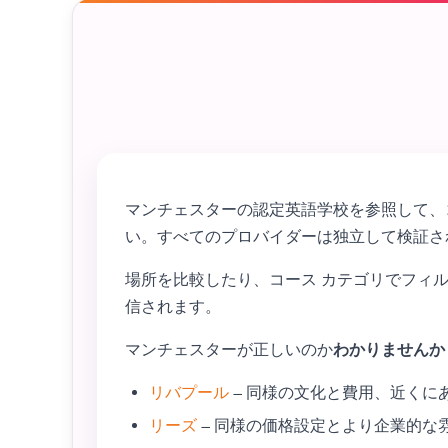
マンチェスターの認定英語学校を参照して、
い。すべてのプロバイダーは独立して検証さ
場所を比較したり、コース カテゴリでフィル
信されます。
マンチェスターが正しいのか
わかりませんか
リバプール
– 同様の文化と費用、近くに
リーズ
– 同様の価格設定とより企業的な