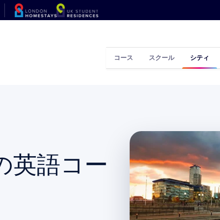
コース
スクール
シティ
の英語コー