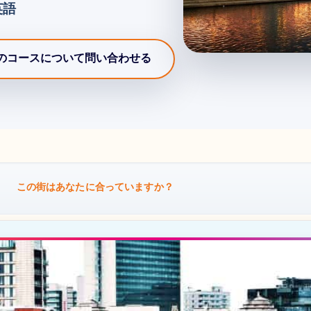
英語
のコースについて問い合わせる
この街はあなたに合っていますか？