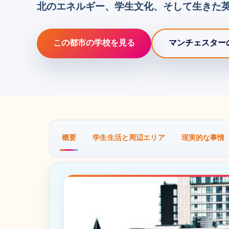
北のエネルギー、学生文化、そして生きた
この都市の学校を見る
マンチェスター
概要
学生生活と周辺エリア
現実的な事情