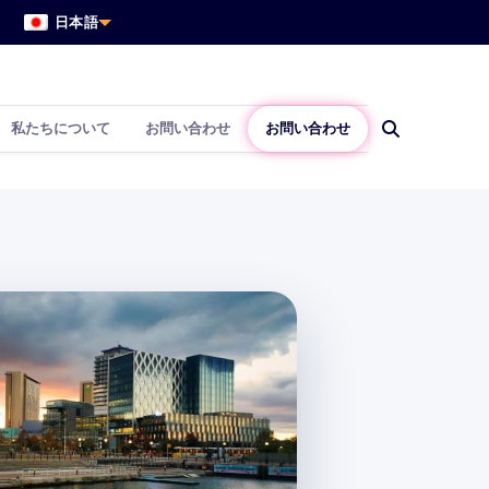
日本語
私たちについて
お問い合わせ
お問い合わせ