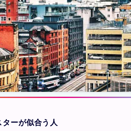
スターが似合う人