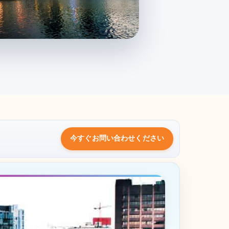
今すぐお問い合わせください