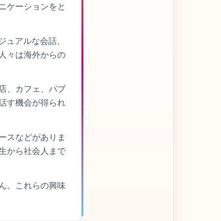
ニケーションをと
カジュアルな会話、
人々は海外からの
店、カフェ、パブ
話す機会が得られ
ースなどがありま
生から社会人まで
ん。これらの興味