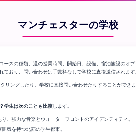
マンチェスターの学校
コースの種類、週の授業時間、開始日、設備、宿泊施設のオプ
れており、問い合わせは手数料なしで学校に直接送信されます
タリングしたり、学校に直接問い合わせたりすることができます。
？学生は次のことも比較します
。
あり、強力な音楽とウォーターフロントのアイデンティティ。
雰囲気を持つ北部の学生都市。