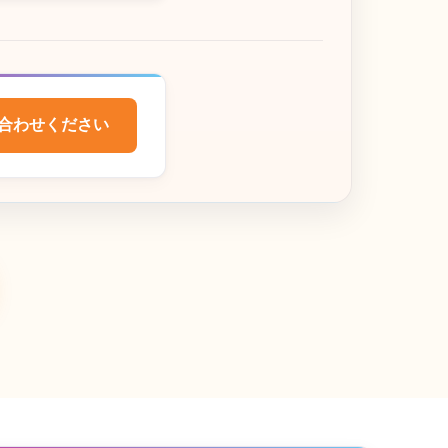
合わせください