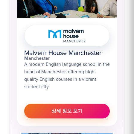
Malvern House Manchester
Manchester
A modern English language school in the
heart of Manchester, offering high-
quality English courses in a vibrant
student city.
상세 정보 보기