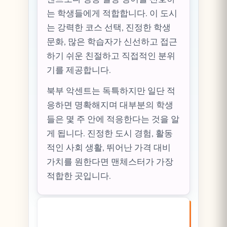
는 학생들에게 적합합니다. 이 도시
는 강력한 코스 선택, 진정한 학생
문화, 많은 학습자가 신선하고 접근
하기 쉬운 친절하고 직접적인 분위
기를 제공합니다.
북부 악센트는 독특하지만 일단 적
응하면 명확해지며 대부분의 학생
들은 몇 주 안에 적응한다는 것을 알
게 됩니다. 진정한 도시 경험, 활동
적인 사회 생활, 뛰어난 가격 대비
가치를 원한다면 맨체스터가 가장
적합한 곳입니다.