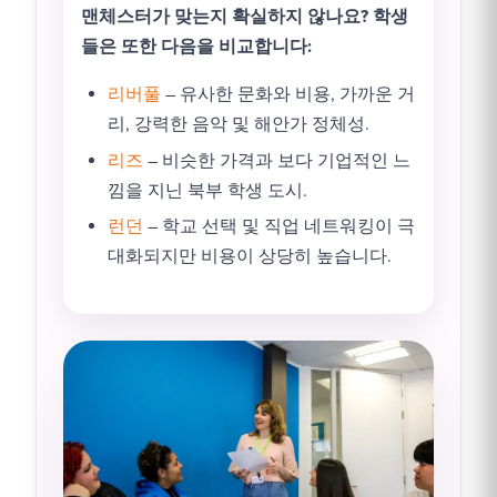
맨체스터가 맞는지 확실하지 않나요? 학생
들은 또한 다음을 비교합니다:
리버풀
– 유사한 문화와 비용, 가까운 거
리, 강력한 음악 및 해안가 정체성.
리즈
– 비슷한 가격과 보다 기업적인 느
낌을 지닌 북부 학생 도시.
런던
– 학교 선택 및 직업 네트워킹이 극
대화되지만 비용이 상당히 높습니다.