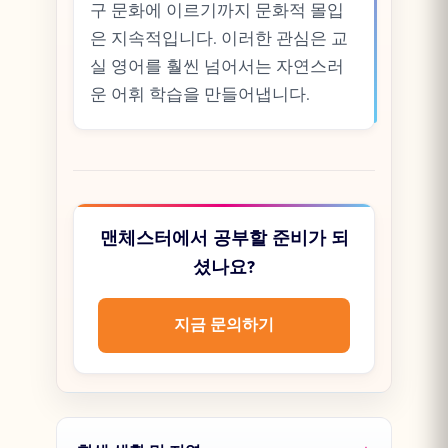
구 문화에 이르기까지 문화적 몰입
은 지속적입니다. 이러한 관심은 교
실 영어를 훨씬 넘어서는 자연스러
운 어휘 학습을 만들어냅니다.
맨체스터에서 공부할 준비가 되
셨나요?
지금 문의하기