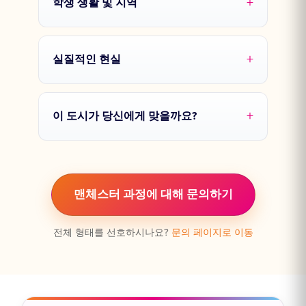
학생 생활 및 지역
실질적인 현실
이 도시가 당신에게 맞을까요?
맨체스터 과정에 대해 문의하기
전체 형태를 선호하시나요?
문의 페이지로 이동