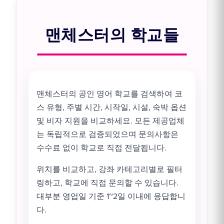
맨체스터의 학교들
맨체스터의 공인 영어 학교를 검색하여 코
스 유형, 주별 시간, 시작일, 시설, 숙박 옵션
및 비자 지원을 비교하세요. 모든 제공업체
는 독립적으로 검증되었으며 문의사항은
수수료 없이 학교로 직접 전달됩니다.
위치를 비교하고, 강좌 카테고리별로 필터
링하고, 학교에 직접 문의할 수 있습니다.
대부분 영업일 기준 1~2일 이내에 응답합니
다.