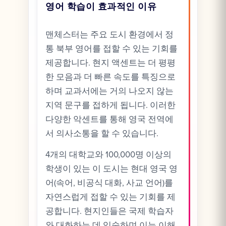
영어 학습이 효과적인 이유
맨체스터는 주요 도시 환경에서 정
통 북부 영어를 접할 수 있는 기회를
제공합니다. 현지 액센트는 더 평평
한 모음과 더 빠른 속도를 특징으로
하며 교과서에는 거의 나오지 않는
지역 문구를 접하게 됩니다. 이러한
다양한 악센트를 통해 영국 전역에
서 의사소통을 할 수 있습니다.
4개의 대학교와 100,000명 이상의
학생이 있는 이 도시는 현대 영국 영
어(속어, 비공식 대화, 사교 언어)를
자연스럽게 접할 수 있는 기회를 제
공합니다. 현지인들은 국제 학습자
와 대화하는 데 익숙하며 이는 이해