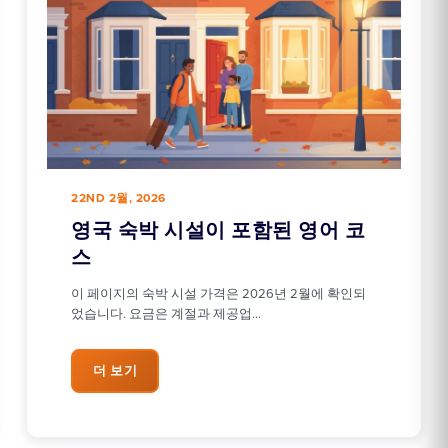
22ND 2월, 2026
영국 숙박 시설이 포함된 영어 코
스
이 페이지의 숙박 시설 가격은 2026년 2월에 확인되
었습니다. 요금은 계절과 제공업…
더 보기