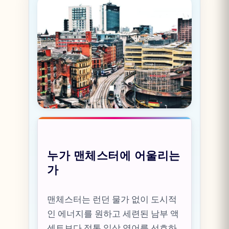
누가 맨체스터에 어울리는
가
맨체스터는 런던 물가 없이 도시적
인 에너지를 원하고 세련된 남부 액
센트보다 정통 일상 영어를 선호하