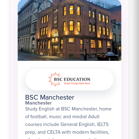
BSC Manchester
Manchester
Study English at BSC Manchester, home
of football, music and media! Adult
courses include General English, IELTS
prep, and CELTA with modern facilities,