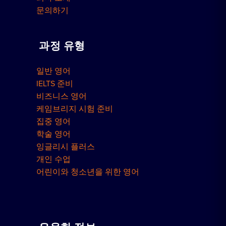
문의하기
과정 유형
일반 영어
IELTS 준비
비즈니스 영어
케임브리지 시험 준비
집중 영어
학술 영어
잉글리시 플러스
개인 수업
어린이와 청소년을 위한 영어