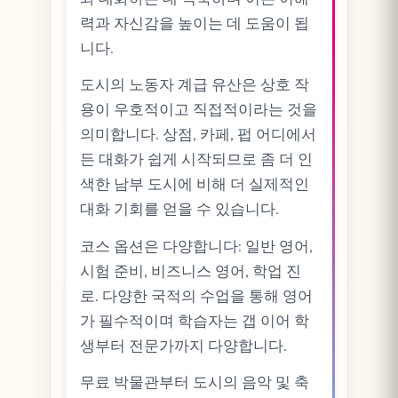
력과 자신감을 높이는 데 도움이 됩
니다.
도시의 노동자 계급 유산은 상호 작
용이 우호적이고 직접적이라는 것을
의미합니다. 상점, 카페, 펍 어디에서
든 대화가 쉽게 시작되므로 좀 더 인
색한 남부 도시에 비해 더 실제적인
대화 기회를 얻을 수 있습니다.
코스 옵션은 다양합니다: 일반 영어,
시험 준비, 비즈니스 영어, 학업 진
로. 다양한 국적의 수업을 통해 영어
가 필수적이며 학습자는 갭 이어 학
생부터 전문가까지 다양합니다.
무료 박물관부터 도시의 음악 및 축