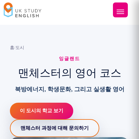
홈
/
도시
잉글랜드
맨체스터의 영어 코스
북방에너지, 학생문화, 그리고 실생활 영어
이 도시의 학교 보기
맨체스터 과정에 대해 문의하기