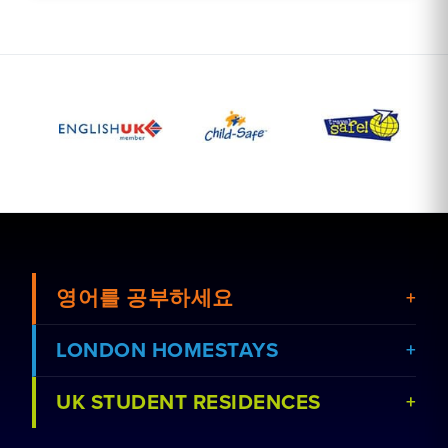
영어를 공부하세요
LONDON HOMESTAYS
UK STUDENT RESIDENCES
강좌 보기