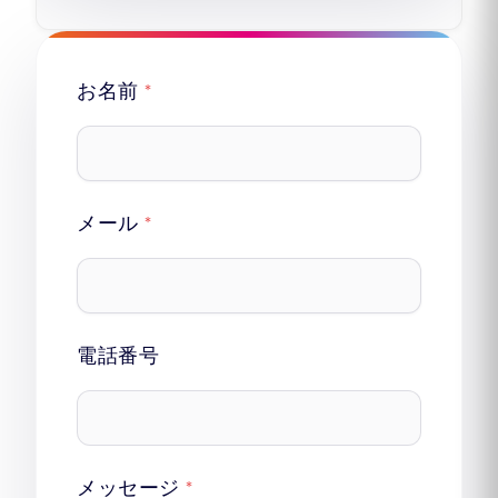
お名前
*
メール
*
電話番号
メッセージ
*