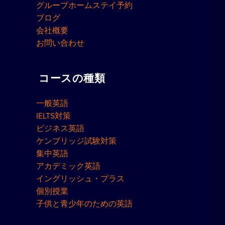
グループホームステイ予約
ブログ
会社概要
お問い合わせ
コースの種類
一般英語
IELTS対策
ビジネス英語
ケンブリッジ試験対策
集中英語
アカデミック英語
イングリッシュ・プラス
個別授業
子供と青少年のための英語