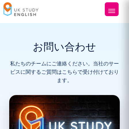
お問い合わせ
私たちのチームにご連絡ください。当社のサー
ビスに関するご質問はこちらで受け付けており
ます。