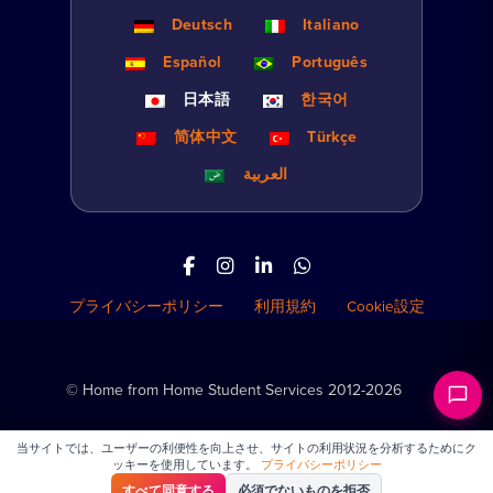
Deutsch
Italiano
Español
Português
日本語
한국어
简体中文
Türkçe
العربية
プライバシーポリシー
利用規約
Cookie設定
© Home from Home Student Services 2012-2026
当サイトでは、ユーザーの利便性を向上させ、サイトの利用状況を分析するためにク
ッキーを使用しています。
プライバシーポリシー
すべて同意する
必須でないものを拒否