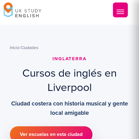
Inicio
/
Ciudades
INGLATERRA
Cursos de inglés en
Liverpool
Ciudad costera con historia musical y gente
local amigable
Ver escuelas en esta ciudad