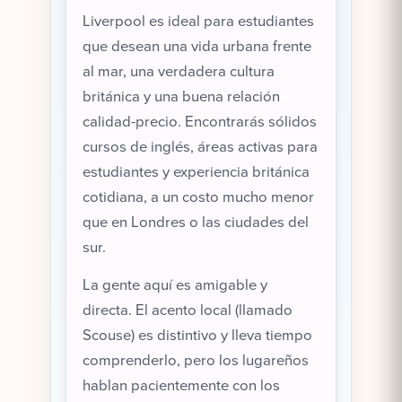
Liverpool es ideal para estudiantes
que desean una vida urbana frente
al mar, una verdadera cultura
británica y una buena relación
calidad-precio. Encontrarás sólidos
cursos de inglés, áreas activas para
estudiantes y experiencia británica
cotidiana, a un costo mucho menor
que en Londres o las ciudades del
sur.
La gente aquí es amigable y
directa. El acento local (llamado
Scouse) es distintivo y lleva tiempo
comprenderlo, pero los lugareños
hablan pacientemente con los