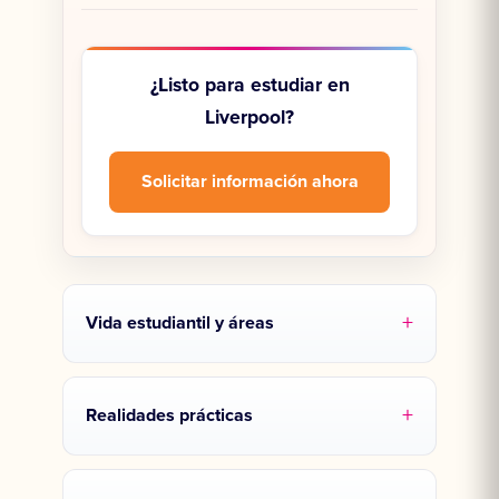
¿Listo para estudiar en
Liverpool?
Solicitar información ahora
Vida estudiantil y áreas
Realidades prácticas