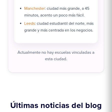
Manchester
: ciudad más grande, a 45
minutos, acento un poco más fácil.
Leeds
: ciudad estudiantil del norte, más
grande y más centrada en los negocios.
Actualmente no hay escuelas vinculadas a
esta ciudad.
Últimas noticias del blog