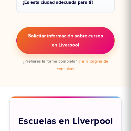
¿Es esta ciudad adecuada para ti?
Solicitar información sobre cursos
en Liverpool
¿Prefieres la forma completa?
Ir a la página de
consultas
Escuelas en Liverpool