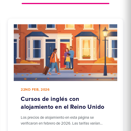
22ND FEB, 2026
Cursos de inglés con
alojamiento en el Reino Unido
Los precios de alojamiento en esta página se
verificaron en febrero de 2026. Las tarifas varían…