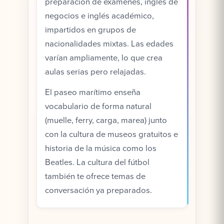
preparación de exámenes, inglés de
negocios e inglés académico,
impartidos en grupos de
nacionalidades mixtas. Las edades
varían ampliamente, lo que crea
aulas serias pero relajadas.
El paseo marítimo enseña
vocabulario de forma natural
(muelle, ferry, carga, marea) junto
con la cultura de museos gratuitos e
historia de la música como los
Beatles. La cultura del fútbol
también te ofrece temas de
conversación ya preparados.