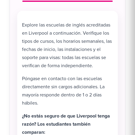
Explore las escuelas de inglés acreditadas
en Liverpool a continuación. Verifique los
tipos de cursos, los horarios semanales, las
fechas de inicio, las instalaciones y el
soporte para visas: todas las escuelas se
verifican de forma independiente.
Póngase en contacto con las escuelas
directamente sin cargos adicionales. La
mayoría responde dentro de 1 o 2 días
hábiles.
¿No estás seguro de que Liverpool tenga
razón? Los estudiantes también
comparan: