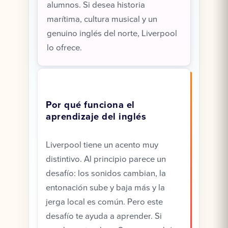
alumnos. Si desea historia
marítima, cultura musical y un
genuino inglés del norte, Liverpool
lo ofrece.
Por qué funciona el
aprendizaje del inglés
Liverpool tiene un acento muy
distintivo. Al principio parece un
desafío: los sonidos cambian, la
entonación sube y baja más y la
jerga local es común. Pero este
desafío te ayuda a aprender. Si