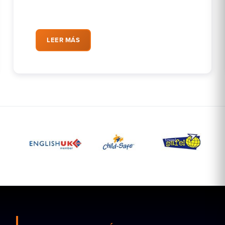
LEER MÁS