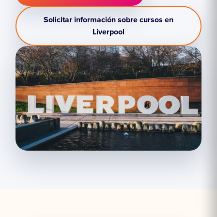
Solicitar información sobre cursos en
Liverpool