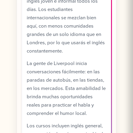
inglés joven e informal todos los
días. Los estudiantes
internacionales se mezclan bien
aquí, con menos comunidades
grandes de un solo idioma que en
Londres, por lo que usarás el inglés
constantemente.
La gente de Liverpool inicia
conversaciones fácilmente: en las
paradas de autobús, en las tiendas,
en los mercados. Esta amabilidad le
brinda muchas oportunidades
reales para practicar el habla y
comprender el humor local.
Los cursos incluyen inglés general,