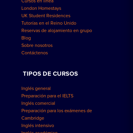
Cursos en línea
London Homestays
UK Student Residences
Tutorías en el Reino Unido
Reservas de alojamiento en grupo
Blog
Sobre nosotros
Contáctenos
TIPOS DE CURSOS
Inglés general
Preparación para el IELTS
Inglés comercial
Preparación para los exámenes de
Cambridge
Inglés intensivo
Inglés académico