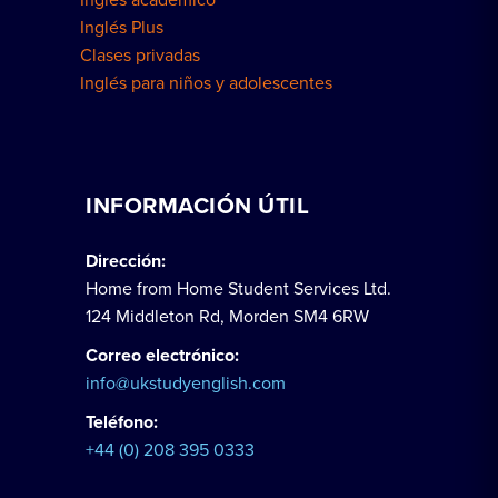
Inglés Plus
Clases privadas
Inglés para niños y adolescentes
INFORMACIÓN ÚTIL
Dirección:
Home from Home Student Services Ltd.
124 Middleton Rd, Morden SM4 6RW
Correo electrónico:
info@ukstudyenglish.com
Teléfono:
+44 (0) 208 395 0333