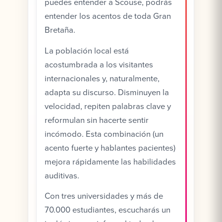
puedes entender a Scouse, podrás
entender los acentos de toda Gran
Bretaña.
La población local está
acostumbrada a los visitantes
internacionales y, naturalmente,
adapta su discurso. Disminuyen la
velocidad, repiten palabras clave y
reformulan sin hacerte sentir
incómodo. Esta combinación (un
acento fuerte y hablantes pacientes)
mejora rápidamente las habilidades
auditivas.
Con tres universidades y más de
70.000 estudiantes, escucharás un