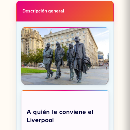
Descripción general
A quién le conviene el
Liverpool