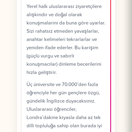
Yerel halk uluslararası ziyaretçilere
alışkındır ve doğal olarak
konuşmalarını da buna göre uyarlar.
Sizi rahatsız etmeden yavaşlarlar,
anahtar kelimeleri tekrarlarlar ve
yeniden ifade ederler. Bu karışım
(güçlü vurgu ve sabırlı
konuşmacılar) dinleme becerilerini
hızla geliştirir.
Üç üniversite ve 70.000’den fazla
öğrenciyle her gün gençlere özgü,
gündelik İngilizce duyacaksınız.
Uluslararası öğrenciler,
Londra’dakine kıyasla daha az tek
dilli topluluğa sahip olan burada iyi