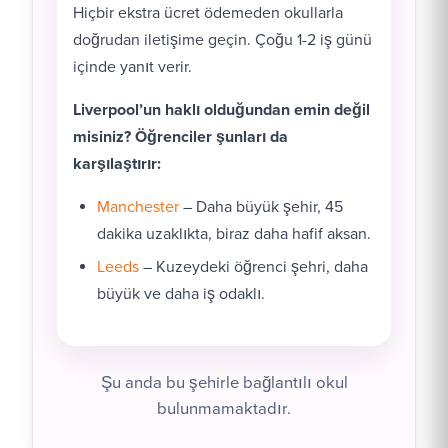
Hiçbir ekstra ücret ödemeden okullarla
doğrudan iletişime geçin. Çoğu 1-2 iş günü
içinde yanıt verir.
Liverpool’un haklı olduğundan emin değil
misiniz? Öğrenciler şunları da
karşılaştırır:
Manchester
– Daha büyük şehir, 45
dakika uzaklıkta, biraz daha hafif aksan.
Leeds
– Kuzeydeki öğrenci şehri, daha
büyük ve daha iş odaklı.
Şu anda bu şehirle bağlantılı okul
bulunmamaktadır.