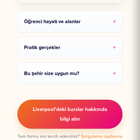
Öğrenci hayatı ve alanlar
Pratik gerçekler
Bu şehir size uygun mu?
Liverpool'deki kurslar hakkında
bilgi alın
Tam formu mu tercih edersiniz?
Sorgulama sayfasına