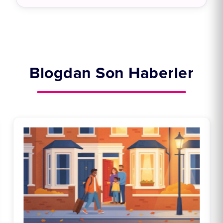
Blogdan Son Haberler