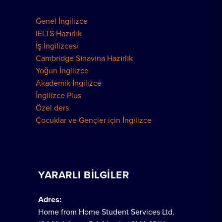
Genel İngilizce
IELTS Hazırlık
İş İngilizcesi
Cambridge Sınavına Hazırlık
Yoğun İngilizce
Akademik İngilizce
İngilizce Plus
Özel ders
Çocuklar ve Gençler için İngilizce
YARARLI BILGILER
Adres:
Home from Home Student Services Ltd.