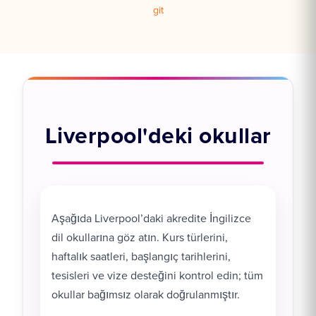
git
Liverpool'deki okullar
Aşağıda Liverpool’daki akredite İngilizce
dil okullarına göz atın. Kurs türlerini,
haftalık saatleri, başlangıç tarihlerini,
tesisleri ve vize desteğini kontrol edin; tüm
okullar bağımsız olarak doğrulanmıştır.