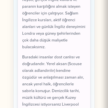
paranın karşılığını almak isteyen
öğrenciler için çalışıyor. Sağlam
İngilizce kursları, aktif öğrenci
alanları ve günlük İngiliz deneyimini
Londra veya güney şehirlerinden
çok daha düşük maliyetle
bulacaksınız.
Buradaki insanlar dost canlısı ve
doğrudandır. Yerel aksan (Scouse
olarak adlandırılır) kendine
özgüdür ve anlaşılması zaman alır,
ancak yerel halk, öğrencilerle
sabırla konuşur. Denizcilik tarihi,
müzik kültürü ve gerçek Kuzey
İngilizcesi istiyorsanız Liverpool