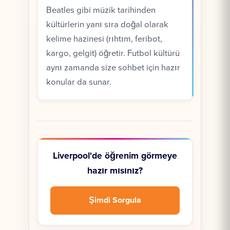
Beatles gibi müzik tarihinden
kültürlerin yanı sıra doğal olarak
kelime hazinesi (rıhtım, feribot,
kargo, gelgit) öğretir. Futbol kültürü
aynı zamanda size sohbet için hazır
konular da sunar.
Liverpool'de öğrenim görmeye
hazır mısınız?
Şimdi Sorgula