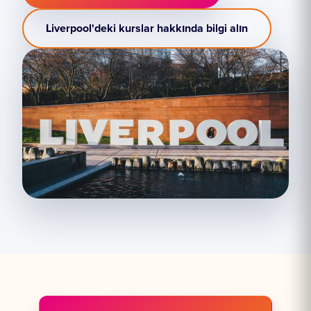
Liverpool'deki kurslar hakkında bilgi alın