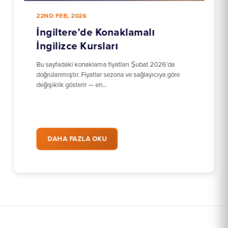
22ND FEB, 2026
İngiltere’de Konaklamalı
İngilizce Kursları
Bu sayfadaki konaklama fiyatları Şubat 2026’da
doğrulanmıştır. Fiyatlar sezona ve sağlayıcıya göre
değişiklik gösterir — en…
DAHA FAZLA OKU