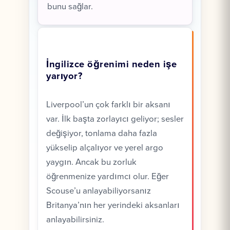
bunu sağlar.
İngilizce öğrenimi neden işe
yarıyor?
Liverpool’un çok farklı bir aksanı
var. İlk başta zorlayıcı geliyor; sesler
değişiyor, tonlama daha fazla
yükselip alçalıyor ve yerel argo
yaygın. Ancak bu zorluk
öğrenmenize yardımcı olur. Eğer
Scouse’u anlayabiliyorsanız
Britanya’nın her yerindeki aksanları
anlayabilirsiniz.