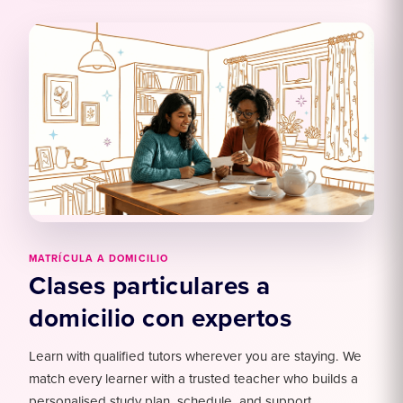
MATRÍCULA A DOMICILIO
Clases particulares a
domicilio con expertos
Learn with qualified tutors wherever you are staying. We
match every learner with a trusted teacher who builds a
personalised study plan, schedule, and support.