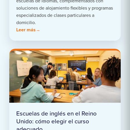
escuelas de idiomas, complementados con
soluciones de alojamiento flexibles y programas
especializados de clases particulares a
domicilio.
Leer más
Escuelas de inglés en el Reino
Unido: cómo elegir el curso
adecuado