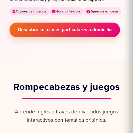
Tutores calificados
Horario flexible
Aprende en casa
Descubre las clases particulares a domicilio
Rompecabezas y juegos
Aprende inglés a través de divertidos juegos
interactivos con temática británica.