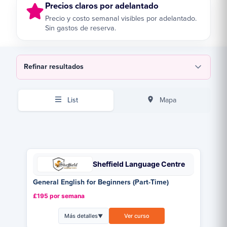
Precios claros por adelantado
Precio y costo semanal visibles por adelantado.
Sin gastos de reserva.
Refinar resultados
List
Mapa
Sheffield Language Centre
General English for Beginners (Part-Time)
£195 por semana
Más detalles
Ver curso
▼