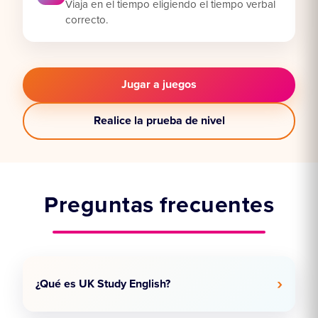
Viaja en el tiempo eligiendo el tiempo verbal
correcto.
Jugar a juegos
Realice la prueba de nivel
Preguntas frecuentes
¿Qué es UK Study English?