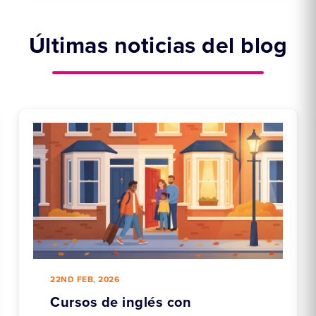
Últimas noticias del blog
22ND FEB, 2026
Cursos de inglés con