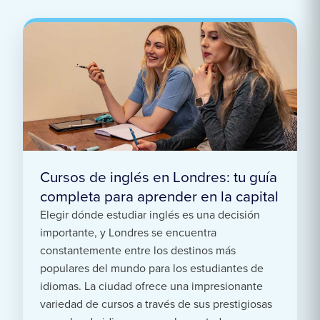
Cursos de inglés en Londres: tu guía
completa para aprender en la capital
Elegir dónde estudiar inglés es una decisión
importante, y Londres se encuentra
constantemente entre los destinos más
populares del mundo para los estudiantes de
idiomas. La ciudad ofrece una impresionante
variedad de cursos a través de sus prestigiosas