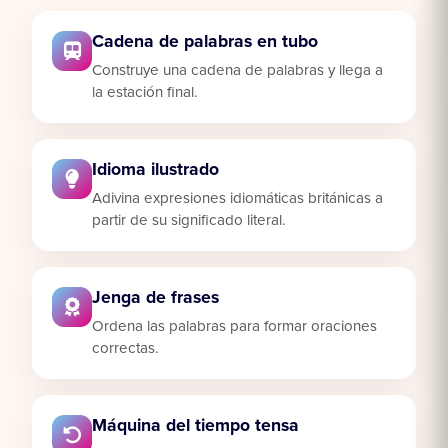
Cadena de palabras en tubo
Construye una cadena de palabras y llega a
la estación final.
Idioma ilustrado
Adivina expresiones idiomáticas británicas a
partir de su significado literal.
Jenga de frases
Ordena las palabras para formar oraciones
correctas.
Máquina del tiempo tensa