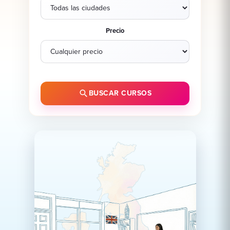
Precio
BUSCAR CURSOS