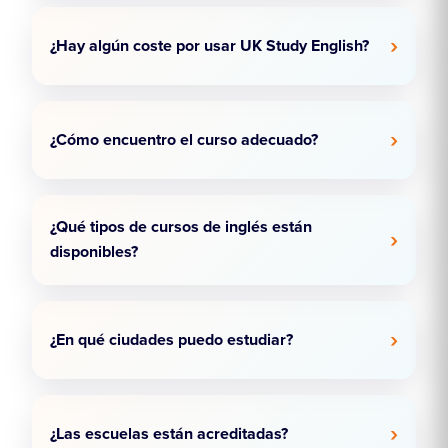
¿Hay algún coste por usar UK Study English?
¿Cómo encuentro el curso adecuado?
¿Qué tipos de cursos de inglés están
disponibles?
¿En qué ciudades puedo estudiar?
¿Las escuelas están acreditadas?