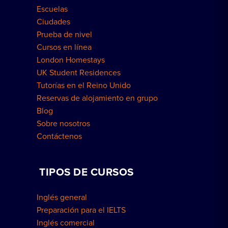
Escuelas
Ciudades
Prueba de nivel
Cursos en línea
London Homestays
UK Student Residences
Tutorías en el Reino Unido
Reservas de alojamiento en grupo
Blog
Sobre nosotros
Contáctenos
TIPOS DE CURSOS
Inglés general
Preparación para el IELTS
Inglés comercial