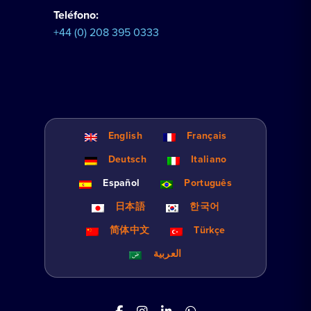
Teléfono:
+44 (0) 208 395 0333
English
Français
Deutsch
Italiano
Español
Português
日本語
한국어
简体中文
Türkçe
العربية