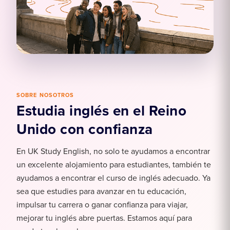
SOBRE NOSOTROS
Estudia inglés en el Reino
Unido con confianza
En UK Study English, no solo te ayudamos a encontrar
un excelente alojamiento para estudiantes, también te
ayudamos a encontrar el curso de inglés adecuado. Ya
sea que estudies para avanzar en tu educación,
impulsar tu carrera o ganar confianza para viajar,
mejorar tu inglés abre puertas. Estamos aquí para