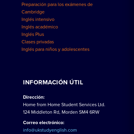
Preparación para los exámenes de
Cambridge
Inglés intensivo
Inglés académico
Inglés Plus
Clases privadas
Inglés para niños y adolescentes
INFORMACIÓN ÚTIL
Dirección:
Home from Home Student Services Ltd.
124 Middleton Rd, Morden SM4 6RW
Correo electrónico:
info@ukstudyenglish.com