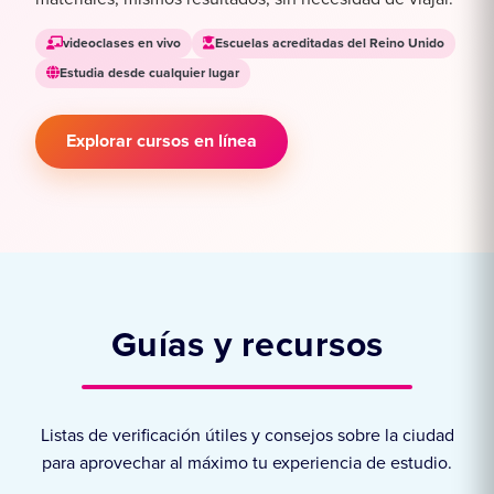
videoclases en vivo
Escuelas acreditadas del Reino Unido
Estudia desde cualquier lugar
Explorar cursos en línea
Guías y recursos
Listas de verificación útiles y consejos sobre la ciudad
para aprovechar al máximo tu experiencia de estudio.