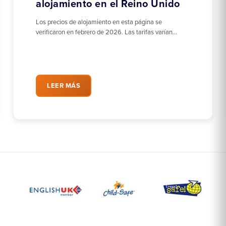
alojamiento en el Reino Unido
Los precios de alojamiento en esta página se
verificaron en febrero de 2026. Las tarifas varían…
LEER MÁS