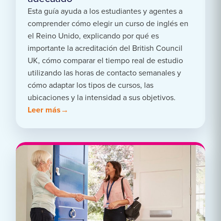
Esta guía ayuda a los estudiantes y agentes a
comprender cómo elegir un curso de inglés en
el Reino Unido, explicando por qué es
importante la acreditación del British Council
UK, cómo comparar el tiempo real de estudio
utilizando las horas de contacto semanales y
cómo adaptar los tipos de cursos, las
ubicaciones y la intensidad a sus objetivos.
Leer más