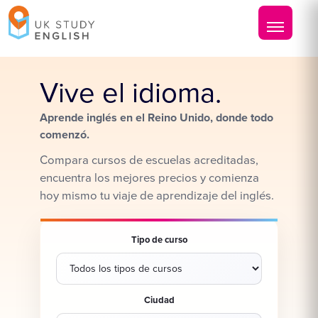
Vive el idioma.
Aprende inglés en el Reino Unido, donde todo
comenzó.
Compara cursos de escuelas acreditadas,
encuentra los mejores precios y comienza
hoy mismo tu viaje de aprendizaje del inglés.
Tipo de curso
Ciudad