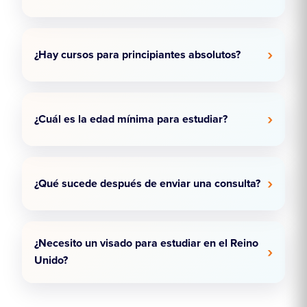
¿Hay cursos para principiantes absolutos?
¿Cuál es la edad mínima para estudiar?
¿Qué sucede después de enviar una consulta?
¿Necesito un visado para estudiar en el Reino
Unido?