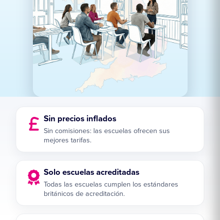
Sin precios inflados
Sin comisiones: las escuelas ofrecen sus
mejores tarifas.
Solo escuelas acreditadas
Todas las escuelas cumplen los estándares
británicos de acreditación.