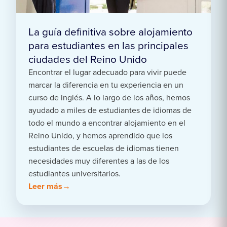
La guía definitiva sobre alojamiento
para estudiantes en las principales
ciudades del Reino Unido
Encontrar el lugar adecuado para vivir puede
marcar la diferencia en tu experiencia en un
curso de inglés. A lo largo de los años, hemos
ayudado a miles de estudiantes de idiomas de
todo el mundo a encontrar alojamiento en el
Reino Unido, y hemos aprendido que los
estudiantes de escuelas de idiomas tienen
necesidades muy diferentes a las de los
estudiantes universitarios.
Leer más