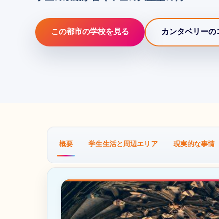
この都市の学校を見る
カンタベリーの
概要
学生生活と周辺エリア
現実的な事情