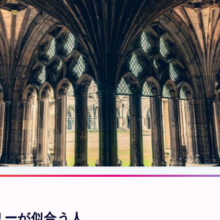
リーが似合う人