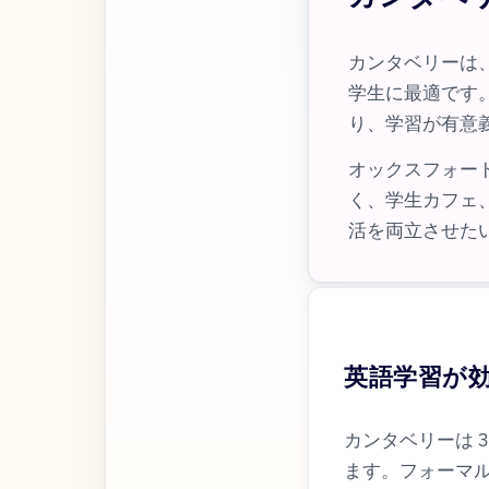
カンタベリーは
学生に最適です
り、学習が有意
オックスフォー
く、学生カフェ
活を両立させた
英語学習が
カンタベリーは 
ます。フォーマ