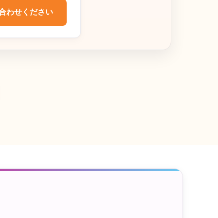
合わせください