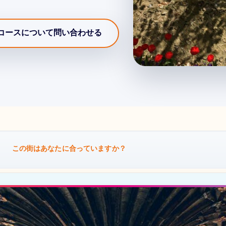
コースについて問い合わせる
この街はあなたに合っていますか？