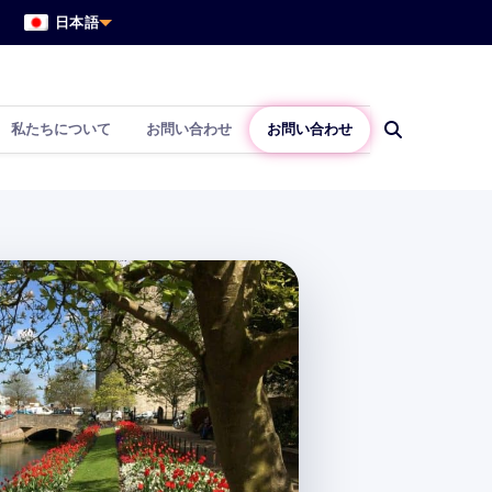
日本語
私たちについて
お問い合わせ
お問い合わせ