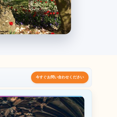
今すぐお問い合わせください