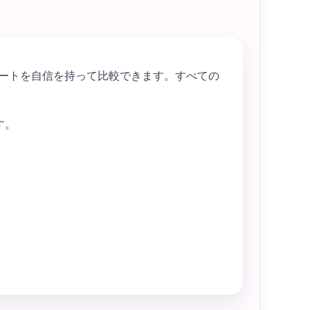
ートを自信を持って比較できます。すべての
す。