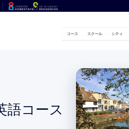
コース
スクール
シティ
英語コース