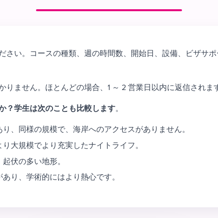
ださい。コースの種類、週の時間数、開始日、設備、ビザサポ
りません。ほとんどの場合、1 ～ 2 営業日以内に返信されま
か？学生は次のことも比較します
。
があり、同様の規模で、海岸へのアクセスがありません。
より大規模でより充実したナイトライフ。
、起伏の多い地形。
があり、学術的にはより熱心です。