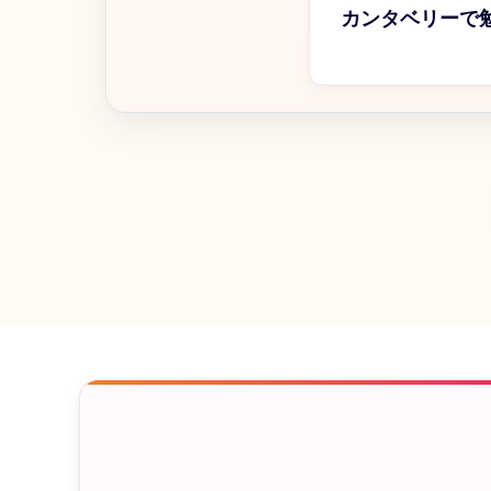
カンタベリーで