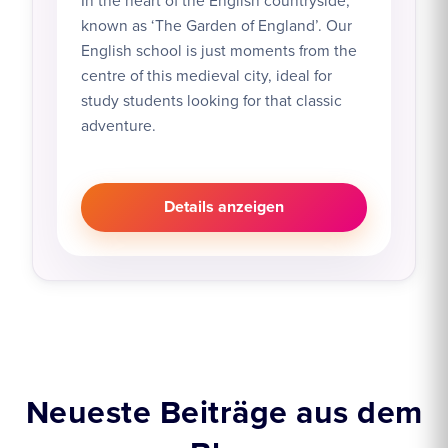
In the heart of the English countryside,
known as ‘The Garden of England’. Our
English school is just moments from the
centre of this medieval city, ideal for
study students looking for that classic
adventure.
Details anzeigen
Neueste Beiträge aus dem