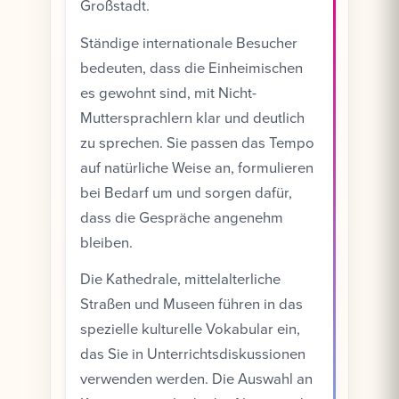
Großstadt.
Ständige internationale Besucher
bedeuten, dass die Einheimischen
es gewohnt sind, mit Nicht-
Muttersprachlern klar und deutlich
zu sprechen. Sie passen das Tempo
auf natürliche Weise an, formulieren
bei Bedarf um und sorgen dafür,
dass die Gespräche angenehm
bleiben.
Die Kathedrale, mittelalterliche
Straßen und Museen führen in das
spezielle kulturelle Vokabular ein,
das Sie in Unterrichtsdiskussionen
verwenden werden. Die Auswahl an