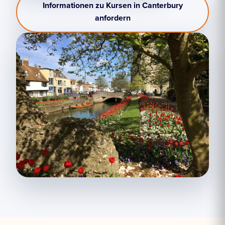
Informationen zu Kursen in Canterbury
anfordern