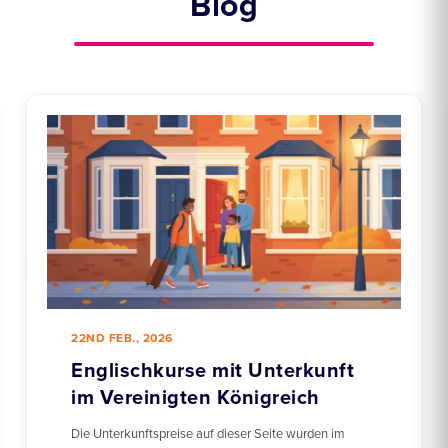
Blog
22ND FEB., 2026
Englischkurse mit Unterkunft
im Vereinigten Königreich
Die Unterkunftspreise auf dieser Seite wurden im