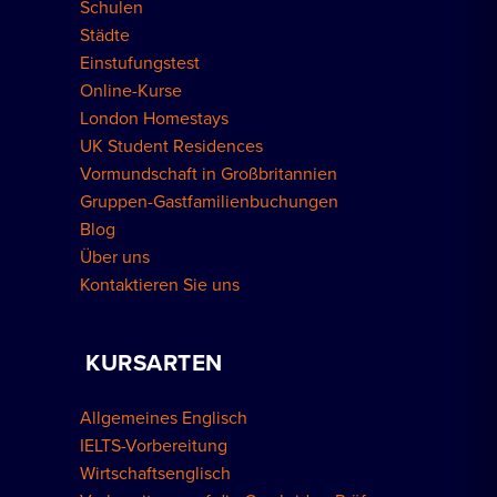
Schulen
Städte
Einstufungstest
Online-Kurse
London Homestays
UK Student Residences
Vormundschaft in Großbritannien
Gruppen-Gastfamilienbuchungen
Blog
Über uns
Kontaktieren Sie uns
KURSARTEN
Allgemeines Englisch
IELTS-Vorbereitung
Wirtschaftsenglisch