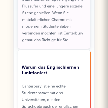
Flussufer und eine jüngere soziale
Szene genießen. Wenn Sie
mittelalterlichen Charme mit
modernem Studentenleben
verbinden möchten, ist Canterbury
genau das Richtige für Sie.
Warum das Englischlernen
funktioniert
Canterbury ist eine echte
Studentenstadt mit drei
Universitäten, die den
Sprachgebrauch der englischen