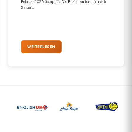
Februar 2026 überprüft. Die Preise variieren je nach
Saison…
WEITERLESEN