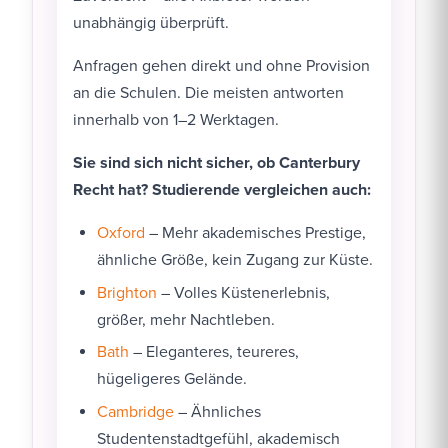
unabhängig überprüft.
Anfragen gehen direkt und ohne Provision
an die Schulen. Die meisten antworten
innerhalb von 1–2 Werktagen.
Sie sind sich nicht sicher, ob Canterbury
Recht hat? Studierende vergleichen auch:
Oxford
– Mehr akademisches Prestige,
ähnliche Größe, kein Zugang zur Küste.
Brighton
– Volles Küstenerlebnis,
größer, mehr Nachtleben.
Bath
– Eleganteres, teureres,
hügeligeres Gelände.
Cambridge
– Ähnliches
Studentenstadtgefühl, akademisch