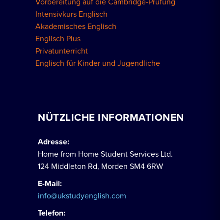
Vorbereitung auf die Cambridge-Prüfung
Intensivkurs Englisch
Akademisches Englisch
Englisch Plus
Privatunterricht
Englisch für Kinder und Jugendliche
NÜTZLICHE INFORMATIONEN
Adresse:
Home from Home Student Services Ltd.
124 Middleton Rd, Morden SM4 6RW
E-Mail:
info@ukstudyenglish.com
Telefon: