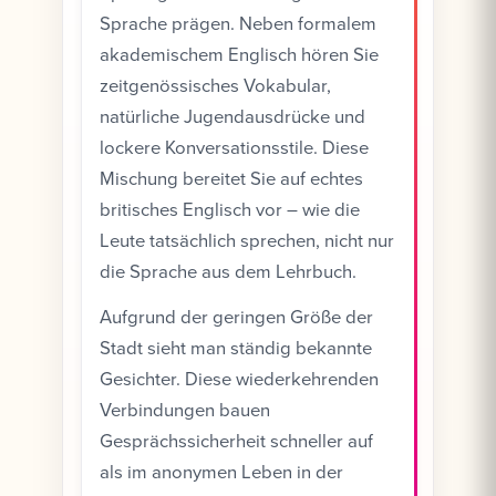
Sprache prägen. Neben formalem
akademischem Englisch hören Sie
zeitgenössisches Vokabular,
natürliche Jugendausdrücke und
lockere Konversationsstile. Diese
Mischung bereitet Sie auf echtes
britisches Englisch vor – wie die
Leute tatsächlich sprechen, nicht nur
die Sprache aus dem Lehrbuch.
Aufgrund der geringen Größe der
Stadt sieht man ständig bekannte
Gesichter. Diese wiederkehrenden
Verbindungen bauen
Gesprächssicherheit schneller auf
als im anonymen Leben in der