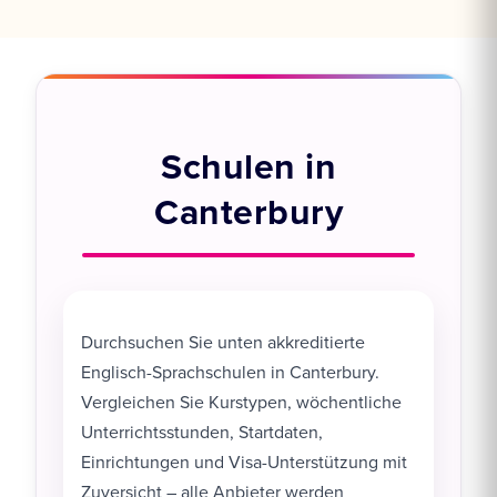
Schulen in
Canterbury
Durchsuchen Sie unten akkreditierte
Englisch-Sprachschulen in Canterbury.
Vergleichen Sie Kurstypen, wöchentliche
Unterrichtsstunden, Startdaten,
Einrichtungen und Visa-Unterstützung mit
Zuversicht – alle Anbieter werden