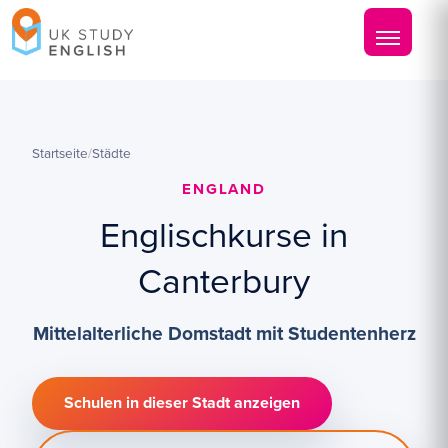
Startseite
/
Städte
ENGLAND
Englischkurse in
Canterbury
Mittelalterliche Domstadt mit Studentenherz
Schulen in dieser Stadt anzeigen