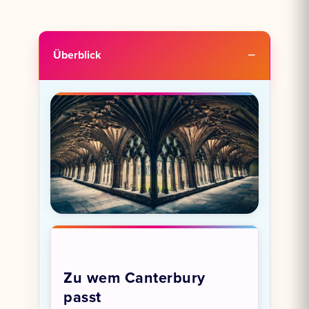
Überblick
Zu wem Canterbury
passt