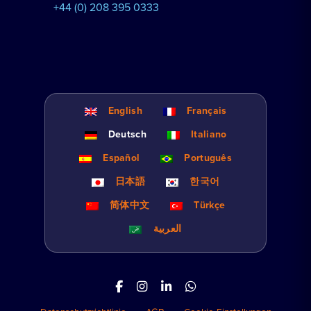
+44 (0) 208 395 0333
English
Français
Deutsch
Italiano
Español
Português
日本語
한국어
简体中文
Türkçe
العربية