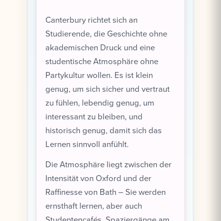
Canterbury richtet sich an
Studierende, die Geschichte ohne
akademischen Druck und eine
studentische Atmosphäre ohne
Partykultur wollen. Es ist klein
genug, um sich sicher und vertraut
zu fühlen, lebendig genug, um
interessant zu bleiben, und
historisch genug, damit sich das
Lernen sinnvoll anfühlt.
Die Atmosphäre liegt zwischen der
Intensität von Oxford und der
Raffinesse von Bath – Sie werden
ernsthaft lernen, aber auch
Studentencafés, Spaziergänge am