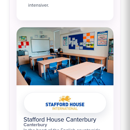
intensiver.
Stafford House Canterbury
Canterbury