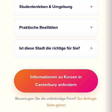
Studentenleben & Umgebung
Praktische Realitäten
Ist diese Stadt die richtige für Sie?
Informationen zu Kursen in
Canterbury anfordern
Bevorzugen Sie die vollständige Form?
Zur Anfrage-
Seite gehen