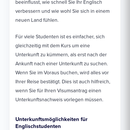
beeinflusst, wie schnell Sie Ihr Englisch
verbessern und wie wohl Sie sich in einem
neuen Land fühlen.
Für viele Studenten ist es einfacher, sich
gleichzeitig mit dem Kurs um eine
Unterkunft zu kümmern, als erst nach der
Ankunft nach einer Unterkunft zu suchen.
Wenn Sie im Voraus buchen, wird alles vor
Ihrer Reise bestätigt. Dies ist auch hilfreich,
wenn Sie für Ihren Visumsantrag einen
Unterkunftsnachweis vorlegen müssen.
Unterkunftsmöglichkeiten für
Englischstudenten