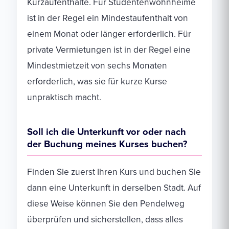
Kurzaufenthalte. Für Studentenwohnheime
ist in der Regel ein Mindestaufenthalt von
einem Monat oder länger erforderlich. Für
private Vermietungen ist in der Regel eine
Mindestmietzeit von sechs Monaten
erforderlich, was sie für kurze Kurse
unpraktisch macht.
Soll ich die Unterkunft vor oder nach
der Buchung meines Kurses buchen?
Finden Sie zuerst Ihren Kurs und buchen Sie
dann eine Unterkunft in derselben Stadt. Auf
diese Weise können Sie den Pendelweg
überprüfen und sicherstellen, dass alles