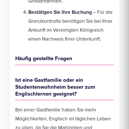
Großbritannien.
Bestätigen Sie Ihre Buchung
– Für die
Grenzkontrolle benötigen Sie bei Ihrer
Ankunft im Vereinigten Königreich
einen Nachweis Ihrer Unterkunft.
Häufig gestellte Fragen
Ist eine Gastfamilie oder ein
Studentenwohnheim besser zum
Englischlernen geeignet?
Bei einer Gastfamilie haben Sie mehr
Möglichkeiten, Englisch im täglichen Leben
zu üben, da Sie die Mahlzeiten und