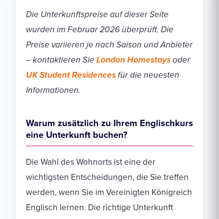
Die Unterkunftspreise auf dieser Seite
wurden im Februar 2026 überprüft. Die
Preise variieren je nach Saison und Anbieter
– kontaktieren Sie
London Homestays
oder
UK Student Residences
für die neuesten
Informationen.
Warum zusätzlich zu Ihrem Englischkurs
eine Unterkunft buchen?
Die Wahl des Wohnorts ist eine der
wichtigsten Entscheidungen, die Sie treffen
werden, wenn Sie im Vereinigten Königreich
Englisch lernen. Die richtige Unterkunft