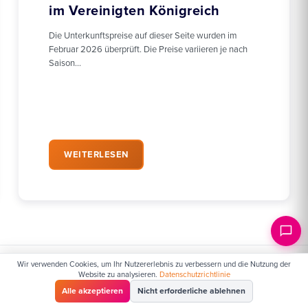
im Vereinigten Königreich
Die Unterkunftspreise auf dieser Seite wurden im
Februar 2026 überprüft. Die Preise variieren je nach
Saison…
WEITERLESEN
Wir verwenden Cookies, um Ihr Nutzererlebnis zu verbessern und die Nutzung der
Website zu analysieren.
Datenschutzrichtlinie
Alle akzeptieren
Nicht erforderliche ablehnen