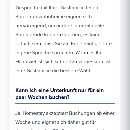
Gespräche mit Ihrer Gastfamilie teilen.
Studentenwohnheime eignen sich
hervorragend, um andere internationale
Studierende kennenzulernen, es kann
jedoch sein, dass Sie am Ende häufiger Ihre
eigene Sprache sprechen. Wenn es Ihr
Hauptziel ist, sich schnell zu verbessern, ist
eine Gastfamilie die bessere Wahl.
Kann ich eine Unterkunft nur für ein
paar Wochen buchen?
Ja. Homestay akzeptiert Buchungen ab einer
Woche und eignet sich daher gut für