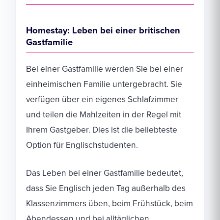
Homestay: Leben bei einer britischen
Gastfamilie
Bei einer Gastfamilie werden Sie bei einer
einheimischen Familie untergebracht. Sie
verfügen über ein eigenes Schlafzimmer
und teilen die Mahlzeiten in der Regel mit
Ihrem Gastgeber. Dies ist die beliebteste
Option für Englischstudenten.
Das Leben bei einer Gastfamilie bedeutet,
dass Sie Englisch jeden Tag außerhalb des
Klassenzimmers üben, beim Frühstück, beim
Abendessen und bei alltäglichen