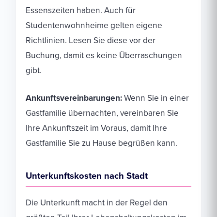
Essenszeiten haben. Auch für
Studentenwohnheime gelten eigene
Richtlinien. Lesen Sie diese vor der
Buchung, damit es keine Überraschungen
gibt.
Ankunftsvereinbarungen:
Wenn Sie in einer
Gastfamilie übernachten, vereinbaren Sie
Ihre Ankunftszeit im Voraus, damit Ihre
Gastfamilie Sie zu Hause begrüßen kann.
Unterkunftskosten nach Stadt
Die Unterkunft macht in der Regel den