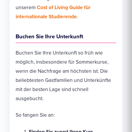
unserem
Cost of Living Guide für
internationale Studierende
.
Buchen Sie Ihre Unterkunft
Buchen Sie Ihre Unterkunft so früh wie
möglich, insbesondere für Sommerkurse,
wenn die Nachfrage am höchsten ist. Die
beliebtesten Gastfamilien und Unterkünfte
mit der besten Lage sind schnell
ausgebucht.
So fangen Sie an:
Finden Sie zuerst Ihren Kurs
–