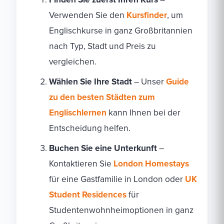
Verwenden Sie den
Kursfinder
, um
Englischkurse in ganz Großbritannien
nach Typ, Stadt und Preis zu
vergleichen.
Wählen Sie Ihre Stadt
– Unser
Guide
zu den besten Städten zum
Englischlernen
kann Ihnen bei der
Entscheidung helfen.
Buchen Sie eine Unterkunft
–
Kontaktieren Sie
London Homestays
für eine Gastfamilie in London oder
UK
Student Residences
für
Studentenwohnheimoptionen in ganz