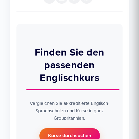
Finden Sie den
passenden
Englischkurs
Vergleichen Sie akkreditierte Englisch-
Sprachschulen und Kurse in ganz
Großbritannien.
Kurse durchsuchen