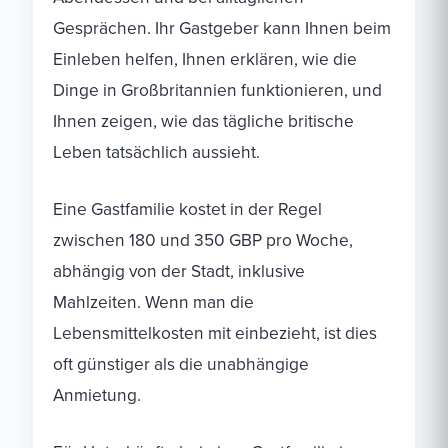
Gesprächen. Ihr Gastgeber kann Ihnen beim
Einleben helfen, Ihnen erklären, wie die
Dinge in Großbritannien funktionieren, und
Ihnen zeigen, wie das tägliche britische
Leben tatsächlich aussieht.
Eine Gastfamilie kostet in der Regel
zwischen 180 und 350 GBP pro Woche,
abhängig von der Stadt, inklusive
Mahlzeiten. Wenn man die
Lebensmittelkosten mit einbezieht, ist dies
oft günstiger als die unabhängige
Anmietung.