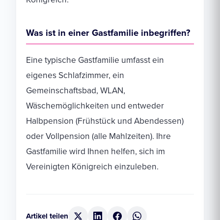
Was ist in einer Gastfamilie inbegriffen?
Eine typische Gastfamilie umfasst ein
eigenes Schlafzimmer, ein
Gemeinschaftsbad, WLAN,
Wäschemöglichkeiten und entweder
Halbpension (Frühstück und Abendessen)
oder Vollpension (alle Mahlzeiten). Ihre
Gastfamilie wird Ihnen helfen, sich im
Vereinigten Königreich einzuleben.
Artikel teilen