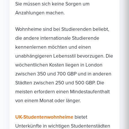
Sie müssen sich keine Sorgen um
Anzahlungen machen.
Wohnheime sind bei Studierenden beliebt,
die andere internationale Studierende
kennenlernen möchten und einen
unabhängigeren Lebensstil bevorzugen. Die
wöchentlichen Kosten liegen in London
zwischen 350 und 700 GBP und in anderen
Städten zwischen 250 und 500 GBP. Die
meisten erfordern einen Mindestaufenthalt
von einem Monat oder länger.
UK-Studentenwohnheime
bietet
Unterkünfte in wichtigen Studentenstädten