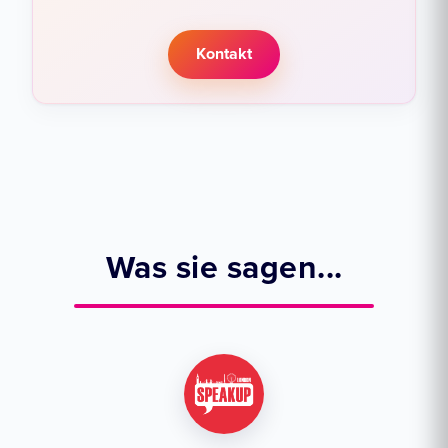
Kontakt
Was sie sagen...