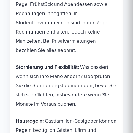
Regel Frühstück und Abendessen sowie
Rechnungen inbegriffen. In
Studentenwohnheimen sind in der Regel
Rechnungen enthalten, jedoch keine
Mahlzeiten. Bei Privatvermietungen
bezahlen Sie alles separat.
Stornierung und Flexibilität:
Was passiert,
wenn sich Ihre Pläne ändern? Überprüfen
Sie die Stornierungsbedingungen, bevor Sie
sich verpflichten, insbesondere wenn Sie
Monate im Voraus buchen.
Hausregeln:
Gastfamilien-Gastgeber können
Regeln bezüglich Gästen, Lärm und