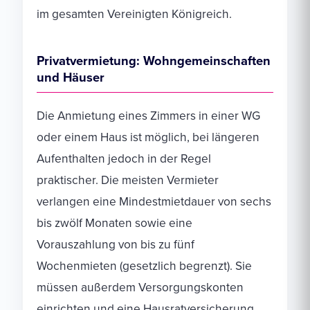
im gesamten Vereinigten Königreich.
Privatvermietung: Wohngemeinschaften
und Häuser
Die Anmietung eines Zimmers in einer WG
oder einem Haus ist möglich, bei längeren
Aufenthalten jedoch in der Regel
praktischer. Die meisten Vermieter
verlangen eine Mindestmietdauer von sechs
bis zwölf Monaten sowie eine
Vorauszahlung von bis zu fünf
Wochenmieten (gesetzlich begrenzt). Sie
müssen außerdem Versorgungskonten
einrichten und eine Hausratversicherung