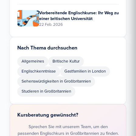
Vorbereitende Englischkurse: Ihr Weg zu
einer britischen Universität
22 Feb. 2026
Nach Thema durchsuchen
Allgemeines
Britische Kultur
Englischkenntnisse
Gastfamilien in London
Sehenswürdigkeiten in Großbritannien
Studieren in Großbritannien
Kursberatung gewünscht?
Sprechen Sie mit unserem Team, um den
passenden Englischkurs in Großbritannien zu finden.