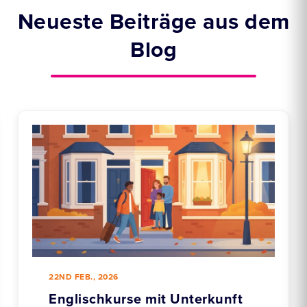
Neueste Beiträge aus dem
Blog
22ND FEB., 2026
Englischkurse mit Unterkunft