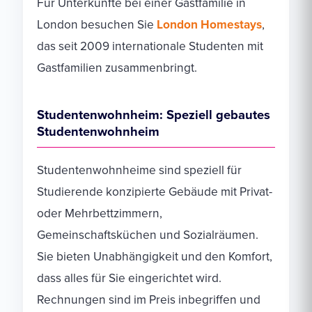
Für Unterkünfte bei einer Gastfamilie in
London besuchen Sie
London Homestays
,
das seit 2009 internationale Studenten mit
Gastfamilien zusammenbringt.
Studentenwohnheim: Speziell gebautes
Studentenwohnheim
Studentenwohnheime sind speziell für
Studierende konzipierte Gebäude mit Privat-
oder Mehrbettzimmern,
Gemeinschaftsküchen und Sozialräumen.
Sie bieten Unabhängigkeit und den Komfort,
dass alles für Sie eingerichtet wird.
Rechnungen sind im Preis inbegriffen und