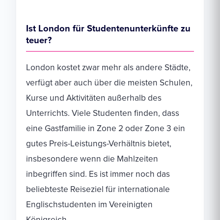
Ist London für Studentenunterkünfte zu
teuer?
London kostet zwar mehr als andere Städte,
verfügt aber auch über die meisten Schulen,
Kurse und Aktivitäten außerhalb des
Unterrichts. Viele Studenten finden, dass
eine Gastfamilie in Zone 2 oder Zone 3 ein
gutes Preis-Leistungs-Verhältnis bietet,
insbesondere wenn die Mahlzeiten
inbegriffen sind. Es ist immer noch das
beliebteste Reiseziel für internationale
Englischstudenten im Vereinigten
Königreich.