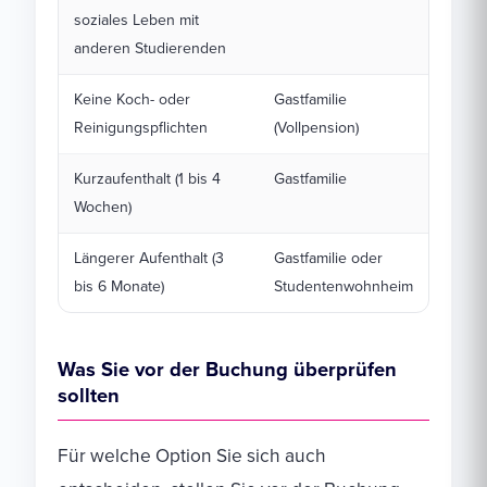
soziales Leben mit
anderen Studierenden
Keine Koch- oder
Gastfamilie
Reinigungspflichten
(Vollpension)
Kurzaufenthalt (1 bis 4
Gastfamilie
Wochen)
Längerer Aufenthalt (3
Gastfamilie oder
bis 6 Monate)
Studentenwohnheim
Was Sie vor der Buchung überprüfen
sollten
Für welche Option Sie sich auch