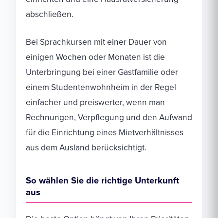
abschließen.
Bei Sprachkursen mit einer Dauer von
einigen Wochen oder Monaten ist die
Unterbringung bei einer Gastfamilie oder
einem Studentenwohnheim in der Regel
einfacher und preiswerter, wenn man
Rechnungen, Verpflegung und den Aufwand
für die Einrichtung eines Mietverhältnisses
aus dem Ausland berücksichtigt.
So wählen Sie die richtige Unterkunft
aus