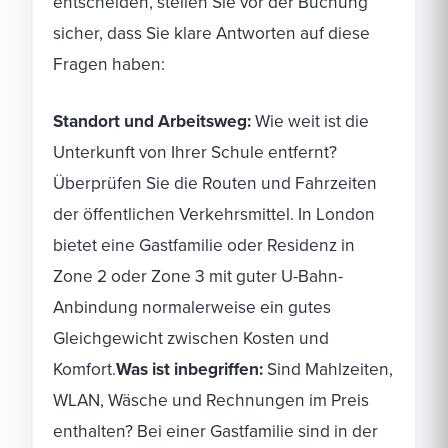
entscheiden, stellen Sie vor der Buchung
sicher, dass Sie klare Antworten auf diese
Fragen haben:
Standort und Arbeitsweg:
Wie weit ist die
Unterkunft von Ihrer Schule entfernt?
Überprüfen Sie die Routen und Fahrzeiten
der öffentlichen Verkehrsmittel. In London
bietet eine Gastfamilie oder Residenz in
Zone 2 oder Zone 3 mit guter U-Bahn-
Anbindung normalerweise ein gutes
Gleichgewicht zwischen Kosten und
Komfort.
Was ist inbegriffen:
Sind Mahlzeiten,
WLAN, Wäsche und Rechnungen im Preis
enthalten? Bei einer Gastfamilie sind in der