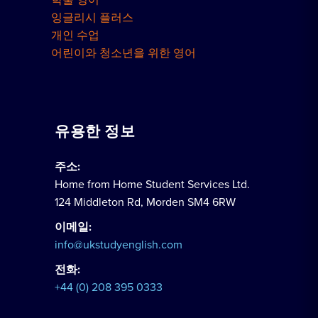
학술 영어
잉글리시 플러스
개인 수업
어린이와 청소년을 위한 영어
유용한 정보
주소:
Home from Home Student Services Ltd.
124 Middleton Rd, Morden SM4 6RW
이메일:
info@ukstudyenglish.com
전화:
+44 (0) 208 395 0333