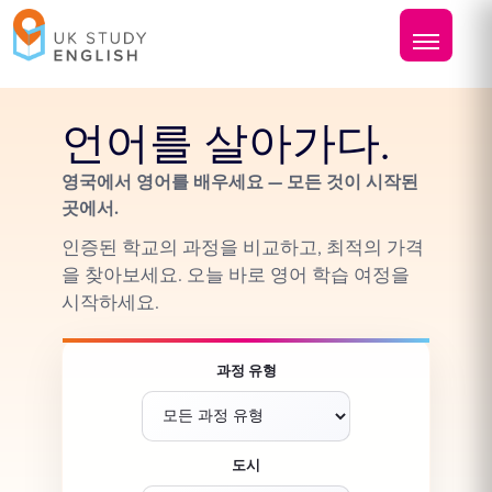
언어를 살아가다.
영국에서 영어를 배우세요 — 모든 것이 시작된
곳에서.
인증된 학교의 과정을 비교하고, 최적의 가격
을 찾아보세요. 오늘 바로 영어 학습 여정을
시작하세요.
과정 유형
도시