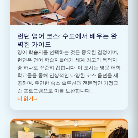
런던 영어 코스: 수도에서 배우는 완
벽한 가이드
영어 학습지를 선택하는 것은 중요한 결정이며,
런던은 언어 학습자들에게 세계 최고의 목적지
중 하나로 꾸준히 꼽힙니다. 이 도시는 명문 어학
학교들을 통해 인상적인 다양한 코스 옵션을 제
공하며, 유연한 숙소 솔루션과 전문적인 가정교
습 프로그램으로 이를 보완합니다.
더 읽기