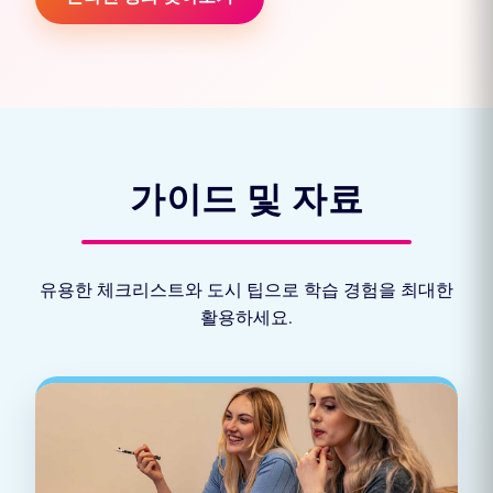
가이드 및 자료
유용한 체크리스트와 도시 팁으로 학습 경험을 최대한
활용하세요.