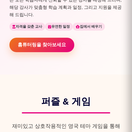
는 모든 학습자에게 신뢰할 수 있는 강사를 매칭해 드리며,
해당 강사가 맞춤형 학습 계획과 일정, 그리고 지원을 제공
해 드립니다.
자격을 갖춘 교사
유연한 일정
집에서 배우기
홈튜터링을 찾아보세요
퍼즐 & 게임
재미있고 상호작용적인 영국 테마 게임을 통해