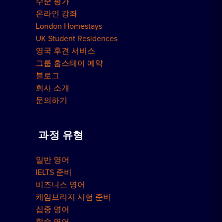
수준 평가
온라인 강좌
London Homestays
UK Student Residences
영국 후견 서비스
그룹 홈스테이 예약
블로그
회사 소개
문의하기
과정 유형
일반 영어
IELTS 준비
비즈니스 영어
케임브리지 시험 준비
집중 영어