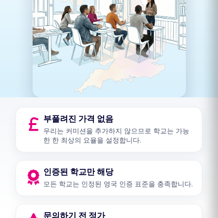
부풀려진 가격 없음
우리는 커미션을 추가하지 않으므로 학교는 가능
한 한 최상의 요율을 설정합니다.
인증된 학교만 해당
모든 학교는 인정된 영국 인증 표준을 충족합니다.
문의하기 전 정가