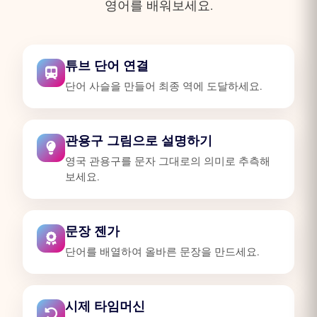
영어를 배워보세요.
튜브 단어 연결
단어 사슬을 만들어 최종 역에 도달하세요.
관용구 그림으로 설명하기
영국 관용구를 문자 그대로의 의미로 추측해
보세요.
문장 젠가
단어를 배열하여 올바른 문장을 만드세요.
시제 타임머신