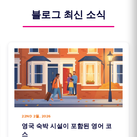
블로그 최신 소식
22ND 2월, 2026
영국 숙박 시설이 포함된 영어 코
스