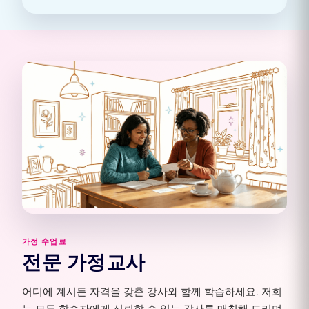
가정 수업료
전문 가정교사
어디에 계시든 자격을 갖춘 강사와 함께 학습하세요. 저희