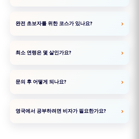
완전 초보자를 위한 코스가 있나요?
최소 연령은 몇 살인가요?
문의 후 어떻게 되나요?
영국에서 공부하려면 비자가 필요한가요?