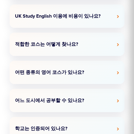
UK Study English 이용에 비용이 있나요?
적합한 코스는 어떻게 찾나요?
어떤 종류의 영어 코스가 있나요?
어느 도시에서 공부할 수 있나요?
학교는 인증되어 있나요?