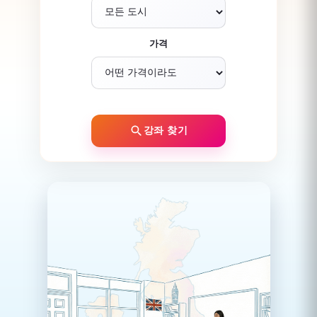
가격
강좌 찾기