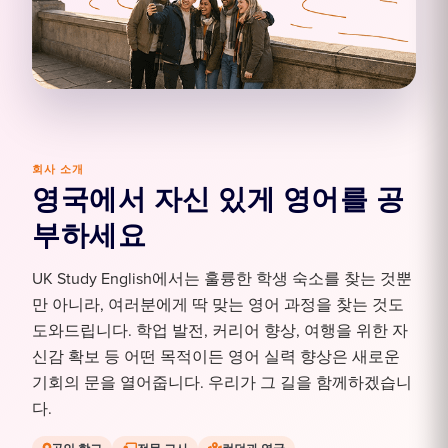
회사 소개
영국에서 자신 있게 영어를 공
부하세요
UK Study English에서는 훌륭한 학생 숙소를 찾는 것뿐
만 아니라, 여러분에게 딱 맞는 영어 과정을 찾는 것도
도와드립니다. 학업 발전, 커리어 향상, 여행을 위한 자
신감 확보 등 어떤 목적이든 영어 실력 향상은 새로운
기회의 문을 열어줍니다. 우리가 그 길을 함께하겠습니
다.