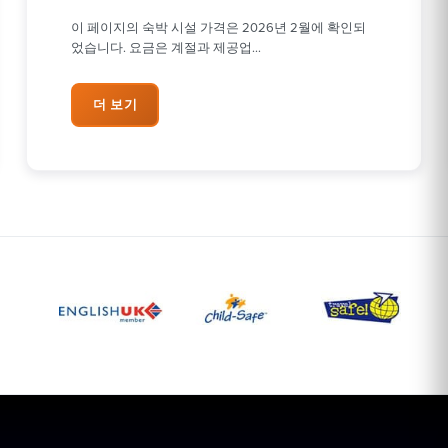
이 페이지의 숙박 시설 가격은 2026년 2월에 확인되
었습니다. 요금은 계절과 제공업…
더 보기