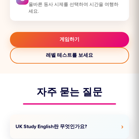
올바른 동사 시제를 선택하여 시간을 여행하
세요.
게임하기
레벨 테스트를 보세요
자주 묻는 질문
UK Study English란 무엇인가요?