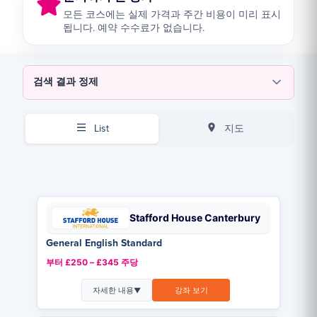
모든 코스에는 실제 가격과 주간 비용이 미리 표시
됩니다. 예약 수수료가 없습니다.
검색 결과 정제
List
지도
Stafford House Canterbury
General English Standard
부터 £250 – £345 주당
자세한 내용
강좌 보기
▼