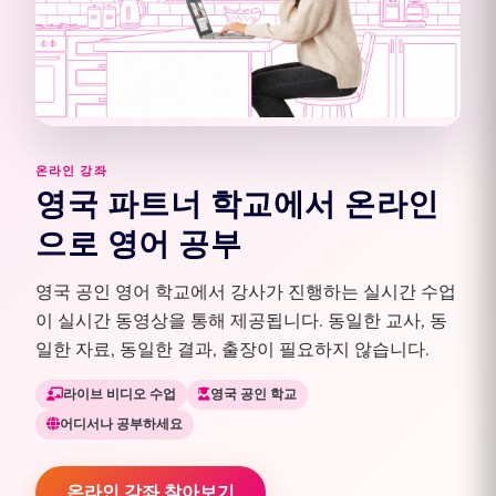
온라인 강좌
영국 파트너 학교에서 온라인
으로 영어 공부
영국 공인 영어 학교에서 강사가 진행하는 실시간 수업
이 실시간 동영상을 통해 제공됩니다. 동일한 교사, 동
일한 자료, 동일한 결과, 출장이 필요하지 않습니다.
라이브 비디오 수업
영국 공인 학교
어디서나 공부하세요
온라인 강좌 찾아보기