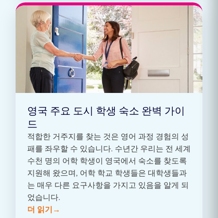
영국 주요 도시 학생 숙소 완벽 가이
드
적합한 거주지를 찾는 것은 영어 과정 경험의 성
패를 좌우할 수 있습니다. 수년간 우리는 전 세계
수천 명의 어학 학생이 영국에서 숙소를 찾도록
지원해 왔으며, 어학 학교 학생들은 대학생들과
는 매우 다른 요구사항을 가지고 있음을 알게 되
었습니다.
더 읽기