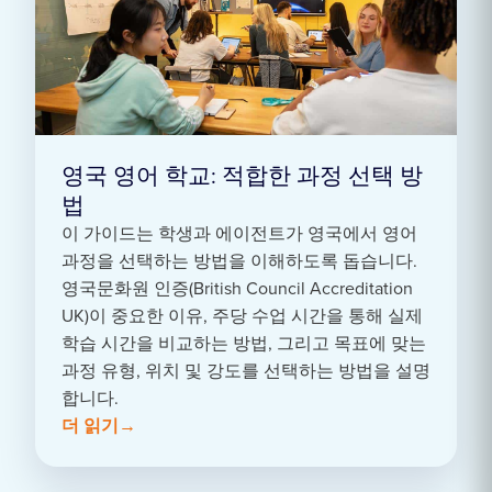
영국 영어 학교: 적합한 과정 선택 방
법
이 가이드는 학생과 에이전트가 영국에서 영어
과정을 선택하는 방법을 이해하도록 돕습니다.
영국문화원 인증(British Council Accreditation
UK)이 중요한 이유, 주당 수업 시간을 통해 실제
학습 시간을 비교하는 방법, 그리고 목표에 맞는
과정 유형, 위치 및 강도를 선택하는 방법을 설명
합니다.
더 읽기