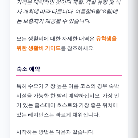
가격은 대략적인 것이며 계절, 객실 유형 및 식
사 계획에 따라 다릅니다. 여름철(6월~8월)에
는 보충제가 제공될 수 있습니다.
모든 생활비에 대한 자세한 내역은
유학생을
위한 생활비 가이드
를 참조하세요.
숙소 예약
특히 수요가 가장 높은 여름 코스의 경우 숙박
시설을 가능한 한 빨리 예약하십시오. 가장 인
기 있는 홈스테이 호스트와 가장 좋은 위치에
있는 레지던스는 빠르게 채워집니다.
시작하는 방법은 다음과 같습니다.