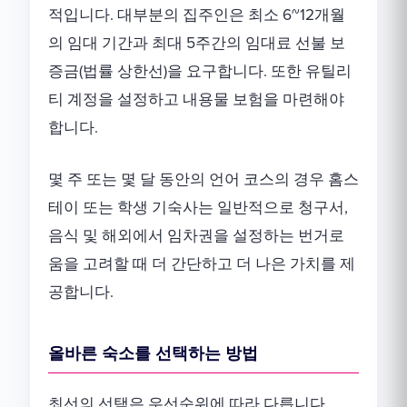
적입니다. 대부분의 집주인은 최소 6~12개월
의 임대 기간과 최대 5주간의 임대료 선불 보
증금(법률 상한선)을 요구합니다. 또한 유틸리
티 계정을 설정하고 내용물 보험을 마련해야
합니다.
몇 주 또는 몇 달 동안의 언어 코스의 경우 홈스
테이 또는 학생 기숙사는 일반적으로 청구서,
음식 및 해외에서 임차권을 설정하는 번거로
움을 고려할 때 더 간단하고 더 나은 가치를 제
공합니다.
올바른 숙소를 선택하는 방법
최선의 선택은 우선순위에 따라 다릅니다.