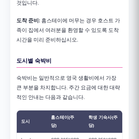
것입니다.
도착 준비:
홈스테이에 머무는 경우 호스트 가
족이 집에서 여러분을 환영할 수 있도록 도착
시간을 미리 준비하십시오.
도시별 숙박비
숙박비는 일반적으로 영국 생활비에서 가장
큰 부분을 차지합니다. 주간 요금에 대한 대략
적인 안내는 다음과 같습니다.
홈스테이(주
학생 기숙사(주
도시
당)
당)