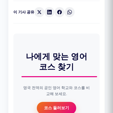
이 기사 공유
나에게 맞는 영어
코스 찾기
영국 전역의 공인 영어 학교와 코스를 비
교해 보세요.
코스 둘러보기