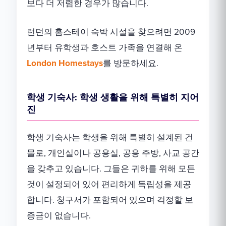
보다 더 저렴한 경우가 많습니다.
런던의 홈스테이 숙박 시설을 찾으려면 2009
년부터 유학생과 호스트 가족을 연결해 온
London Homestays
를 방문하세요.
학생 기숙사: 학생 생활을 위해 특별히 지어
진
학생 기숙사는 학생을 위해 특별히 설계된 건
물로, 개인실이나 공용실, 공용 주방, 사교 공간
을 갖추고 있습니다. 그들은 귀하를 위해 모든
것이 설정되어 있어 편리하게 독립성을 제공
합니다. 청구서가 포함되어 있으며 걱정할 보
증금이 없습니다.