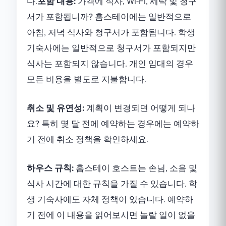
다.
포함 내용:
가격에 식사, Wi-Fi, 세탁 및 청구
서가 포함됩니까? 홈스테이에는 일반적으로
아침, 저녁 식사와 청구서가 포함됩니다. 학생
기숙사에는 일반적으로 청구서가 포함되지만
식사는 포함되지 않습니다. 개인 임대의 경우
모든 비용을 별도로 지불합니다.
취소 및 유연성:
계획이 변경되면 어떻게 되나
요? 특히 몇 달 전에 예약하는 경우에는 예약하
기 전에 취소 정책을 확인하세요.
하우스 규칙:
홈스테이 호스트는 손님, 소음 및
식사 시간에 대한 규칙을 가질 수 있습니다. 학
생 기숙사에도 자체 정책이 있습니다. 예약하
기 전에 이 내용을 읽어보시면 놀랄 일이 없을