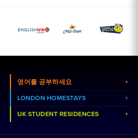
영어를 공부하세요
LONDON HOMESTAYS
UK STUDENT RESIDENCES
강좌 보기
홈스테이 예약하기
학교 보기