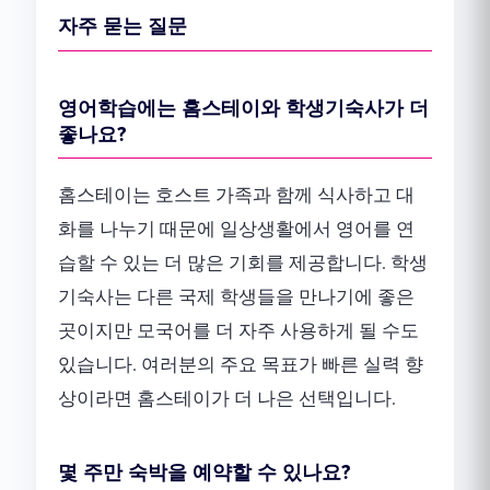
자주 묻는 질문
영어학습에는 홈스테이와 학생기숙사가 더
좋나요?
홈스테이는 호스트 가족과 함께 식사하고 대
화를 나누기 때문에 일상생활에서 영어를 연
습할 수 있는 더 많은 기회를 제공합니다. 학생
기숙사는 다른 국제 학생들을 만나기에 좋은
곳이지만 모국어를 더 자주 사용하게 될 수도
있습니다. 여러분의 주요 목표가 빠른 실력 향
상이라면 홈스테이가 더 나은 선택입니다.
몇 주만 숙박을 예약할 수 있나요?