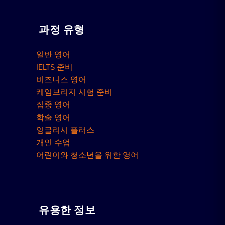
과정 유형
일반 영어
IELTS 준비
비즈니스 영어
케임브리지 시험 준비
집중 영어
학술 영어
잉글리시 플러스
개인 수업
어린이와 청소년을 위한 영어
유용한 정보