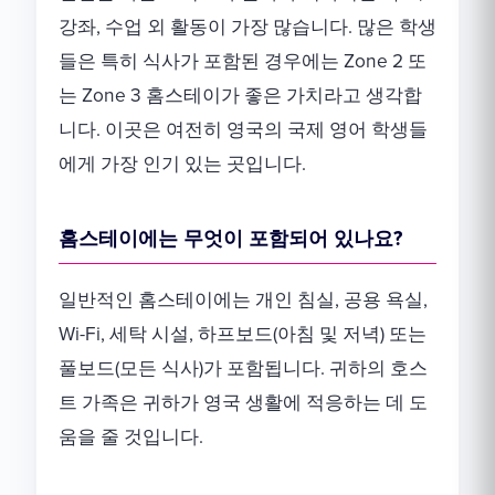
강좌, 수업 외 활동이 가장 많습니다. 많은 학생
들은 특히 식사가 포함된 경우에는 Zone 2 또
는 Zone 3 홈스테이가 좋은 가치라고 생각합
니다. 이곳은 여전히 영국의 국제 영어 학생들
에게 가장 인기 있는 곳입니다.
홈스테이에는 무엇이 포함되어 있나요?
일반적인 홈스테이에는 개인 침실, 공용 욕실,
Wi-Fi, 세탁 시설, 하프보드(아침 및 저녁) 또는
풀보드(모든 식사)가 포함됩니다. 귀하의 호스
트 가족은 귀하가 영국 생활에 적응하는 데 도
움을 줄 것입니다.