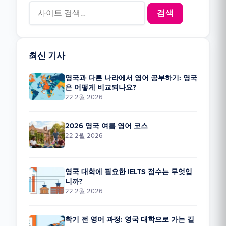
Search for:
최신 기사
영국과 다른 나라에서 영어 공부하기: 영국
은 어떻게 비교되나요?
22 2월 2026
2026 영국 여름 영어 코스
22 2월 2026
영국 대학에 필요한 IELTS 점수는 무엇입
니까?
22 2월 2026
학기 전 영어 과정: 영국 대학으로 가는 길