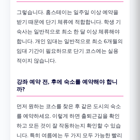
그렇습니다. 홈스테이는 일주일 이상 예약을
받기 때문에 단기 체류에 적합합니다. 학생 기
숙사는 일반적으로 최소 한 달 이상 체류해야
합니다. 개인 임대는 일반적으로 최소 6개월의
임대 기간이 필요하므로 단기 코스에는 실용
적이지 않습니다.
강좌 예약 전, 후에 숙소를 예약해야 합니
까?
먼저 원하는 코스를 찾은 후 같은 도시의 숙소
를 예약하세요. 이렇게 하면 출퇴근길을 확인
하고 모든 것이 잘 작동하는지 확인할 수 있습
니다. 특히 여름에는 두 가지 모두 가능한 빨리