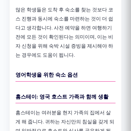
많은 학생들은 도착 후 숙소를 찾는 것보다 코
스 진행과 동시에 숙소를 마련하는 것이 더 쉽
다고 생각합니다. 사전 예약을 하면 여행하기
전에 모든 것이 확인된다는 의미이며, 이는 비
자 신청을 위해 숙박 시설 증빙을 제시해야 하
는 경우에도 도움이 됩니다.
영어학생을 위한 숙소 옵션
홈스테이: 영국 호스트 가족과 함께 생활
홈스테이는 여러분을 현지 가족의 집에서 살
게 해 줍니다. 귀하는 자신만의 침실을 갖게 되
며 일반적으로 호스트와 식사를 공유하게 됩