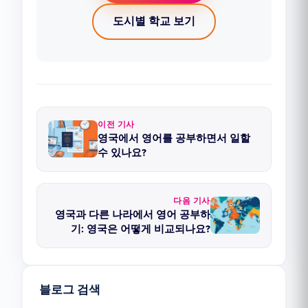
도시별 학교 보기
이전 기사
영국에서 영어를 공부하면서 일할
수 있나요?
다음 기사
영국과 다른 나라에서 영어 공부하
기: 영국은 어떻게 비교되나요?
블로그 검색