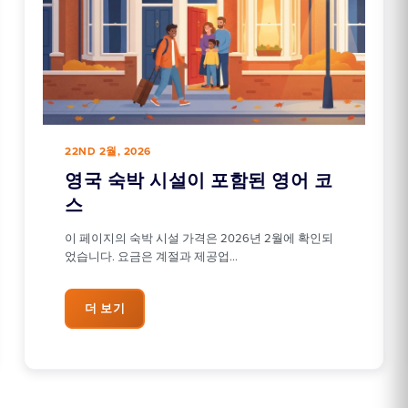
22ND 2월, 2026
영국 숙박 시설이 포함된 영어 코
스
이 페이지의 숙박 시설 가격은 2026년 2월에 확인되
었습니다. 요금은 계절과 제공업…
더 보기