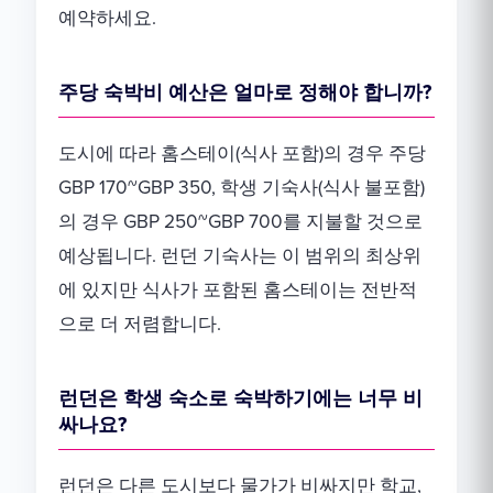
예약하세요.
주당 숙박비 예산은 얼마로 정해야 합니까?
도시에 따라 홈스테이(식사 포함)의 경우 주당
GBP 170~GBP 350, 학생 기숙사(식사 불포함)
의 경우 GBP 250~GBP 700를 지불할 것으로
예상됩니다. 런던 기숙사는 이 범위의 최상위
에 있지만 식사가 포함된 홈스테이는 전반적
으로 더 저렴합니다.
런던은 학생 숙소로 숙박하기에는 너무 비
싸나요?
런던은 다른 도시보다 물가가 비싸지만 학교,