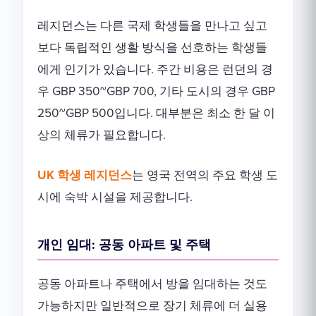
레지던스는 다른 국제 학생들을 만나고 싶고
보다 독립적인 생활 방식을 선호하는 학생들
에게 인기가 있습니다. 주간 비용은 런던의 경
우 GBP 350~GBP 700, 기타 도시의 경우 GBP
250~GBP 500입니다. 대부분은 최소 한 달 이
상의 체류가 필요합니다.
UK 학생 레지던스
는 영국 전역의 주요 학생 도
시에 숙박 시설을 제공합니다.
개인 임대: 공동 아파트 및 주택
공동 아파트나 주택에서 방을 임대하는 것도
가능하지만 일반적으로 장기 체류에 더 실용