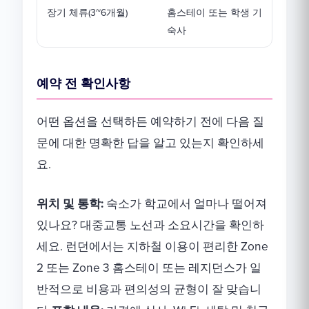
장기 체류(3~6개월)
홈스테이 또는 학생 기
숙사
예약 전 확인사항
어떤 옵션을 선택하든 예약하기 전에 다음 질
문에 대한 명확한 답을 알고 있는지 확인하세
요.
위치 및 통학:
숙소가 학교에서 얼마나 떨어져
있나요? 대중교통 노선과 소요시간을 확인하
세요. 런던에서는 지하철 이용이 편리한 Zone
2 또는 Zone 3 홈스테이 또는 레지던스가 일
반적으로 비용과 편의성의 균형이 잘 맞습니