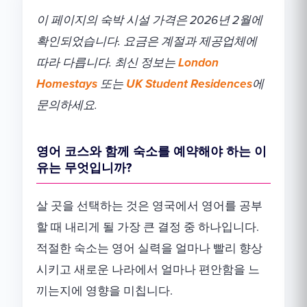
이 페이지의 숙박 시설 가격은 2026년 2월에
확인되었습니다. 요금은 계절과 제공업체에
따라 다릅니다. 최신 정보는
London
Homestays
또는
UK Student Residences
에
문의하세요.
영어 코스와 함께 숙소를 예약해야 하는 이
유는 무엇입니까?
살 곳을 선택하는 것은 영국에서 영어를 공부
할 때 내리게 될 가장 큰 결정 중 하나입니다.
적절한 숙소는 영어 실력을 얼마나 빨리 향상
시키고 새로운 나라에서 얼마나 편안함을 느
끼는지에 영향을 미칩니다.