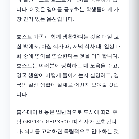
니다. 이것은 영어를 공부하는 학생들에게 가
장 인기 있는 옵션입니다.
호스트 가족과 함께 생활한다는 것은 매일 교
실 밖에서, 아침 식사 때, 저녁 식사 때, 일상 대
화 중에 영어를 연습한다는 것을 의미합니다.
호스트는 여러분이 정착하는 데 도움을 주고,
영국 생활이 어떻게 돌아가는지 설명하고, 영
국의 일상 생활이 실제로 어떤지 보여줄 것입
니다.
홈스테이 비용은 일반적으로 도시에 따라 주
당 GBP 180~GBP 350이며 식사가 포함됩니
다. 식비를 고려하면 독립적으로 임대하는 것