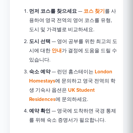
먼저 코스를 찾으세요
—
코스 찾기
를 사
용하여 영국 전역의 영어 코스를 유형,
도시 및 가격별로 비교하세요.
도시 선택
— 영어 공부를 위한 최고의 도
시에 대한
안내
가 결정에 도움을 드릴 수
있습니다.
숙소 예약
— 런던 홈스테이는
London
Homestays
에 문의하고 영국 전역의 학
생 기숙사 옵션은
UK Student
Residences
에 문의하세요.
예약 확인
— 영국에 도착하면 국경 통제
를 위해 숙소 증명서가 필요합니다.