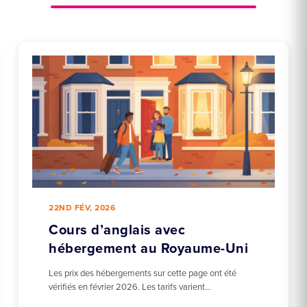
22ND FÉV, 2026
Cours d’anglais avec
hébergement au Royaume-Uni
Les prix des hébergements sur cette page ont été
vérifiés en février 2026. Les tarifs varient…