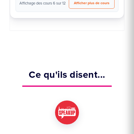
Affichage des cours 6 sur 12
Afficher plus de cours
Ce qu'ils disent...