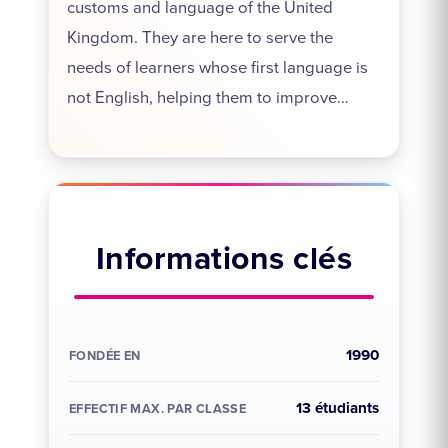
customs and language of the United
Kingdom. They are here to serve the
needs of learners whose first language is
not English, helping them to improve…
Informations clés
1990
FONDÉE EN
13 étudiants
EFFECTIF MAX. PAR CLASSE