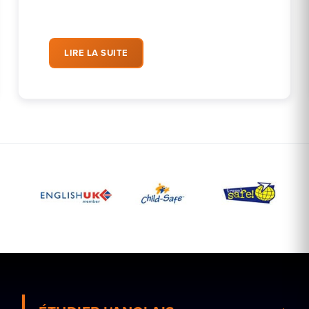
LIRE LA SUITE