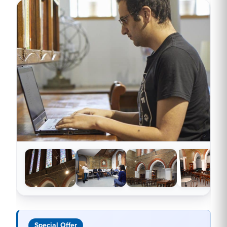
Special Offer