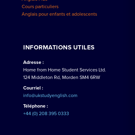
Cours particuliers
Anglais pour enfants et adolescents
INFORMATIONS UTILES
Adresse :
Home from Home Student Services Ltd.
124 Middleton Rd, Morden SM4 6RW
Courriel :
info@ukstudyenglish.com
Téléphone :
+44 (0) 208 395 0333