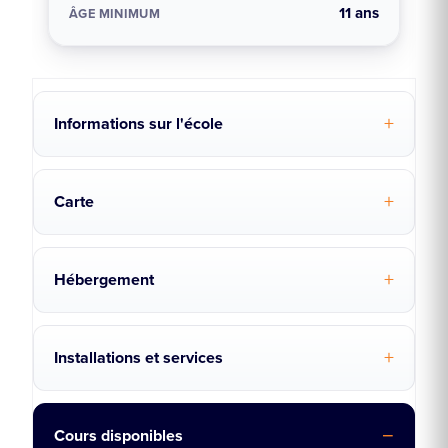
11 ans
ÂGE MINIMUM
Informations sur l'école
Carte
Hébergement
Installations et services
Cours disponibles