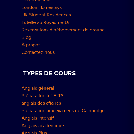
London Homestays
UK Student Residences
Tutelle au Royaume-Uni
Réservations d’hébergement de groupe
Blog
À propos
Contactez-nous
TYPES DE COURS
Anglais général
Préparation à l'IELTS
anglais des affaires
Préparation aux examens de Cambridge
Anglais intensif
Anglais académique
Anglais Plus