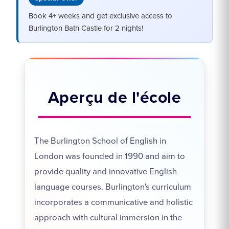
Book 4+ weeks and get exclusive access to
Burlington Bath Castle for 2 nights!
Aperçu de l'école
The Burlington School of English in
London was founded in 1990 and aim to
provide quality and innovative English
language courses. Burlington's curriculum
incorporates a communicative and holistic
approach with cultural immersion in the