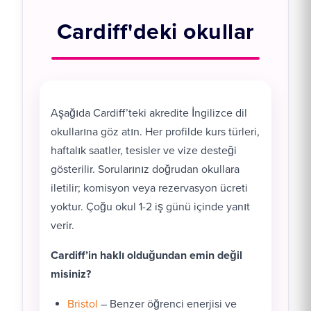
Cardiff'deki okullar
Aşağıda Cardiff’teki akredite İngilizce dil
okullarına göz atın. Her profilde kurs türleri,
haftalık saatler, tesisler ve vize desteği
gösterilir. Sorularınız doğrudan okullara
iletilir; komisyon veya rezervasyon ücreti
yoktur. Çoğu okul 1-2 iş günü içinde yanıt
verir.
Cardiff’in haklı olduğundan emin değil
misiniz?
Bristol
– Benzer öğrenci enerjisi ve