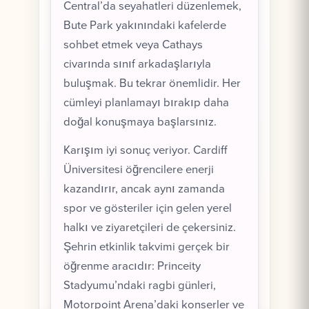
Central’da seyahatleri düzenlemek,
Bute Park yakınındaki kafelerde
sohbet etmek veya Cathays
civarında sınıf arkadaşlarıyla
buluşmak. Bu tekrar önemlidir. Her
cümleyi planlamayı bırakıp daha
doğal konuşmaya başlarsınız.
Karışım iyi sonuç veriyor. Cardiff
Üniversitesi öğrencilere enerji
kazandırır, ancak aynı zamanda
spor ve gösteriler için gelen yerel
halkı ve ziyaretçileri de çekersiniz.
Şehrin etkinlik takvimi gerçek bir
öğrenme aracıdır: Princeity
Stadyumu’ndaki ragbi günleri,
Motorpoint Arena’daki konserler ve