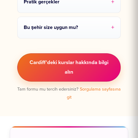
Pratik gerçekler
Bu şehir size uygun mu?
Cardiff'deki kurslar hakkında bilgi
alın
Tam formu mu tercih edersiniz?
Sorgulama sayfasına
git