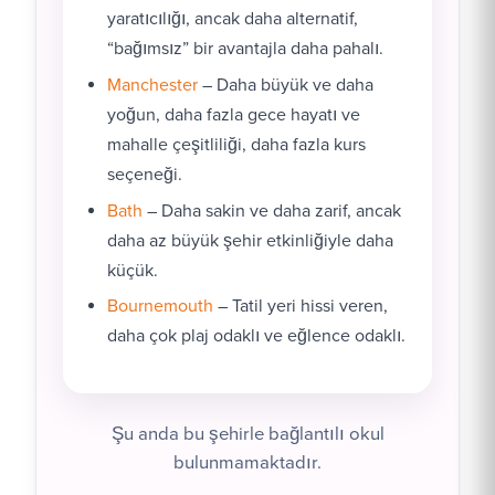
yaratıcılığı, ancak daha alternatif,
“bağımsız” bir avantajla daha pahalı.
Manchester
– Daha büyük ve daha
yoğun, daha fazla gece hayatı ve
mahalle çeşitliliği, daha fazla kurs
seçeneği.
Bath
– Daha sakin ve daha zarif, ancak
daha az büyük şehir etkinliğiyle daha
küçük.
Bournemouth
– Tatil yeri hissi veren,
daha çok plaj odaklı ve eğlence odaklı.
Şu anda bu şehirle bağlantılı okul
bulunmamaktadır.