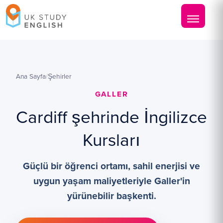
Ana Sayfa
/
Şehirler
GALLER
Cardiff şehrinde İngilizce
Kursları
Güçlü bir öğrenci ortamı, sahil enerjisi ve
uygun yaşam maliyetleriyle Galler'in
yürünebilir başkenti.