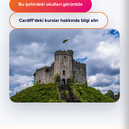
Bu şehirdeki okulları görüntüle
Cardiff'deki kurslar hakkında bilgi alın