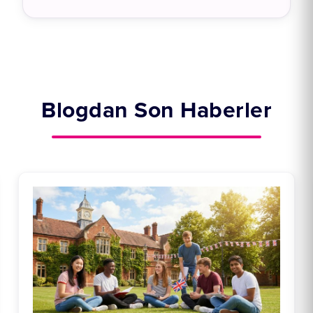
Blogdan Son Haberler