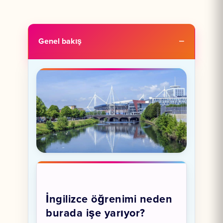
Genel bakış
İngilizce öğrenimi neden
burada işe yarıyor?