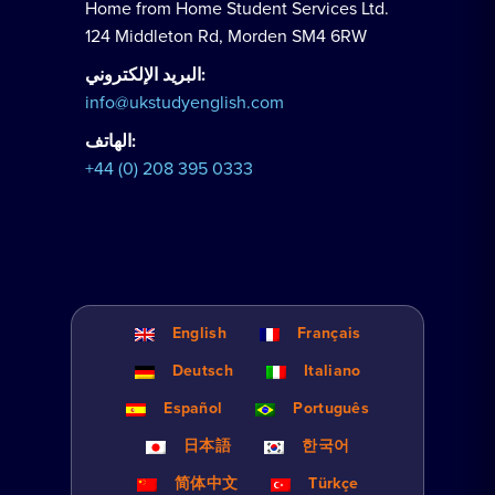
Home from Home Student Services Ltd.
124 Middleton Rd, Morden SM4 6RW
البريد الإلكتروني:
info@ukstudyenglish.com
الهاتف:
+44 (0) 208 395 0333
English
Français
Deutsch
Italiano
Español
Português
日本語
한국어
简体中文
Türkçe