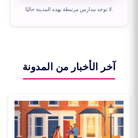
لا توجد مدارس مرتبطة بهذه المدينة حاليًا.
آخر الأخبار من المدونة