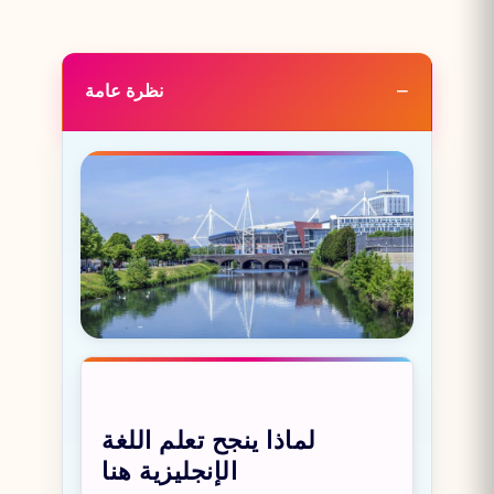
نظرة عامة
لماذا ينجح تعلم اللغة
الإنجليزية هنا