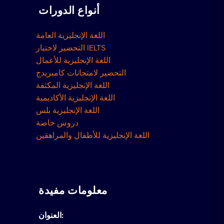
أنواع الدورات
اللغة الإنجليزية العامة
التحضير لاختبار IELTS
اللغة الإنجليزية للأعمال
التحضير لامتحانات كامبريدج
اللغة الإنجليزية المكثفة
اللغة الإنجليزية الأكاديمية
اللغة الإنجليزية بلس
دروس خاصة
اللغة الإنجليزية للأطفال والمراهقين
معلومات مفيدة
العنوان: