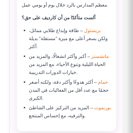
معظم المدارس بالرد خلال يوم أو يومي عمل.
ألست متأكدًا من أن كارديف على حق؟
بريستول
– طاقة وإبداع طلابي مماثل،
ولكن بسعر أعلى مع ميزة “مستقلة” بديلة
أكثر.
مانشستر
– أكبر وأكثر انشغالًا، والمزيد من
الحياة الليلية وتنوع الأحياء، مع المزيد من
خيارات الدورات التدريبية.
حمام
– أكثر هدوءًا وأكثر دقة، ولكنه أصغر
حجمًا مع عدد أقل من الفعاليات في المدن
الكبرى.
بورنموث
– المزيد من التركيز على الشاطئ
والترفيه، مع إحساس المنتجع.