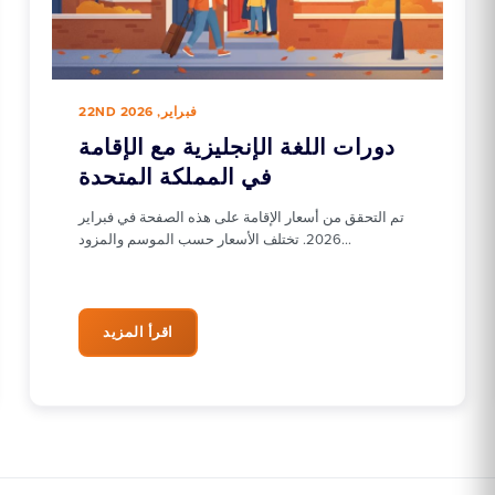
22ND فبراير, 2026
دورات اللغة الإنجليزية مع الإقامة
في المملكة المتحدة
تم التحقق من أسعار الإقامة على هذه الصفحة في فبراير
2026. تختلف الأسعار حسب الموسم والمزود…
اقرأ المزيد