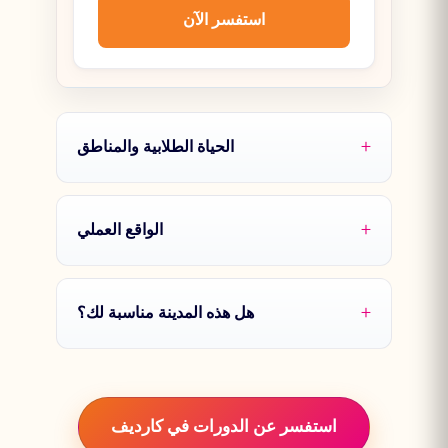
استفسر الآن
الحياة الطلابية والمناطق
الواقع العملي
هل هذه المدينة مناسبة لك؟
استفسر عن الدورات في كارديف