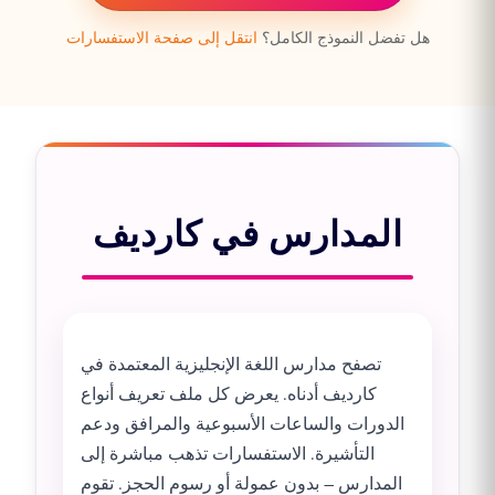
هل تفضل النموذج الكامل؟
انتقل إلى صفحة الاستفسارات
المدارس في كارديف
تصفح مدارس اللغة الإنجليزية المعتمدة في
كارديف أدناه. يعرض كل ملف تعريف أنواع
الدورات والساعات الأسبوعية والمرافق ودعم
التأشيرة. الاستفسارات تذهب مباشرة إلى
المدارس – بدون عمولة أو رسوم الحجز. تقوم