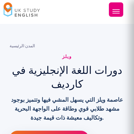
المدن
/
الرئيسية
ويلز
دورات اللغة الإنجليزية في
كارديف
عاصمة ويلز التي يسهل المشي فيها وتتميز بوجود
مشهد طلابي قوي وطاقة على الواجهة البحرية
وتكاليف معيشة ذات قيمة جيدة.