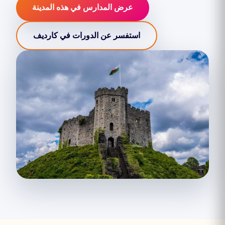
عرض المدارس في هذه المدينة
استفسر عن الدورات في كارديف