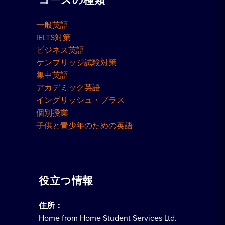
コースの種類
一般英語
IELTS対策
ビジネス英語
ケンブリッジ試験対策
集中英語
アカデミック英語
イングリッシュ・プラス
個別授業
子供と青少年のための英語
役立つ情報
住所：
Home from Home Student Services Ltd.