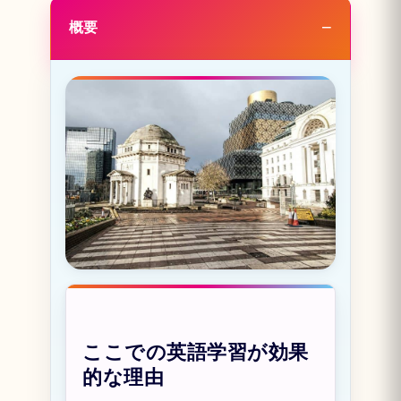
概要
ここでの英語学習が効果
的な理由