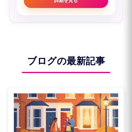
詳細を見る
ブログの最新記事