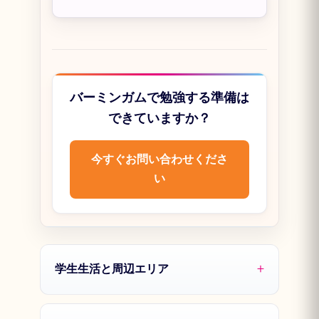
バーミンガムで勉強する準備は
できていますか？
今すぐお問い合わせくださ
い
学生生活と周辺エリア