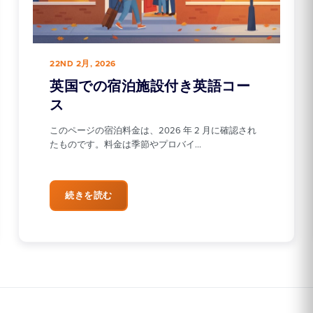
22ND 2月, 2026
英国での宿泊施設付き英語コー
ス
このページの宿泊料金は、2026 年 2 月に確認され
たものです。料金は季節やプロバイ…
続きを読む