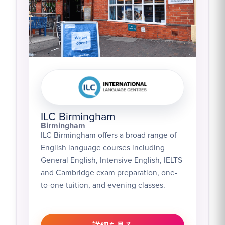
ILC Birmingham
Birmingham
ILC Birmingham offers a broad range of
English language courses including
General English, Intensive English, IELTS
and Cambridge exam preparation, one-
to-one tuition, and evening classes.