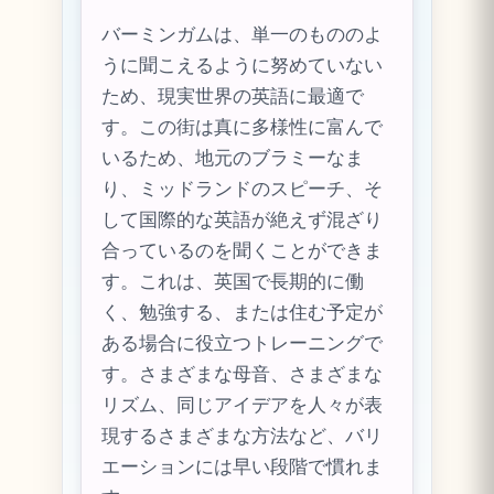
バーミンガムは、単一のもののよ
うに聞こえるように努めていない
ため、現実世界の英語に最適で
す。この街は真に多様性に富んで
いるため、地元のブラミーなま
り、ミッドランドのスピーチ、そ
して国際的な英語が絶えず混ざり
合っているのを聞くことができま
す。これは、英国で長期的に働
く、勉強する、または住む予定が
ある場合に役立つトレーニングで
す。さまざまな母音、さまざまな
リズム、同じアイデアを人々が表
現するさまざまな方法など、バリ
エーションには早い段階で慣れま