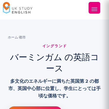
ホーム
/
都市
イングランド
バーミンガム の英語コ
ース
多文化のエネルギーに満ちた英国第 2 の都
市、英国中心部に位置し、学生にとっては手
頃な価格です。