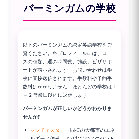
バーミンガムの学校
以下のバーミンガムの認定英語学校をご
覧ください。各プロフィールには、コー
スの種類、週の時間数、施設、ビザサポ
ートが表示されます。お問い合わせは学
校に直接送信されます。手数料や予約手
数料はかかりません。ほとんどの学校は 1
～ 2 営業日以内に返信します。
バーミンガムが正しいかどうかわかりま
せんか?
マンチェスター
– 同様の大都市のエネ
ルギーと価値、より北部のアクセント