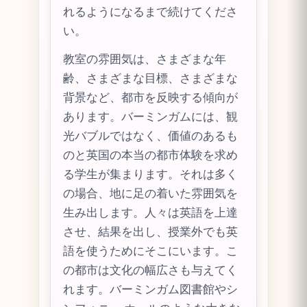
れるようになるまで続けてくださ
い。
教室の雰囲気は、さまざまな年
齢、さまざまな目標、さまざまな
背景など、都市を反映する傾向が
あります。バーミンガムには、観
光バブルではなく、価値のあるも
のと英国の本当の都市体験を求め
る学生が集まります。それは多く
の場合、地に足の着いた雰囲気を
生み出します。人々は英語を上達
させ、結果を出し、授業外でも英
語を使うためにそこにいます。こ
の都市は文化の幅広さも与えてく
れます。バーミンガム図書館やシ