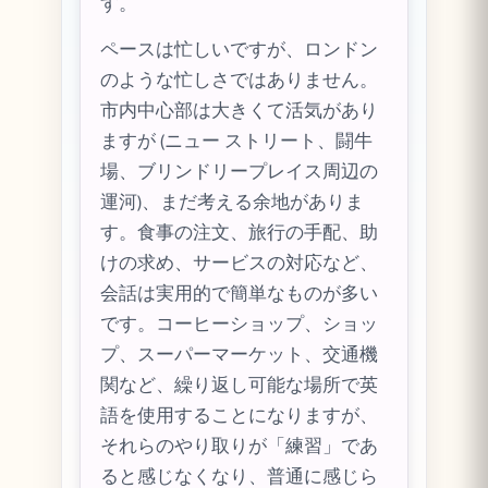
す。
ペースは忙しいですが、ロンドン
のような忙しさではありません。
市内中心部は大きくて活気があり
ますが (ニュー ストリート、闘牛
場、ブリンドリープレイス周辺の
運河)、まだ考える余地がありま
す。食事の注文、旅行の手配、助
けの求め、サービスの対応など、
会話は実用的で簡単なものが多い
です。コーヒーショップ、ショッ
プ、スーパーマーケット、交通機
関など、繰り返し可能な場所で英
語を使用することになりますが、
それらのやり取りが「練習」であ
ると感じなくなり、普通に感じら