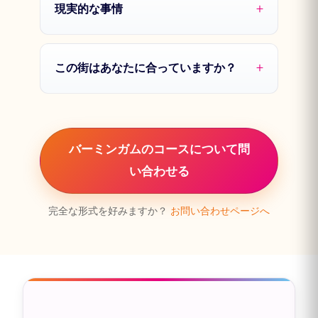
現実的な事情
この街はあなたに合っていますか？
バーミンガムのコースについて問
い合わせる
完全な形式を好みますか？
お問い合わせページへ