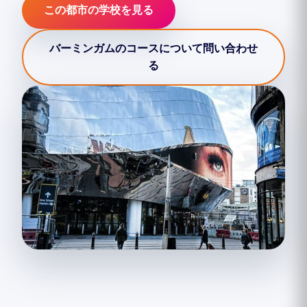
この都市の学校を見る
バーミンガムのコースについて問い合わせ
る