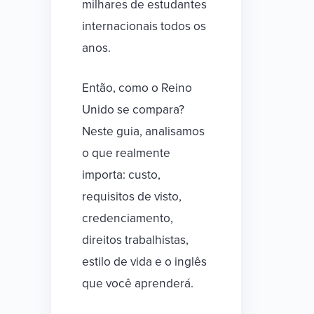
milhares de estudantes
internacionais todos os
anos.
Então, como o Reino
Unido se compara?
Neste guia, analisamos
o que realmente
importa: custo,
requisitos de visto,
credenciamento,
direitos trabalhistas,
estilo de vida e o inglês
que você aprenderá.