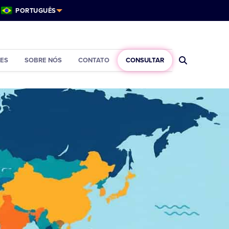
PORTUGUÊS
ES
SOBRE NÓS
CONTATO
CONSULTAR