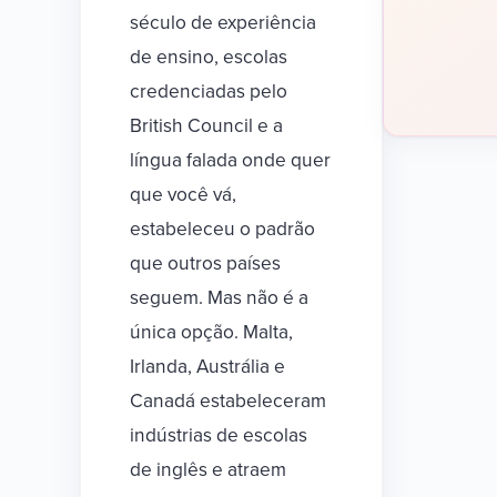
século de experiência
de ensino, escolas
credenciadas pelo
British Council e a
língua falada onde quer
que você vá,
estabeleceu o padrão
que outros países
seguem. Mas não é a
única opção. Malta,
Irlanda, Austrália e
Canadá estabeleceram
indústrias de escolas
de inglês e atraem