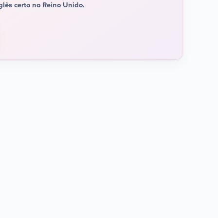
glês certo no Reino Unido.