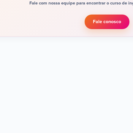
Fale com nossa equipe para encontrar o curso de in
Fale conosco