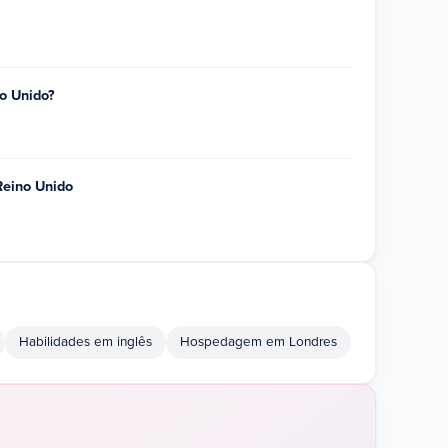
o Unido?
Reino Unido
Habilidades em inglês
Hospedagem em Londres