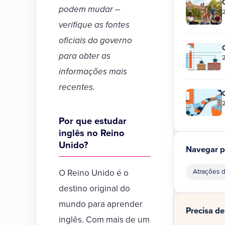
podem mudar –
verifique as fontes
oficiais do governo
para obter as
informações mais
recentes.
Por que estudar
inglês no Reino
Unido?
Navegar p
Atrações 
O Reino Unido é o
destino original do
mundo para aprender
Precisa de
inglês. Com mais de um