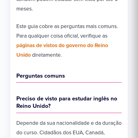
meses.
Este guia cobre as perguntas mais comuns.
Para qualquer coisa oficial, verifique as
páginas de vistos do governo do Reino
Unido
diretamente.
Perguntas comuns
Preciso de visto para estudar inglês no
Reino Unido?
Depende da sua nacionalidade e da duração
do curso. Cidadãos dos EUA, Canadá,