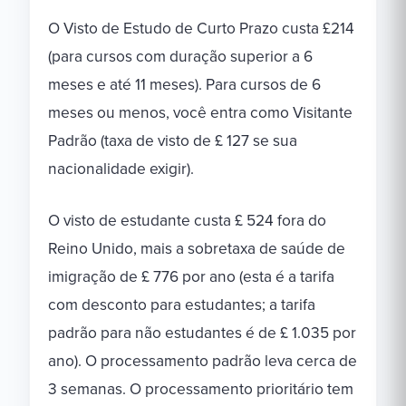
O Visto de Estudo de Curto Prazo custa £214
(para cursos com duração superior a 6
meses e até 11 meses). Para cursos de 6
meses ou menos, você entra como Visitante
Padrão (taxa de visto de £ 127 se sua
nacionalidade exigir).
O visto de estudante custa £ 524 fora do
Reino Unido, mais a sobretaxa de saúde de
imigração de £ 776 por ano (esta é a tarifa
com desconto para estudantes; a tarifa
padrão para não estudantes é de £ 1.035 por
ano). O processamento padrão leva cerca de
3 semanas. O processamento prioritário tem