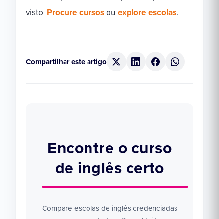
visto.
Procure cursos
ou
explore escolas
.
Compartilhar este artigo
Encontre o curso
de inglês certo
Compare escolas de inglês credenciadas