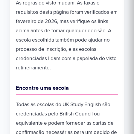
As regras do visto mudam. As taxas e
requisitos desta página foram verificados em
fevereiro de 2026, mas verifique os links
acima antes de tomar qualquer decisão. A
escola escolhida também pode ajudar no
processo de inscrição, e as escolas
credenciadas lidam com a papelada do visto
rotineiramente.
Encontre uma escola
Todas as escolas do UK Study English são
credenciadas pelo British Council ou
equivalente e podem fornecer as cartas de
confirmação necessárias para um pedido de