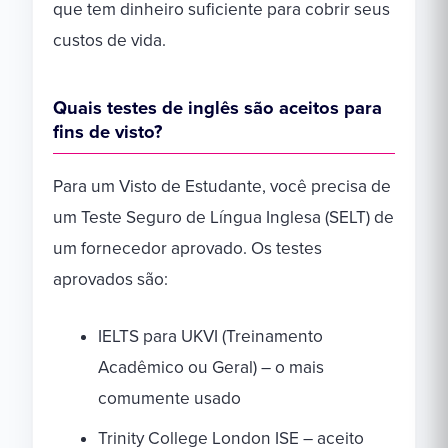
que tem dinheiro suficiente para cobrir seus
custos de vida.
Quais testes de inglês são aceitos para
fins de visto?
Para um Visto de Estudante, você precisa de
um Teste Seguro de Língua Inglesa (SELT) de
um fornecedor aprovado. Os testes
aprovados são:
IELTS para UKVI (Treinamento
Acadêmico ou Geral) – o mais
comumente usado
Trinity College London ISE – aceito