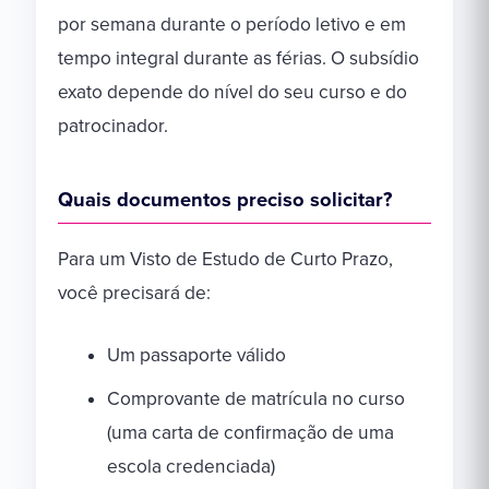
por semana durante o período letivo e em
tempo integral durante as férias. O subsídio
exato depende do nível do seu curso e do
patrocinador.
Quais documentos preciso solicitar?
Para um Visto de Estudo de Curto Prazo,
você precisará de:
Um passaporte válido
Comprovante de matrícula no curso
(uma carta de confirmação de uma
escola credenciada)