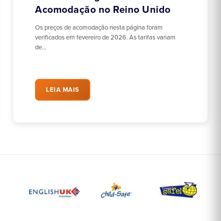
Acomodação no Reino Unido
Os preços de acomodação nesta página foram
verificados em fevereiro de 2026. As tarifas variam
de…
LEIA MAIS