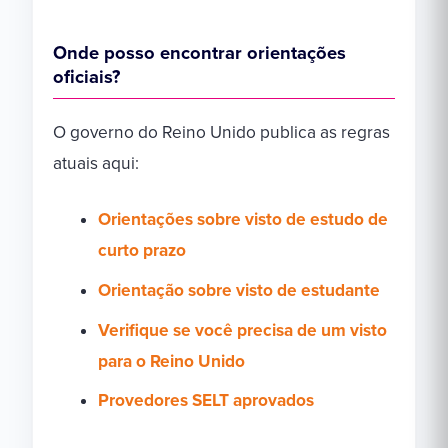
Onde posso encontrar orientações
oficiais?
O governo do Reino Unido publica as regras
atuais aqui:
Orientações sobre visto de estudo de
curto prazo
Orientação sobre visto de estudante
Verifique se você precisa de um visto
para o Reino Unido
Provedores SELT aprovados