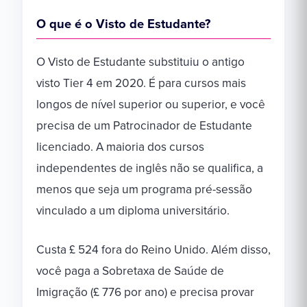
O que é o Visto de Estudante?
O Visto de Estudante substituiu o antigo
visto Tier 4 em 2020. É para cursos mais
longos de nível superior ou superior, e você
precisa de um Patrocinador de Estudante
licenciado. A maioria dos cursos
independentes de inglês não se qualifica, a
menos que seja um programa pré-sessão
vinculado a um diploma universitário.
Custa £ 524 fora do Reino Unido. Além disso,
você paga a Sobretaxa de Saúde de
Imigração (£ 776 por ano) e precisa provar