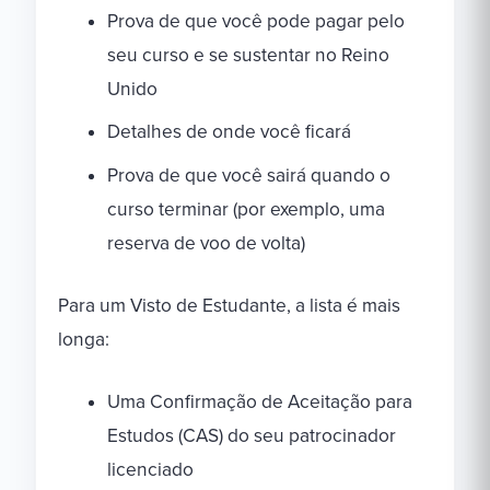
Prova de que você pode pagar pelo
seu curso e se sustentar no Reino
Unido
Detalhes de onde você ficará
Prova de que você sairá quando o
curso terminar (por exemplo, uma
reserva de voo de volta)
Para um Visto de Estudante, a lista é mais
longa:
Uma Confirmação de Aceitação para
Estudos (CAS) do seu patrocinador
licenciado