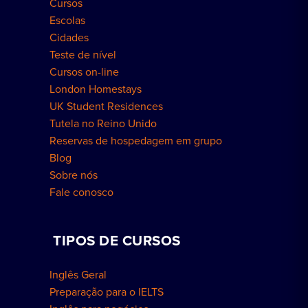
Cursos
Escolas
Cidades
Teste de nível
Cursos on-line
London Homestays
UK Student Residences
Tutela no Reino Unido
Reservas de hospedagem em grupo
Blog
Sobre nós
Fale conosco
TIPOS DE CURSOS
Inglês Geral
Preparação para o IELTS