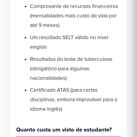
Comprovante de recursos financeiros
(mensalidades mais custo de vida por
até 9 meses)
Um resultado SELT válido no nível
exigido
Resultados do teste de tuberculose
(obrigatório para algumas
nacionalidades)
Certificado ATAS (para certas
disciplinas, embora improvável para o
idioma inglês)
Quanto custa um visto de estudante?