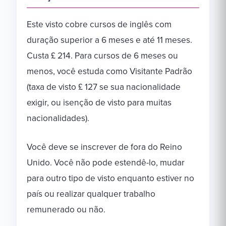
Este visto cobre cursos de inglês com
duração superior a 6 meses e até 11 meses.
Custa £ 214. Para cursos de 6 meses ou
menos, você estuda como Visitante Padrão
(taxa de visto £ 127 se sua nacionalidade
exigir, ou isenção de visto para muitas
nacionalidades).
Você deve se inscrever de fora do Reino
Unido. Você não pode estendê-lo, mudar
para outro tipo de visto enquanto estiver no
país ou realizar qualquer trabalho
remunerado ou não.