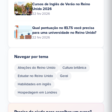
Cursos de Inglês de Verão no Reino
Unido 2026
22 fev 2026
Qual pontuação no IELTS você precisa
para uma universidade no Reino Unido?
22 fev 2026
Navegar por tema
Atrações do Reino Unido
Cultura britânica
Estudar no Reino Unido
Geral
Habilidades em inglês
Hospedagem em Londres