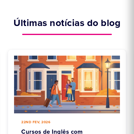
Últimas notícias do blog
22ND FEV, 2026
Cursos de Inglês com