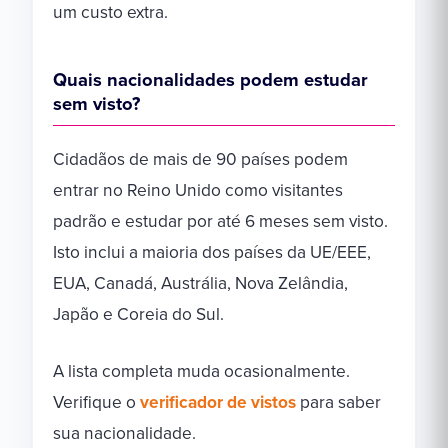
um custo extra.
Quais nacionalidades podem estudar
sem visto?
Cidadãos de mais de 90 países podem
entrar no Reino Unido como visitantes
padrão e estudar por até 6 meses sem visto.
Isto inclui a maioria dos países da UE/EEE,
EUA, Canadá, Austrália, Nova Zelândia,
Japão e Coreia do Sul.
A lista completa muda ocasionalmente.
Verifique o
verificador de vistos
para saber
sua nacionalidade.