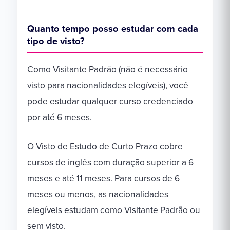
Quanto tempo posso estudar com cada
tipo de visto?
Como Visitante Padrão (não é necessário
visto para nacionalidades elegíveis), você
pode estudar qualquer curso credenciado
por até 6 meses.
O Visto de Estudo de Curto Prazo cobre
cursos de inglês com duração superior a 6
meses e até 11 meses. Para cursos de 6
meses ou menos, as nacionalidades
elegíveis estudam como Visitante Padrão ou
sem visto.