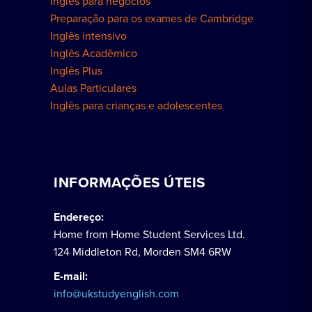
Inglês para negócios
Preparação para os exames de Cambridge
Inglês intensivo
Inglês Acadêmico
Inglês Plus
Aulas Particulares
Inglês para crianças e adolescentes
INFORMAÇÕES ÚTEIS
Endereço:
Home from Home Student Services Ltd.
124 Middleton Rd, Morden SM4 6RW
E-mail:
info@ukstudyenglish.com