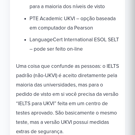
para a maioria dos níveis de visto
PTE Academic UKVI – opção baseada
em computador da Pearson
LanguageCert International ESOL SELT
– pode ser feito on-line
Uma coisa que confunde as pessoas: o IELTS
padrão (não-UKVI) é aceito diretamente pela
maioria das universidades, mas para o
pedido de visto em si você precisa da versão
“IELTS para UKVI” feita em um centro de
testes aprovado. São basicamente o mesmo
teste, mas a versão UKVI possui medidas
extras de segurança.