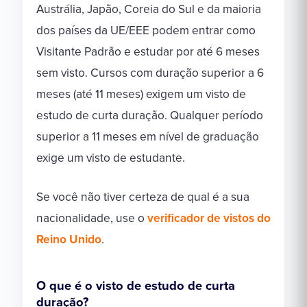
Austrália, Japão, Coreia do Sul e da maioria
dos países da UE/EEE podem entrar como
Visitante Padrão e estudar por até 6 meses
sem visto. Cursos com duração superior a 6
meses (até 11 meses) exigem um visto de
estudo de curta duração. Qualquer período
superior a 11 meses em nível de graduação
exige um visto de estudante.
Se você não tiver certeza de qual é a sua
nacionalidade, use o
verificador de vistos do
Reino Unido
.
O que é o visto de estudo de curta
duração?