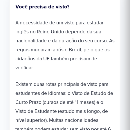
Você precisa de visto?
A necessidade de um visto para estudar
inglês no Reino Unido depende da sua
nacionalidade e da duração do seu curso. As
regras mudaram após o Brexit, pelo que os
cidadãos da UE também precisam de
verificar.
Existem duas rotas principais de visto para
estudantes de idiomas: o Visto de Estudo de
Curto Prazo (cursos de até 11 meses) e o
Visto de Estudante (estudo mais longo, de
nível superior). Muitas nacionalidades
também podem estudar sem visto por até 6