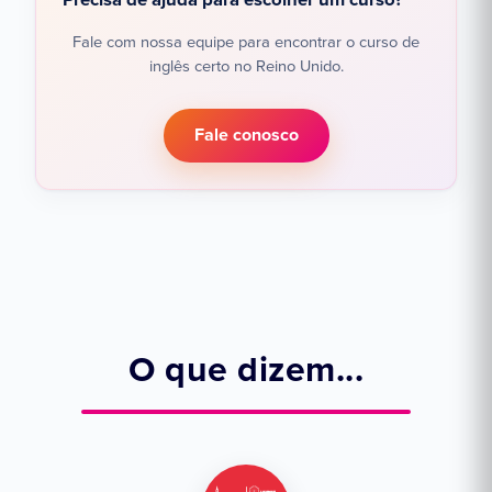
Precisa de ajuda para escolher um curso?
Fale com nossa equipe para encontrar o curso de
inglês certo no Reino Unido.
Fale conosco
O que dizem...