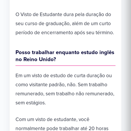
O Visto de Estudante dura pela duração do
seu curso de graduação, além de um curto
período de encerramento após seu término.
Posso trabalhar enquanto estudo inglês
no Reino Unido?
Em um visto de estudo de curta duração ou
como visitante padrão, não. Sem trabalho
remunerado, sem trabalho não remunerado,
sem estágios.
Com um visto de estudante, você
normalmente pode trabalhar até 20 horas