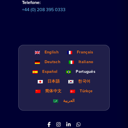
Telefone:
+44 (0) 208 395 0333
English
Français
Deutsch
Italiano
Español
Português
日本語
한국어
简体中文
Türkçe
العربية