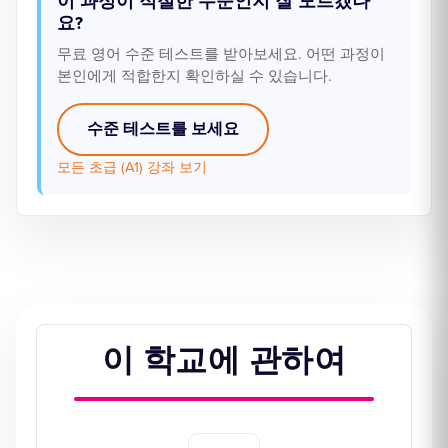
이 과정이 적절한 수준인지 잘 모르겠나
요?
무료 영어 수준 테스트를 받아보세요. 어떤 과정이
본인에게 적합한지 확인하실 수 있습니다.
수준 테스트를 보세요
모든 초급 (A1) 강좌 보기
이 학교에 관하여