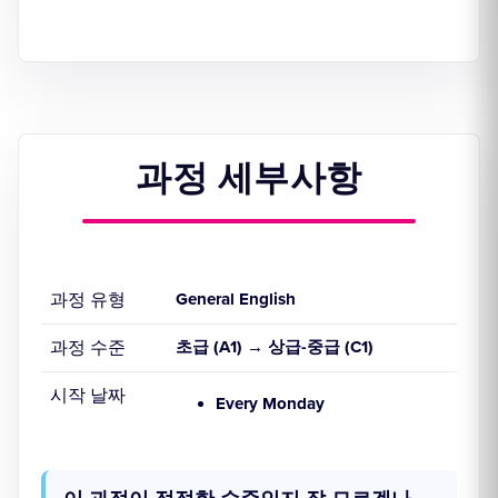
과정 세부사항
과정 유형
General English
과정 수준
초급 (A1) → 상급-중급 (C1)
시작 날짜
Every Monday