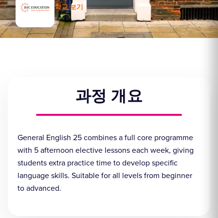
학교 보기
과정 개요
General English 25 combines a full core programme
with 5 afternoon elective lessons each week, giving
students extra practice time to develop specific
language skills. Suitable for all levels from beginner
to advanced.