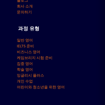
블로그
회사 소개
문의하기
과정 유형
일반 영어
IELTS 준비
비즈니스 영어
케임브리지 시험 준비
집중 영어
학술 영어
잉글리시 플러스
개인 수업
어린이와 청소년을 위한 영어