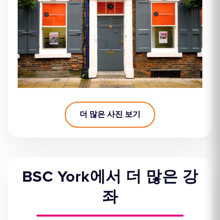
더 많은 사진 보기
BSC York에서 더 많은 강
좌