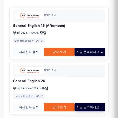
BSC York
General English 15 (Afternoon)
부터 £175 – £195 주당
General English
A1–C1
자세한 내용
강좌 보기
지금 문의하세요 →
▼
BSC York
General English 20
부터 £265 – £325 주당
General English
A1–C1
자세한 내용
강좌 보기
지금 문의하세요 →
▼