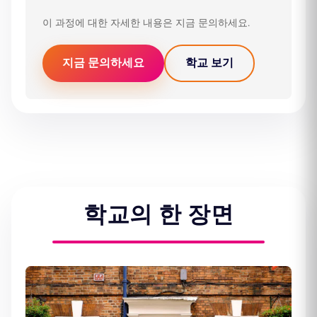
이 과정에 대한 자세한 내용은 지금 문의하세요.
지금 문의하세요
학교 보기
학교의 한 장면