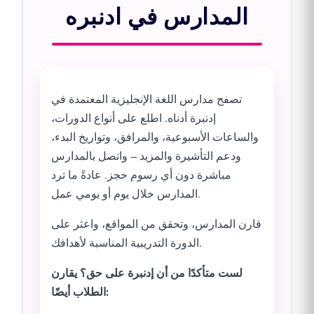
المدارس في ادنبره
تصفح مدارس اللغة الإنجليزية المعتمدة في
إدنبرة أدناه. اطلع على أنواع الدورات،
والساعات الأسبوعية، والمرافق، وتواريخ البدء،
ودعم التأشيرة والمزيد – واتصل بالمدارس
مباشرة دون أي رسوم حجز. عادةً ما ترد
المدارس خلال يوم أو يومي عمل.
قارن المدارس، وتحقق من المواقع، واعثر على
الدورة التدريبية المناسبة لأهدافك.
لست متأكدًا من أن إدنبرة على حق؟ يقارن
الطلاب أيضًا: