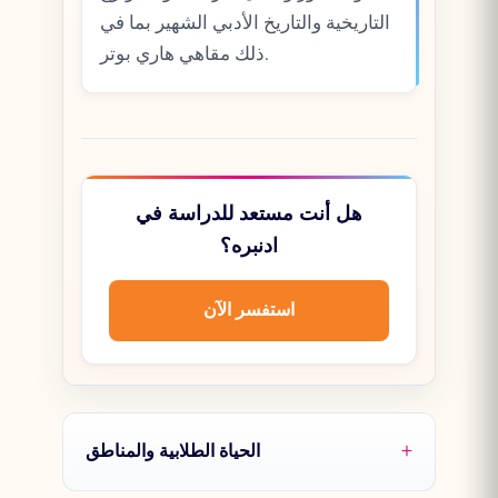
التاريخية والتاريخ الأدبي الشهير بما في
ذلك مقاهي هاري بوتر.
هل أنت مستعد للدراسة في
ادنبره؟
استفسر الآن
الحياة الطلابية والمناطق