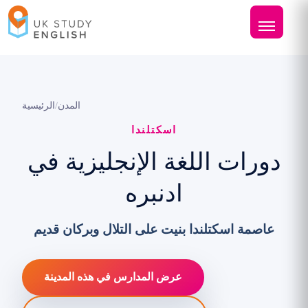
المدن
/
الرئيسية
اسكتلندا
دورات اللغة الإنجليزية في
ادنبره
عاصمة اسكتلندا بنيت على التلال وبركان قديم
عرض المدارس في هذه المدينة