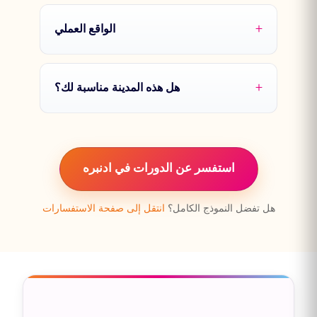
الواقع العملي
هل هذه المدينة مناسبة لك؟
استفسر عن الدورات في ادنبره
هل تفضل النموذج الكامل؟
انتقل إلى صفحة الاستفسارات