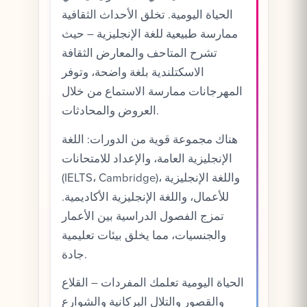
الحياة اليومية. تخلق الأحداث الثقافية
ممارسة طبيعية للغة الإنجليزية – حيث
تشرح المتاحف والمعارض الثقافة
الاسكتلندية بلغة واضحة، وتوفر
المهرجانات ممارسة الاستماع من خلال
العروض والمحادثات.
هناك مجموعة قوية من الدورات: اللغة
الإنجليزية العامة، والإعداد للامتحانات
(IELTS، Cambridge)، واللغة الإنجليزية
للأعمال، واللغة الإنجليزية الأكاديمية.
تمزج الفصول الدراسية بين الأعمار
والجنسيات، مما يخلق بيئات تعليمية
جادة.
الحياة اليومية تعلمك المفردات – القلاع
والقصور والتلال البركانية والشوارع