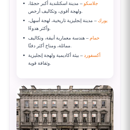
جلاسكو
– مدينة اسكتلندية أكبر حجمًا،
ولهجة أقوى، وتكاليف أرخص.
يورك
– مدينة إنجليزية تاريخية، لهجة أسهل،
وأكثر هدوءًا.
حمام
– هندسة معمارية أنيقة، وتكاليف
مماثلة، ومناخ أكثر دفئًا.
أكسفورد
– بيئة أكاديمية ولهجة إنجليزية
وثقافة قوية.