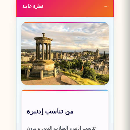
نظرة عامة
من تناسب إدنبرة
تناسب إدنبره الطلاب الذين يريدون