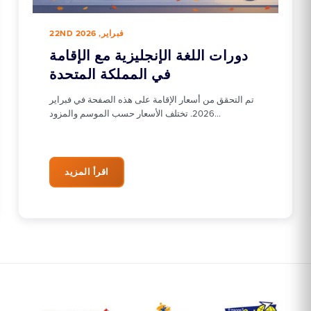
22ND فبراير, 2026
دورات اللغة الإنجليزية مع الإقامة
في المملكة المتحدة
تم التحقق من أسعار الإقامة على هذه الصفحة في فبراير
2026. تختلف الأسعار حسب الموسم والمزود…
اقرأ المزيد