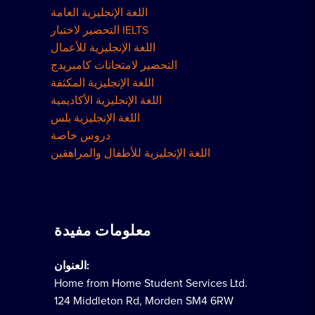
اللغة الإنجليزية العامة
التحضير لاختبار IELTS
اللغة الإنجليزية للأعمال
التحضير لامتحانات كامبريدج
اللغة الإنجليزية المكثفة
اللغة الإنجليزية الأكاديمية
اللغة الإنجليزية بلس
دروس خاصة
اللغة الإنجليزية للأطفال والمراهقين
معلومات مفيدة
العنوان:
Home from Home Student Services Ltd.
124 Middleton Rd, Morden SM4 6RW