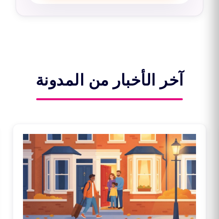
آخر الأخبار من المدونة