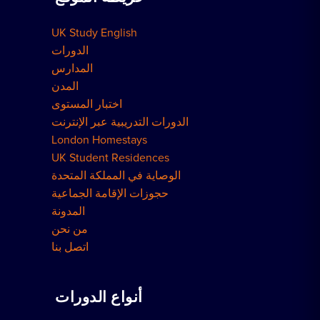
UK Study English
مساكن لندن
الدورات
المدارس
المدن
اختبار المستوى
الدورات التدريبية عبر الإنترنت
London Homestays
UK Student Residences
الوصاية في المملكة المتحدة
حجوزات الإقامة الجماعية
المدونة
من نحن
اتصل بنا
أنواع الدورات