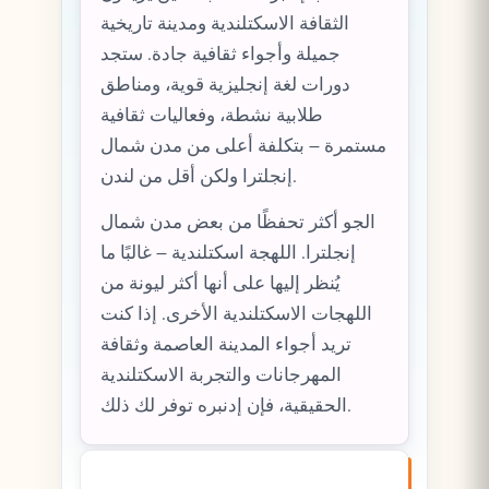
الثقافة الاسكتلندية ومدينة تاريخية
جميلة وأجواء ثقافية جادة. ستجد
دورات لغة إنجليزية قوية، ومناطق
طلابية نشطة، وفعاليات ثقافية
مستمرة – بتكلفة أعلى من مدن شمال
إنجلترا ولكن أقل من لندن.
الجو أكثر تحفظًا من بعض مدن شمال
إنجلترا. اللهجة اسكتلندية – غالبًا ما
يُنظر إليها على أنها أكثر ليونة من
اللهجات الاسكتلندية الأخرى. إذا كنت
تريد أجواء المدينة العاصمة وثقافة
المهرجانات والتجربة الاسكتلندية
الحقيقية، فإن إدنبره توفر لك ذلك.