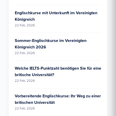
Englischkurse mit Unterkunft im Vereinigten
Königreich
22 Feb. 2026
Sommer-Englischkurse im Vereinigten
Königreich 2026
22 Feb. 2026
Welche IELTS-Punktzahl benötigen Sie für eine
britische Universität?
22 Feb. 2026
Vorbereitende Englischkurse: Ihr Weg zu einer
britischen Universität
22 Feb. 2026