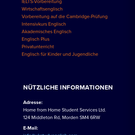
IELTS-Vorbereitung
Wirtschaftsenglisch
Vorbereitung auf die Cambridge-Prüfung
Intensivkurs Englisch
Akademisches Englisch
Englisch Plus
Privatunterricht
Englisch für Kinder und Jugendliche
NÜTZLICHE INFORMATIONEN
Adresse:
Home from Home Student Services Ltd.
124 Middleton Rd, Morden SM4 6RW
E-Mail: