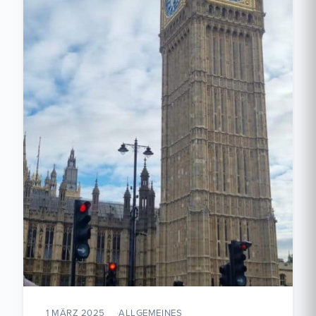
1 MÄRZ 2025
ALLGEMEINES