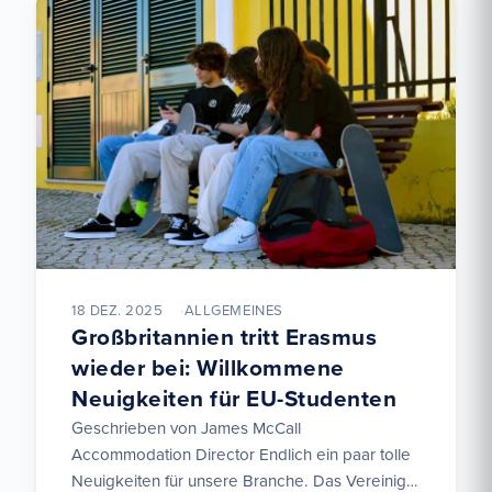
18 DEZ. 2025
ALLGEMEINES
Großbritannien tritt Erasmus
wieder bei: Willkommene
Neuigkeiten für EU-Studenten
Geschrieben von James McCall
Accommodation Director Endlich ein paar tolle
Neuigkeiten für unsere Branche. Das Vereinigte