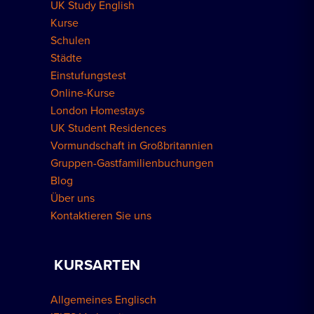
UK Study English
Wohnungen in London
Kurse
Schulen
Städte
Einstufungstest
Online-Kurse
London Homestays
UK Student Residences
Vormundschaft in Großbritannien
Gruppen-Gastfamilienbuchungen
Blog
Über uns
Kontaktieren Sie uns
KURSARTEN
Allgemeines Englisch