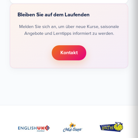
Bleiben Sie auf dem Laufenden
Melden Sie sich an, um über neue Kurse, saisonale
Angebote und Lerntipps informiert zu werden.
Kontakt