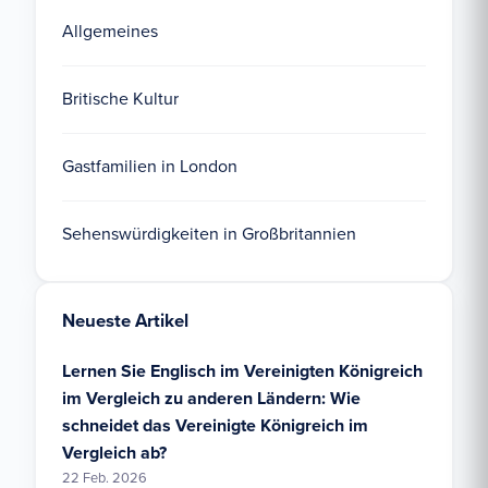
Allgemeines
Britische Kultur
Gastfamilien in London
Sehenswürdigkeiten in Großbritannien
Neueste Artikel
Lernen Sie Englisch im Vereinigten Königreich
im Vergleich zu anderen Ländern: Wie
schneidet das Vereinigte Königreich im
Vergleich ab?
22 Feb. 2026