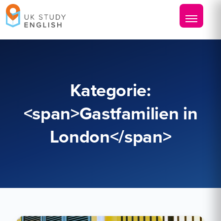
Kategorie:
<span>Gastfamilien in
London</span>